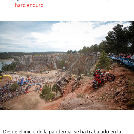
hard enduro
Desde el inicio de la pandemia, se ha trabajado en la