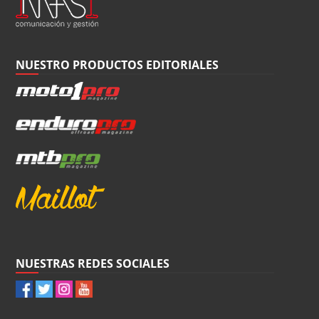
NUESTRO PRODUCTOS EDITORIALES
NUESTRAS REDES SOCIALES