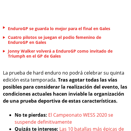
EnduroGP se guarda lo mejor para el final en Gales
Cuatro pilotos se juegan el podio femenino de
EnduroGP en Gales
Jonny Walker volverá a EnduroGP como invitado de
Triumph en el GP de Gales
La prueba de hard enduro no podrá celebrar su quinta
edición esta temporada.
Tras agotar todas las vías
posibles para considerar la realización del evento, las
condiciones actuales hacen inviable la organización
de una prueba deportiva de estas características.
No te pierdas:
El Campeonato WESS 2020 se
suspende definitivamente
Quizás te interese:
Las 10 batallas más épicas de