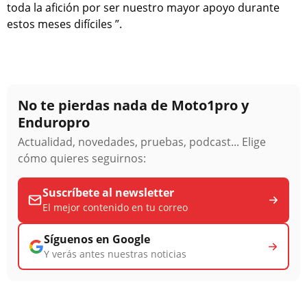
toda la afición por ser nuestro mayor apoyo durante
estos meses difíciles ”.
No te pierdas nada de Moto1pro y
Enduropro
Actualidad, novedades, pruebas, podcast... Elige
cómo quieres seguirnos:
Suscríbete al newsletter
El mejor contenido en tu correo
Síguenos en Google
Y verás antes nuestras noticias