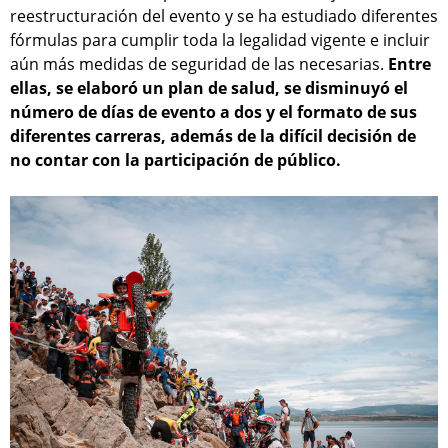
reestructuración del evento y se ha estudiado diferentes
fórmulas para cumplir toda la legalidad vigente e incluir
aún más medidas de seguridad de las necesarias.
Entre
ellas, se elaboró un plan de salud, se disminuyó el
número de días de evento a dos y el formato de sus
diferentes carreras, además de la difícil decisión de
no contar con la participación de público.