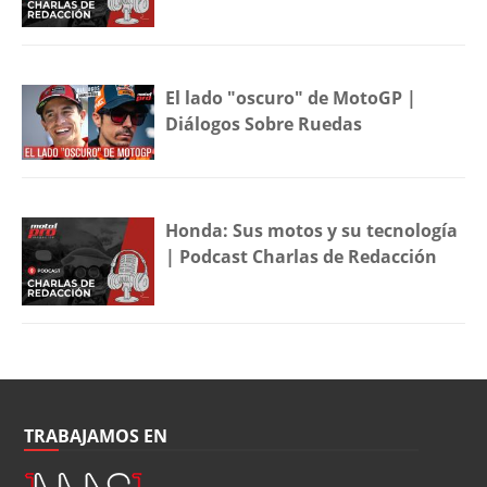
El lado "oscuro" de MotoGP |
Diálogos Sobre Ruedas
Honda: Sus motos y su tecnología
| Podcast Charlas de Redacción
TRABAJAMOS EN