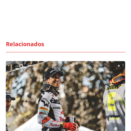
Relacionados