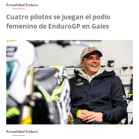
Actualidad Enduro
Cuatro pilotos se juegan el podio
femenino de EnduroGP en Gales
Actualidad Enduro