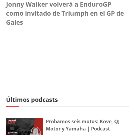
Jonny Walker volverá a EnduroGP
como invitado de Triumph en el GP de
Gales
Últimos podcasts
Probamos seis motos: Kove, QJ
Motor y Yamaha | Podcast