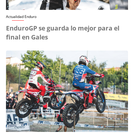
Actualidad Enduro
EnduroGP se guarda lo mejor para el
final en Gales