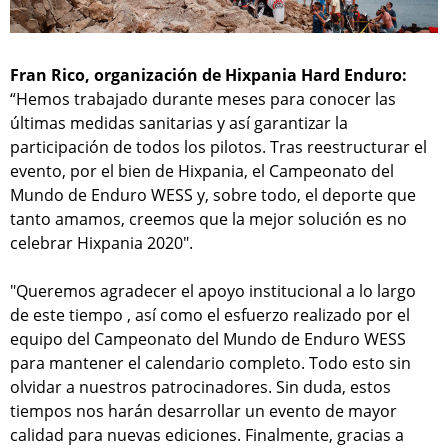
Fran Rico, organización de Hixpania Hard Enduro:
“Hemos trabajado durante meses para conocer las
últimas medidas sanitarias y así garantizar la
participación de todos los pilotos. Tras reestructurar el
evento, por el bien de Hixpania, el Campeonato del
Mundo de Enduro WESS y, sobre todo, el deporte que
tanto amamos, creemos que la mejor solución es no
celebrar Hixpania 2020".
"Queremos agradecer el apoyo institucional a lo largo
de este tiempo , así como el esfuerzo realizado por el
equipo del Campeonato del Mundo de Enduro WESS
para mantener el calendario completo. Todo esto sin
olvidar a nuestros patrocinadores. Sin duda, estos
tiempos nos harán desarrollar un evento de mayor
calidad para nuevas ediciones. Finalmente, gracias a