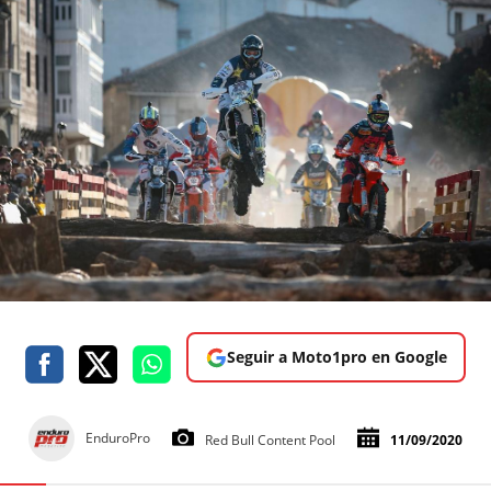
Seguir a Moto1pro en Google
EnduroPro
Red Bull Content Pool
11/09/2020