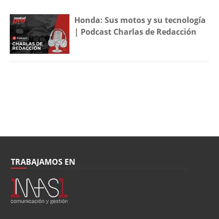
Honda: Sus motos y su tecnología
| Podcast Charlas de Redacción
TRABAJAMOS EN