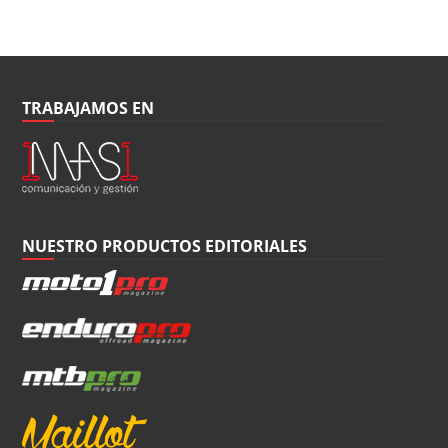
TRABAJAMOS EN
NUESTRO PRODUCTOS EDITORIALES