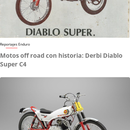
Reportajes Enduro
Motos off road con historia: Derbi Diablo
Super C4