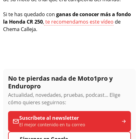
Si te has quedado con
ganas de conocer más a fondo
la Honda CR 250
,
te recomendamos este vídeo
de
Chema Calleja.
No te pierdas nada de Moto1pro y
Enduropro
Actualidad, novedades, pruebas, podcast... Elige
cómo quieres seguirnos:
Suscríbete al newsletter
El mejor contenido en tu correo
Síguenos en Google