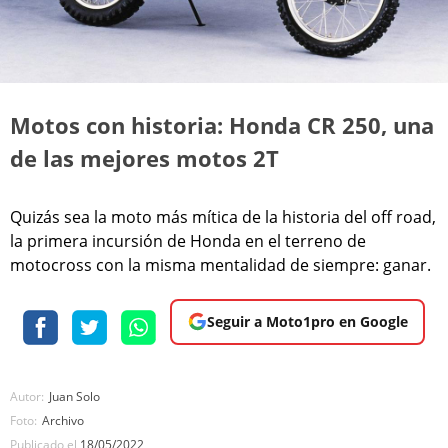
Motos con historia: Honda CR 250, una
de las mejores motos 2T
Quizás sea la moto más mítica de la historia del off road,
la primera incursión de Honda en el terreno de
motocross con la misma mentalidad de siempre: ganar.
Seguir a Moto1pro en Google
Autor:
Juan Solo
Foto:
Archivo
Publicado el
18/05/2022