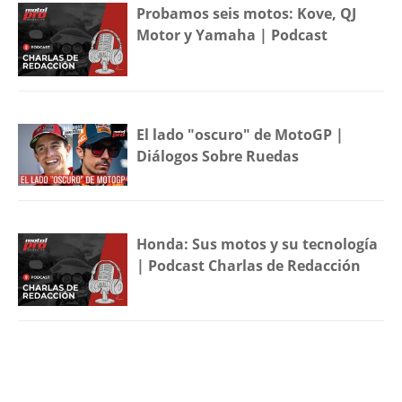
Probamos seis motos: Kove, QJ
Motor y Yamaha | Podcast
El lado "oscuro" de MotoGP |
Diálogos Sobre Ruedas
Honda: Sus motos y su tecnología
| Podcast Charlas de Redacción