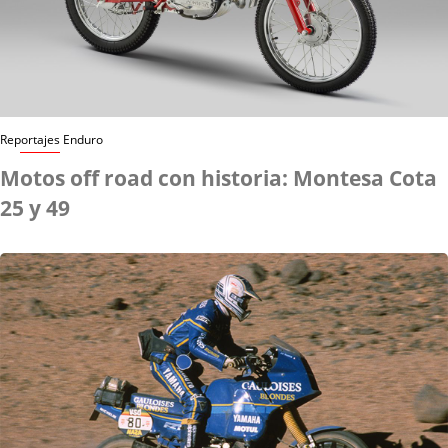
Reportajes Enduro
Motos off road con historia: Montesa Cota
25 y 49