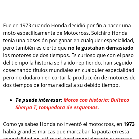
Fue en 1973 cuando Honda decidió por fin a hacer una
moto específicamente de Motocross. Soichiro Honda
tenía una obsesión por ganar en cualquier especialidad,
pero también es cierto que
no le gustaban demasiado
los motores de dos tiempos. Es curioso que con el paso
del tiempo la historia se ha ido repitiendo, han seguido
cosechando títulos mundiales en cualquier especialidad
pero no dudaron en cortar la producción de motores de
dos tiempos de forma radical a su debido tiempo.
Te puede interesar:
Motos con historia: Bultaco
Sherpa T, rompedora de esquemas.
Como ya sabes Honda no inventó el motocross, en
1973
había grandes marcas que marcaban la pauta en esta
especialidad del off road, fundamentalmente europeas