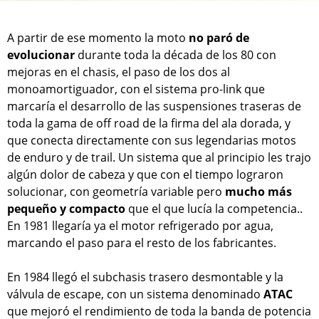
A partir de ese momento la moto
no paró de
evolucionar
durante toda la década de los 80 con
mejoras en el chasis, el paso de los dos al
monoamortiguador, con el sistema pro-link que
marcaría el desarrollo de las suspensiones traseras de
toda la gama de off road de la firma del ala dorada, y
que conecta directamente con sus legendarias motos
de enduro y de trail. Un sistema que al principio les trajo
algún dolor de cabeza y que con el tiempo lograron
solucionar, con geometría variable pero
mucho más
pequeño y compacto
que el que lucía la competencia..
En 1981 llegaría ya el motor refrigerado por agua,
marcando el paso para el resto de los fabricantes.
En 1984 llegó el subchasis trasero desmontable y la
válvula de escape, con un sistema denominado
ATAC
que mejoró el rendimiento de toda la banda de potencia