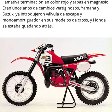
llamativa terminación en color rojo y tapas en magnesio.
Eran unos años de cambios vertiginosos, Yamaha y
Suzuki ya introdujeron válvula de escape y
monoamortiguador en sus modelos de cross, y Honda
se estaba quedando atrás.