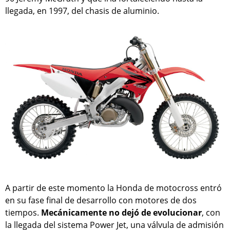
llegada, en 1997, del chasis de aluminio.
A partir de este momento la Honda de motocross entró
en su fase final de desarrollo con motores de dos
tiempos.
Mecánicamente no dejó de evolucionar
, con
la llegada del sistema Power Jet, una válvula de admisión