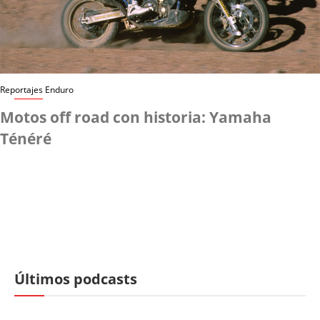
Reportajes Enduro
Motos off road con historia: Yamaha
Ténéré
Últimos podcasts