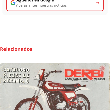
Y verás antes nuestras noticias
Relacionados