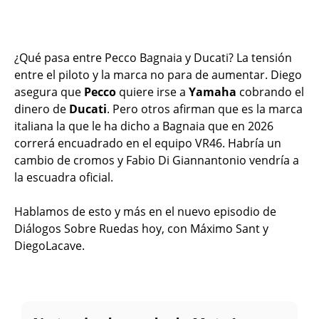
¿Qué pasa entre Pecco Bagnaia y Ducati? La tensión
entre el piloto y la marca no para de aumentar. Diego
asegura que
Pecco
quiere irse a
Yamaha
cobrando el
dinero de
Ducati
. Pero otros afirman que es la marca
italiana la que le ha dicho a Bagnaia que en 2026
correrá encuadrado en el equipo VR46. Habría un
cambio de cromos y Fabio Di Giannantonio vendría a
la escuadra oficial.
Hablamos de esto y más en el nuevo episodio de
Diálogos Sobre Ruedas hoy, con Máximo Sant y
DiegoLacave.