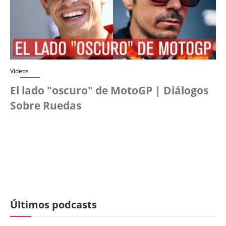
Videos
El lado "oscuro" de MotoGP | Diálogos
Sobre Ruedas
Últimos podcasts