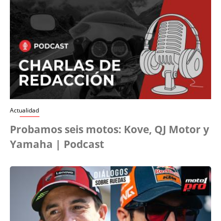
Actualidad
Probamos seis motos: Kove, QJ Motor y
Yamaha | Podcast