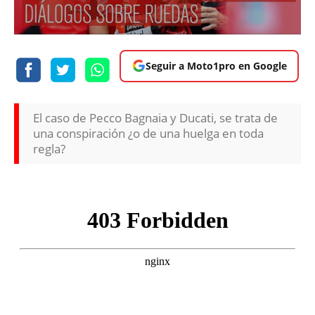
Seguir a Moto1pro en Google
El caso de Pecco Bagnaia y Ducati, se trata de
una conspiración ¿o de una huelga en toda
regla?