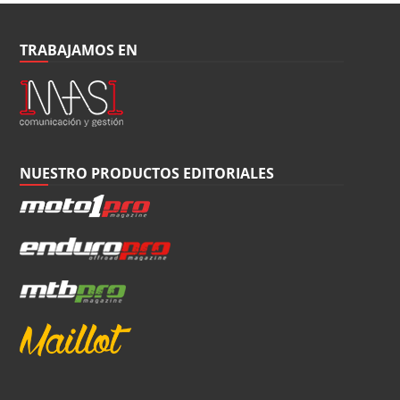
TRABAJAMOS EN
NUESTRO PRODUCTOS EDITORIALES