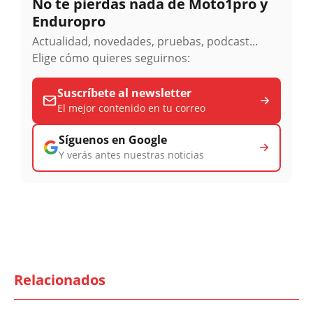
No te pierdas nada de Moto1pro y
Enduropro
Actualidad, novedades, pruebas, podcast...
Elige cómo quieres seguirnos:
Suscríbete al newsletter
El mejor contenido en tu correo
Síguenos en Google
Y verás antes nuestras noticias
Relacionados