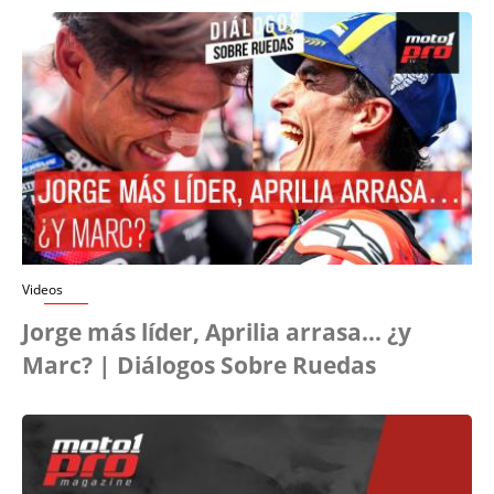
Videos
Jorge más líder, Aprilia arrasa… ¿y
Marc? | Diálogos Sobre Ruedas