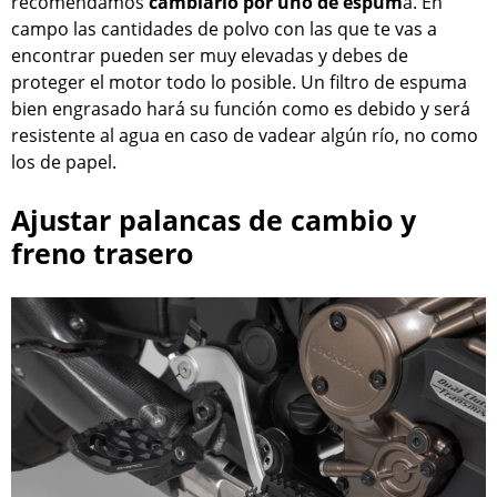
recomendamos
cambiarlo por uno de espum
a. En
campo las cantidades de polvo con las que te vas a
encontrar pueden ser muy elevadas y debes de
proteger el motor todo lo posible. Un filtro de espuma
bien engrasado hará su función como es debido y será
resistente al agua en caso de vadear algún río, no como
los de papel.
Ajustar palancas de cambio y
freno trasero