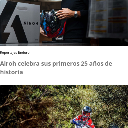
Reportajes Enduro
Airoh celebra sus primeros 25 años de
historia