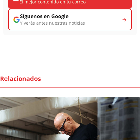
El mejor contenido en tu correo
Síguenos en Google
Y verás antes nuestras noticias
Relacionados