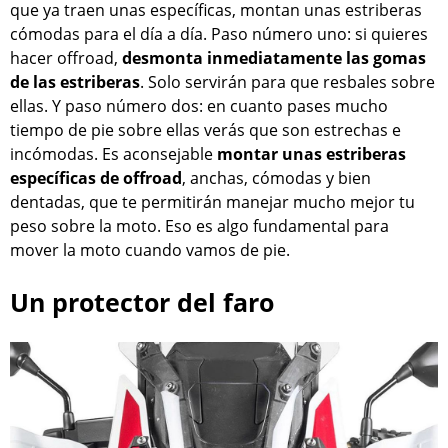
que ya traen unas específicas, montan unas estriberas
cómodas para el día a día. Paso número uno: si quieres
hacer offroad,
desmonta inmediatamente las gomas
de las estriberas
. Solo servirán para que resbales sobre
ellas. Y paso número dos: en cuanto pases mucho
tiempo de pie sobre ellas verás que son estrechas e
incómodas. Es aconsejable
montar unas estriberas
específicas de offroad
, anchas, cómodas y bien
dentadas, que te permitirán manejar mucho mejor tu
peso sobre la moto. Eso es algo fundamental para
mover la moto cuando vamos de pie.
Un protector del faro