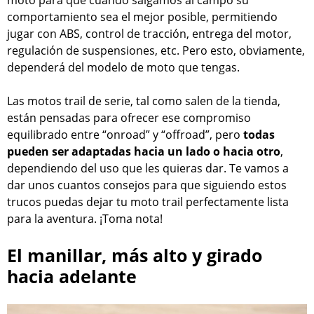
comportamiento sea el mejor posible, permitiendo
jugar con ABS, control de tracción, entrega del motor,
regulación de suspensiones, etc. Pero esto, obviamente,
dependerá del modelo de moto que tengas.
Las motos trail de serie, tal como salen de la tienda,
están pensadas para ofrecer ese compromiso
equilibrado entre “onroad” y “offroad”, pero
todas
pueden ser adaptadas hacia un lado o hacia otro
,
dependiendo del uso que les quieras dar. Te vamos a
dar unos cuantos consejos para que siguiendo estos
trucos puedas dejar tu moto trail perfectamente lista
para la aventura. ¡Toma nota!
El manillar, más alto y girado
hacia adelante