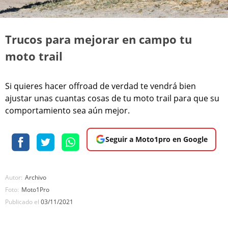
Trucos para mejorar en campo tu
moto trail
Si quieres hacer offroad de verdad te vendrá bien
ajustar unas cuantas cosas de tu moto trail para que su
comportamiento sea aún mejor.
Seguir a Moto1pro en Google
Autor:
Archivo
Foto:
Moto1Pro
Publicado el
03/11/2021