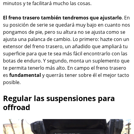
minutos y te facilitará mucho las cosas.
El freno trasero también tendremos que ajustarlo
. En
su posición de serie se quedará muy bajo en cuanto nos
pongamos de pie, pero su altura no se ajusta como se
ajusta una palanca de cambio. Lo primero: hazte con un
extensor del freno trasero, un añadido que ampliará tu
superficie para que te sea más fácil encontrarlo con las
botas de enduro. Y segundo, monta un suplemento que
te permita tenerlo más alto. En campo el freno trasero
es
fundamental
y querrás tener sobre él el mejor tacto
posible.
Regular las suspensiones para
offroad