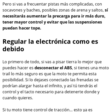
Pero si vas a frecuentar pistas más complicadas, con
socavones y baches, posibles zonas de arena y saltos,
sí
necesitarás aumentar la precarga para ir más duro,
tener mayor control y evitar que las suspensiones
puedan hacer tope.
Regular la electrónica como es
debido
Lo primero de todo, si vas a pisar tierra lo mejor que
puedes hacer es
desconectar el ABS
, si tienes una moto
trail lo más seguro es que la moto te permita esta
posibilidad. Si lo dejases conectado las frenadas se
podrían alargar hasta el infinito, y así tú tendrás el
control y el tacto necesario para detenerte donde y
cuando quieres.
Si tu moto tiene control de tracción… esto ya es