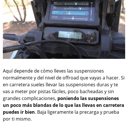
Aquí depende de cómo lleves las suspensiones
normalmente y del nivel de offroad que vayas a hacer. Si
en carretera sueles llevar las suspensiones duras y te
vas a meter por pistas fáciles, poco bacheadas y sin
grandes complicaciones,
poniendo las suspensiones
un poco más blandas de lo que las llevas en carretera
puedes ir bien
. Baja ligeramente la precarga y prueba
por ti mismo.