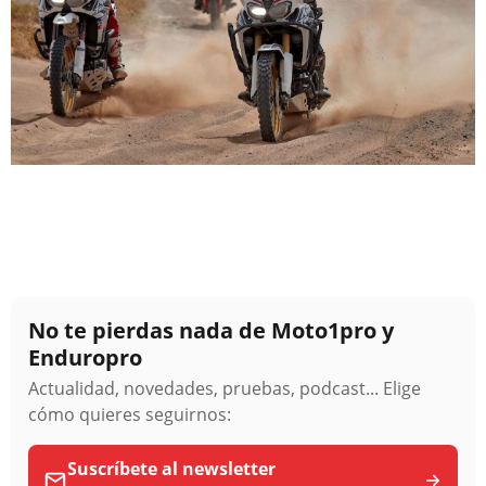
No te pierdas nada de Moto1pro y
Enduropro
Actualidad, novedades, pruebas, podcast... Elige
cómo quieres seguirnos:
Suscríbete al newsletter