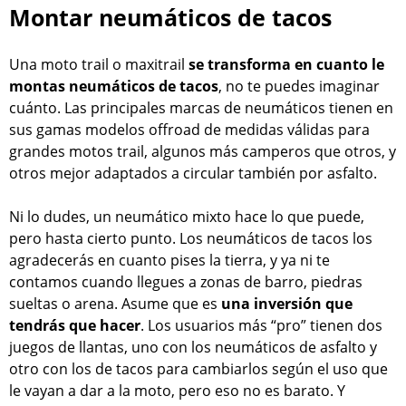
Montar neumáticos de tacos
Una moto trail o maxitrail
se transforma en cuanto le
montas neumáticos de tacos
, no te puedes imaginar
cuánto. Las principales marcas de neumáticos tienen en
sus gamas modelos offroad de medidas válidas para
grandes motos trail, algunos más camperos que otros, y
otros mejor adaptados a circular también por asfalto.
Ni lo dudes, un neumático mixto hace lo que puede,
pero hasta cierto punto. Los neumáticos de tacos los
agradecerás en cuanto pises la tierra, y ya ni te
contamos cuando llegues a zonas de barro, piedras
sueltas o arena. Asume que es
una inversión que
tendrás que hacer
. Los usuarios más “pro” tienen dos
juegos de llantas, uno con los neumáticos de asfalto y
otro con los de tacos para cambiarlos según el uso que
le vayan a dar a la moto, pero eso no es barato. Y