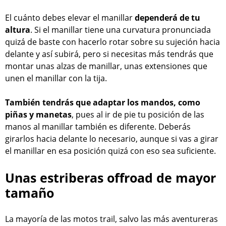
El cuánto debes elevar el manillar
dependerá de tu
altura
. Si el manillar tiene una curvatura pronunciada
quizá de baste con hacerlo rotar sobre su sujeción hacia
delante y así subirá, pero si necesitas más tendrás que
montar unas alzas de manillar, unas extensiones que
unen el manillar con la tija.
También tendrás que adaptar los mandos, como
piñas y manetas
, pues al ir de pie tu posición de las
manos al manillar también es diferente. Deberás
girarlos hacia delante lo necesario, aunque si vas a girar
el manillar en esa posición quizá con eso sea suficiente.
Unas estriberas offroad de mayor
tamaño
La mayoría de las motos trail, salvo las más aventureras