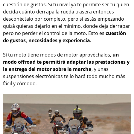
cuestión de gustos. Si tu nivel ya te permite ser tú quien
decida cuánto derrapa la rueda trasera entonces
desconéctalo por completo, pero si estás empezando
quizá quieras dejarlo en el mínimo, donde deja derrapar
pero no perder el control de la moto. Esto es
cuestión
de gustos, necesidades y experiencia.
Si tu moto tiene modos de motor aprovéchalos,
un
modo offroad te permitirá adaptar las prestaciones y
la entrega del motor sobre la marcha
, y unas
suspensiones electrónicas te lo hará todo mucho más
fácil y cómodo.