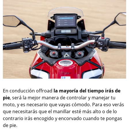
En conducción offroad
la mayoría del tiempo irás de
pie
, será la mejor manera de controlar y manejar tu
moto, y es necesario que vayas cómodo. Para eso verás
que necesitarás que el manillar esté más alto o de lo
contrario irás encogido y encorvado cuando te pongas
de pie.