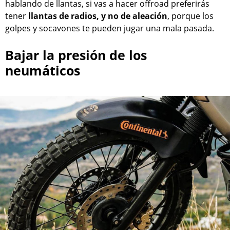
hablando de llantas, si vas a hacer offroad preferirás
tener
llantas de radios, y no de aleación
, porque los
golpes y socavones te pueden jugar una mala pasada.
Bajar la presión de los
neumáticos