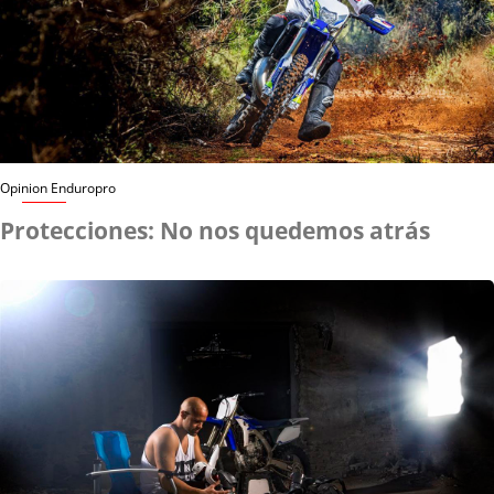
Opinion Enduropro
Protecciones: No nos quedemos atrás