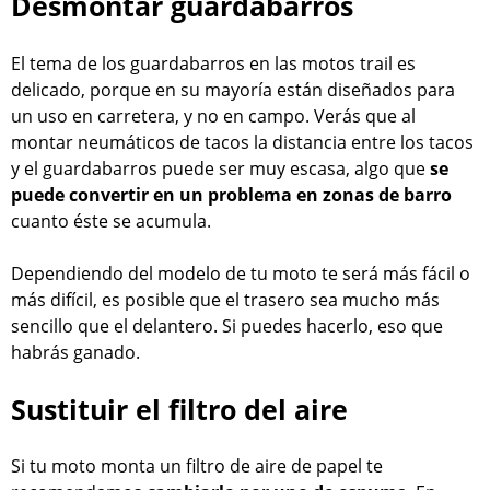
Desmontar guardabarros
El tema de los guardabarros en las motos trail es
delicado, porque en su mayoría están diseñados para
un uso en carretera, y no en campo. Verás que al
montar neumáticos de tacos la distancia entre los tacos
y el guardabarros puede ser muy escasa, algo que
se
puede convertir en un problema en zonas de barro
cuanto éste se acumula.
Dependiendo del modelo de tu moto te será más fácil o
más difícil, es posible que el trasero sea mucho más
sencillo que el delantero. Si puedes hacerlo, eso que
habrás ganado.
Sustituir el filtro del aire
Si tu moto monta un filtro de aire de papel te