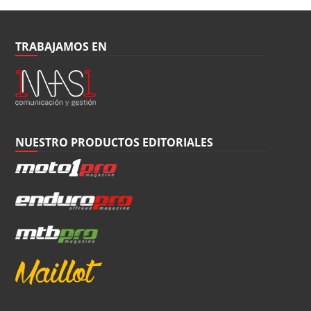
TRABAJAMOS EN
NUESTRO PRODUCTOS EDITORIALES