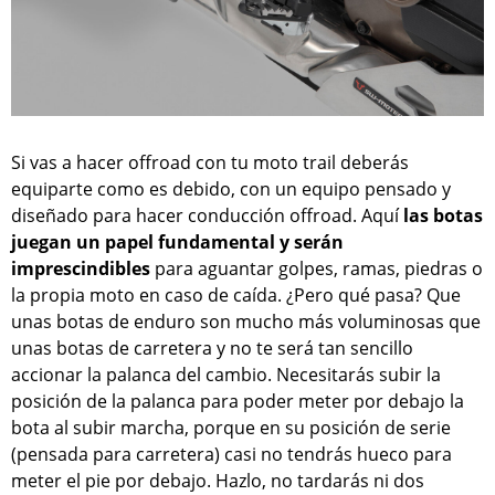
Si vas a hacer offroad con tu moto trail deberás
equiparte como es debido, con un equipo pensado y
diseñado para hacer conducción offroad. Aquí
las botas
juegan un papel fundamental y serán
imprescindibles
para aguantar golpes, ramas, piedras o
la propia moto en caso de caída. ¿Pero qué pasa? Que
unas botas de enduro son mucho más voluminosas que
unas botas de carretera y no te será tan sencillo
accionar la palanca del cambio. Necesitarás subir la
posición de la palanca para poder meter por debajo la
bota al subir marcha, porque en su posición de serie
(pensada para carretera) casi no tendrás hueco para
meter el pie por debajo. Hazlo, no tardarás ni dos