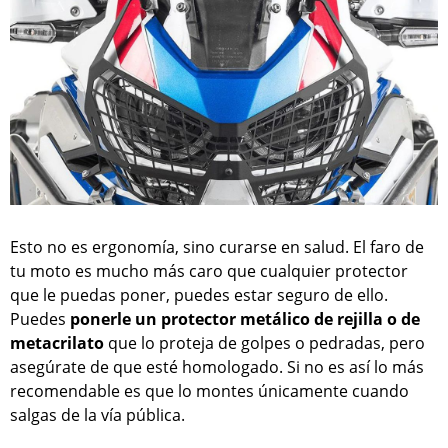
Esto no es ergonomía, sino curarse en salud. El faro de
tu moto es mucho más caro que cualquier protector
que le puedas poner, puedes estar seguro de ello.
Puedes
ponerle un protector metálico de rejilla o de
metacrilato
que lo proteja de golpes o pedradas, pero
asegúrate de que esté homologado. Si no es así lo más
recomendable es que lo montes únicamente cuando
salgas de la vía pública.