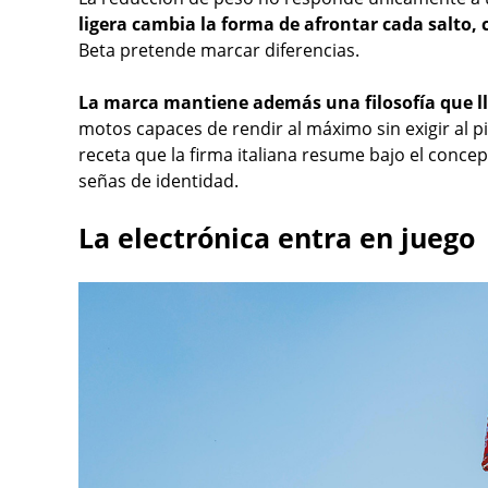
ligera cambia la forma de afrontar cada salto,
Beta pretende marcar diferencias.
La marca mantiene además una filosofía que ll
motos capaces de rendir al máximo sin exigir al p
receta que la firma italiana resume bajo el concep
señas de identidad.
La electrónica entra en juego