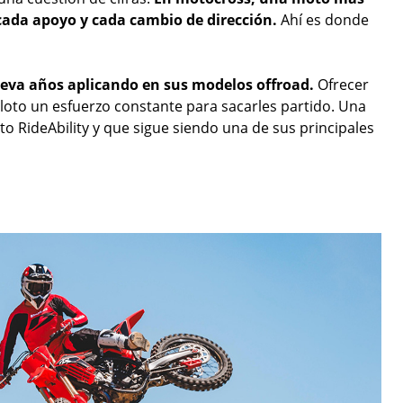
 cada apoyo y cada cambio de dirección.
Ahí es donde
eva años aplicando en sus modelos offroad.
Ofrecer
iloto un esfuerzo constante para sacarles partido. Una
to RideAbility y que sigue siendo una de sus principales