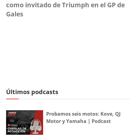
como invitado de Triumph en el GP de
Gales
Últimos podcasts
Probamos seis motos: Kove, QJ
Motor y Yamaha | Podcast