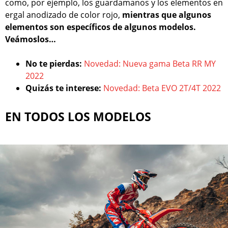
como, por ejemplo, los guardamanos y los elementos en
ergal anodizado de color rojo,
mientras que algunos
elementos son específicos de algunos modelos.
Veámoslos…
No te pierdas:
Novedad: Nueva gama Beta RR MY
2022
Quizás te interese:
Novedad: Beta EVO 2T/4T 2022
EN TODOS LOS MODELOS