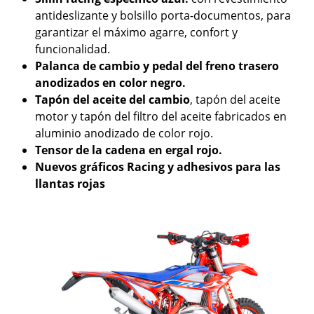
antideslizante y bolsillo porta-documentos, para
garantizar el máximo agarre, confort y
funcionalidad.
Palanca de cambio y pedal del freno trasero
anodizados en color negro.
Tapón del aceite del cambio
, tapón del aceite
motor y tapón del filtro del aceite fabricados en
aluminio anodizado de color rojo.
Tensor de la cadena en ergal rojo.
Nuevos gráficos Racing y adhesivos para las
llantas rojas