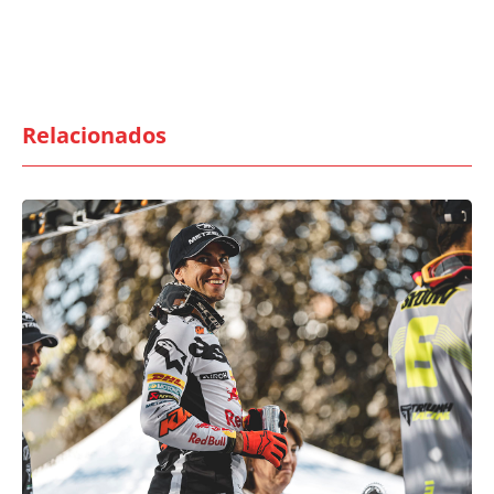
Relacionados