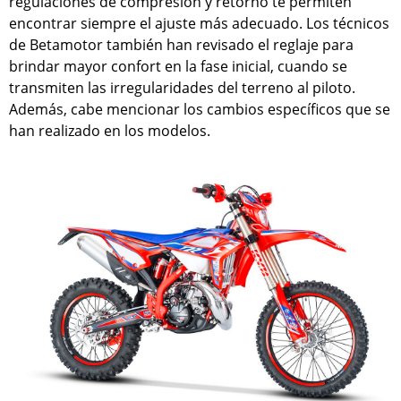
regulaciones de compresión y retorno te permiten
encontrar siempre el ajuste más adecuado. Los técnicos
de Betamotor también han revisado el reglaje para
brindar mayor confort en la fase inicial, cuando se
transmiten las irregularidades del terreno al piloto.
Además, cabe mencionar los cambios específicos que se
han realizado en los modelos.