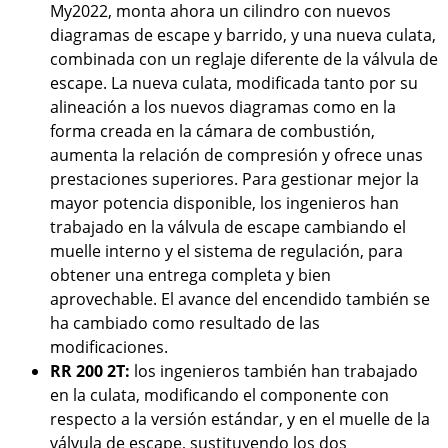
My2022, monta ahora un cilindro con nuevos
diagramas de escape y barrido, y una nueva culata,
combinada con un reglaje diferente de la válvula de
escape. La nueva culata, modificada tanto por su
alineación a los nuevos diagramas como en la
forma creada en la cámara de combustión,
aumenta la relación de compresión y ofrece unas
prestaciones superiores. Para gestionar mejor la
mayor potencia disponible, los ingenieros han
trabajado en la válvula de escape cambiando el
muelle interno y el sistema de regulación, para
obtener una entrega completa y bien
aprovechable. El avance del encendido también se
ha cambiado como resultado de las
modificaciones.
RR 200 2T:
los ingenieros también han trabajado
en la culata, modificando el componente con
respecto a la versión estándar, y en el muelle de la
válvula de escape, sustituyendo los dos