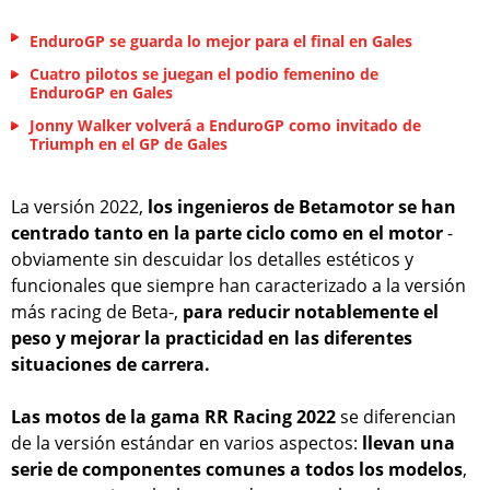
EnduroGP se guarda lo mejor para el final en Gales
Cuatro pilotos se juegan el podio femenino de
EnduroGP en Gales
Jonny Walker volverá a EnduroGP como invitado de
Triumph en el GP de Gales
La versión 2022,
los ingenieros de Betamotor se han
centrado tanto en la parte ciclo como en el motor
-
obviamente sin descuidar los detalles estéticos y
funcionales que siempre han caracterizado a la versión
más racing de Beta-,
para reducir notablemente el
peso y mejorar la practicidad en las diferentes
situaciones de carrera.
Las motos de la gama RR Racing 2022
se diferencian
de la versión estándar en varios aspectos:
llevan una
serie de componentes comunes a todos los modelos
,