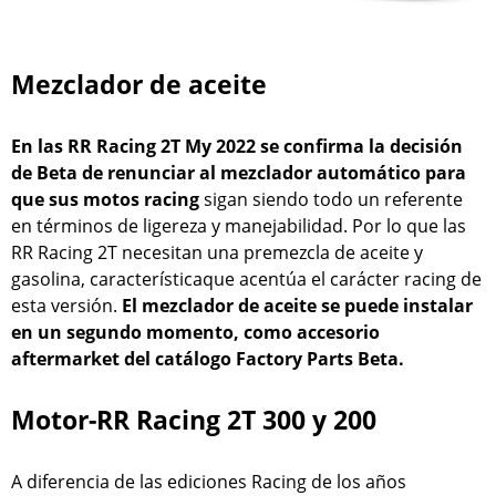
Mezclador de aceite
En las RR Racing 2T My 2022 se confirma la decisión
de Beta de renunciar al mezclador automático para
que sus motos racing
sigan siendo todo un referente
en términos de ligereza y manejabilidad. Por lo que las
RR Racing 2T necesitan una premezcla de aceite y
gasolina, característicaque acentúa el carácter racing de
esta versión.
El mezclador de aceite se puede instalar
en un segundo momento, como accesorio
aftermarket del catálogo Factory Parts Beta.
Motor-RR Racing 2T 300 y 200
A diferencia de las ediciones Racing de los años