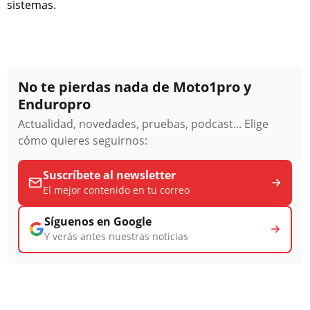
sistemas.
No te pierdas nada de Moto1pro y
Enduropro
Actualidad, novedades, pruebas, podcast... Elige
cómo quieres seguirnos:
Suscríbete al newsletter
El mejor contenido en tu correo
Síguenos en Google
Y verás antes nuestras noticias