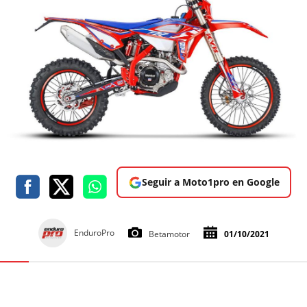
Seguir a Moto1pro en Google
EnduroPro
Betamotor
01/10/2021