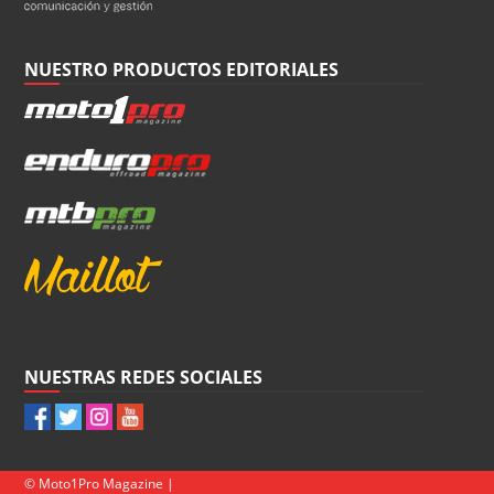
NUESTRO PRODUCTOS EDITORIALES
NUESTRAS REDES SOCIALES
© Moto1Pro Magazine |