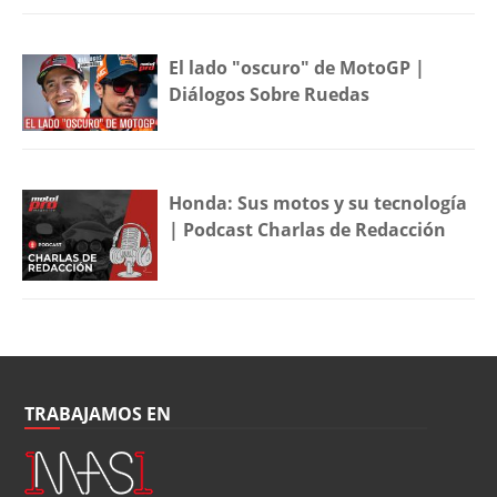
El lado "oscuro" de MotoGP |
Diálogos Sobre Ruedas
Honda: Sus motos y su tecnología
| Podcast Charlas de Redacción
TRABAJAMOS EN