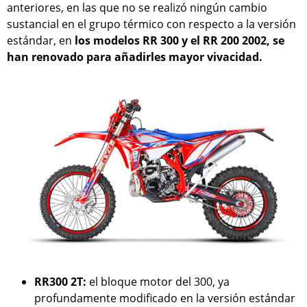
anteriores, en las que no se realizó ningún cambio
sustancial en el grupo térmico con respecto a la versión
estándar, en
los modelos RR 300 y el RR 200 2002, se
han renovado para añadirles mayor vivacidad.
RR300 2T:
el bloque motor del 300, ya
profundamente modificado en la versión estándar