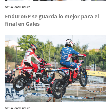
Actualidad Enduro
EnduroGP se guarda lo mejor para el
final en Gales
Actualidad Enduro