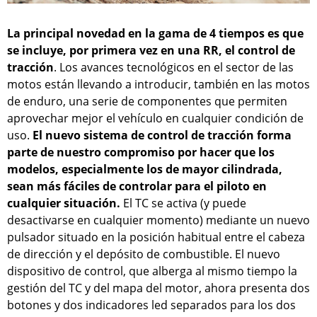
La principal novedad en la gama de 4 tiempos es que
se incluye, por primera vez en una RR, el control de
tracción
. Los avances tecnológicos en el sector de las
motos están llevando a introducir, también en las motos
de enduro, una serie de componentes que permiten
aprovechar mejor el vehículo en cualquier condición de
uso.
El nuevo sistema de control de tracción forma
parte de nuestro compromiso por hacer que los
modelos, especialmente los de mayor cilindrada,
sean más fáciles de controlar para el piloto en
cualquier situación.
El TC se activa (y puede
desactivarse en cualquier momento) mediante un nuevo
pulsador situado en la posición habitual entre el cabeza
de dirección y el depósito de combustible. El nuevo
dispositivo de control, que alberga al mismo tiempo la
gestión del TC y del mapa del motor, ahora presenta dos
botones y dos indicadores led separados para los dos