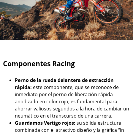
Componentes Racing
Perno de la rueda delantera de extracción
rápida:
este componente, que se reconoce de
inmediato por el perno de liberación rápida
anodizado en color rojo, es fundamental para
ahorrar valiosos segundos a la hora de cambiar un
neumático en el transcurso de una carrera.
Guardamos Vertigo rojos:
su sólida estructura,
combinada con el atractivo diseño y la gráfica “In