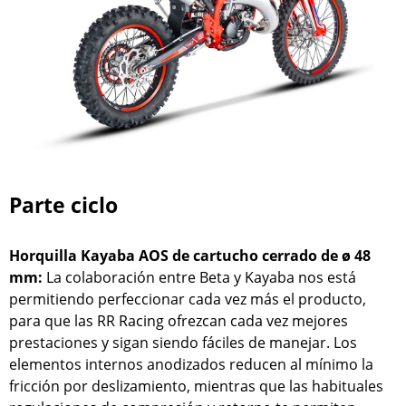
Parte ciclo
Horquilla Kayaba AOS de cartucho cerrado de ø 48
mm:
La colaboración entre Beta y Kayaba nos está
permitiendo perfeccionar cada vez más el producto,
para que las RR Racing ofrezcan cada vez mejores
prestaciones y sigan siendo fáciles de manejar. Los
elementos internos anodizados reducen al mínimo la
fricción por deslizamiento, mientras que las habituales