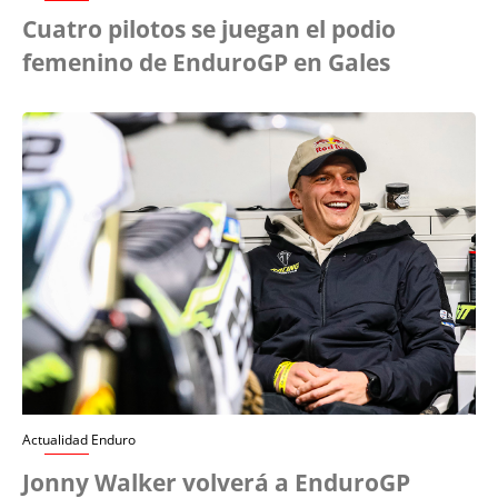
Cuatro pilotos se juegan el podio
femenino de EnduroGP en Gales
Actualidad Enduro
Jonny Walker volverá a EnduroGP