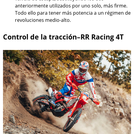
anteriormente utilizados por uno solo, más firme.
Todo ello para tener más potencia a un régimen de
revoluciones medio-alto.
Control de la tracción–RR Racing 4T