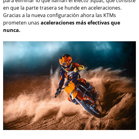
para eliminar lo que llaman el efecto Squat, que consiste
en que la parte trasera se hunde en aceleraciones.
Gracias a la nueva configuración ahora las KTMs
prometen unas
aceleraciones más efectivas que
nunca.