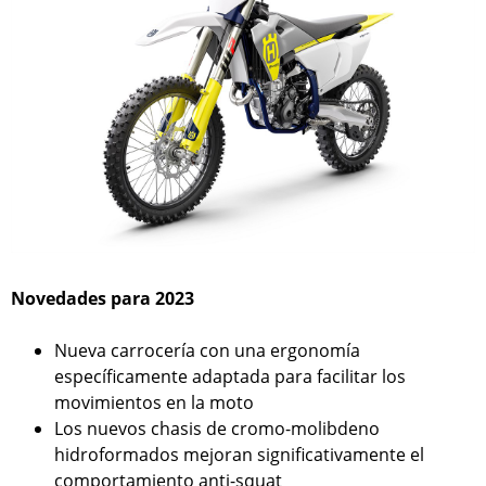
Novedades para 2023
Nueva carrocería con una ergonomía
específicamente adaptada para facilitar los
movimientos en la moto
Los nuevos chasis de cromo-molibdeno
hidroformados mejoran significativamente el
comportamiento anti-squat