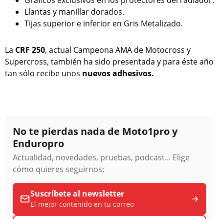
Llantas y manillar dorados.
Tijas superior e inferior en Gris Metalizado.
La
CRF 250
, actual Campeona AMA de Motocross y
Supercross, también ha sido presentada y para éste año
tan sólo recibe unos
nuevos adhesivos.
No te pierdas nada de Moto1pro y
Enduropro
Actualidad, novedades, pruebas, podcast... Elige
cómo quieres seguirnos:
Suscríbete al newsletter
El mejor contenido en tu correo