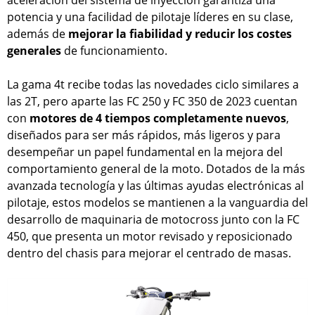
potencia y una facilidad de pilotaje líderes en su clase,
además de
mejorar la fiabilidad y reducir los costes
generales
de funcionamiento.
La gama 4t recibe todas las novedades ciclo similares a
las 2T, pero aparte las FC 250 y FC 350 de 2023 cuentan
con
motores de 4 tiempos completamente nuevos
,
diseñados para ser más rápidos, más ligeros y para
desempeñar un papel fundamental en la mejora del
comportamiento general de la moto. Dotados de la más
avanzada tecnología y las últimas ayudas electrónicas al
pilotaje, estos modelos se mantienen a la vanguardia del
desarrollo de maquinaria de motocross junto con la FC
450, que presenta un motor revisado y reposicionado
dentro del chasis para mejorar el centrado de masas.