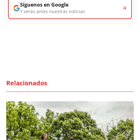
Síguenos en Google
Y verás antes nuestras noticias
Relacionados