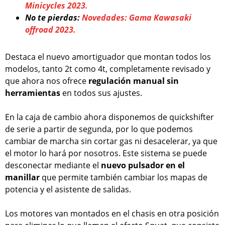
Minicycles 2023.
No te pierdas:
Novedades: Gama Kawasaki
offroad 2023.
Destaca el nuevo amortiguador que montan todos los
modelos, tanto 2t como 4t, completamente revisado y
que ahora nos ofrece
regulación manual sin
herramientas
en todos sus ajustes.
En la caja de cambio ahora disponemos de quickshifter
de serie a partir de segunda, por lo que podemos
cambiar de marcha sin cortar gas ni desacelerar, ya que
el motor lo hará por nosotros. Este sistema se puede
desconectar mediante el
nuevo pulsador en el
manillar
que permite también cambiar los mapas de
potencia y el asistente de salidas.
Los motores van montados en el chasis en otra posición