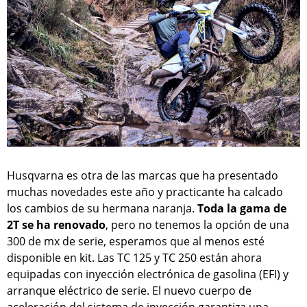
Husqvarna es otra de las marcas que ha presentado
muchas novedades este año y practicante ha calcado
los cambios de su hermana naranja.
Toda la gama de
2T se ha renovado
, pero no tenemos la opción de una
300 de mx de serie, esperamos que al menos esté
disponible en kit. Las TC 125 y TC 250 están ahora
equipadas con inyección electrónica de gasolina (EFI) y
arranque eléctrico de serie. El nuevo cuerpo de
aceleración del sistema de inyección garantiza una