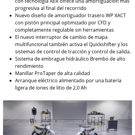
con tecnología AER ofrece una amortiguación más
progresiva al final del recorrido
Nuevo diseño de amortiguador trasero WP XACT
con pistón principal optimizado por CFD y
completamente regulable sin herramientas
El nuevo interruptor de cambio de mapa
multifuncional también activa el Quickshifter y los
sistemas de control de tracción y control de salida.
Sistema de embrague hidráulico Brembo de alto
rendimiento
Manillar ProTaper de alta calidad
Arranque eléctrico alimentado por una batería
ligera de iones de litio de 2,0 Ah