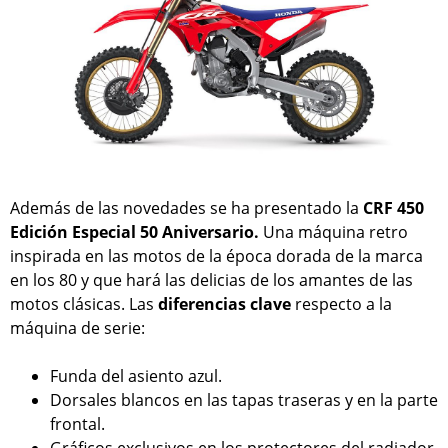
Además de las novedades se ha presentado la
CRF 450
Edición Especial 50 Aniversario.
Una máquina retro
inspirada en las motos de la época dorada de la marca
en los 80 y que hará las delicias de los amantes de las
motos clásicas. Las
diferencias clave
respecto a la
máquina de serie:
Funda del asiento azul.
Dorsales blancos en las tapas traseras y en la parte
frontal.
Gráficos exclusivos en los protectores del radiador.