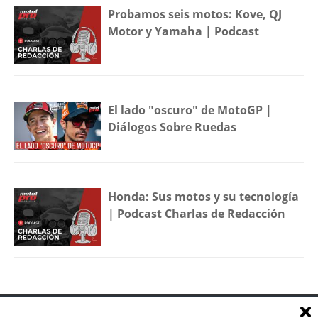
Probamos seis motos: Kove, QJ
Motor y Yamaha | Podcast
El lado "oscuro" de MotoGP |
Diálogos Sobre Ruedas
Honda: Sus motos y su tecnología
| Podcast Charlas de Redacción