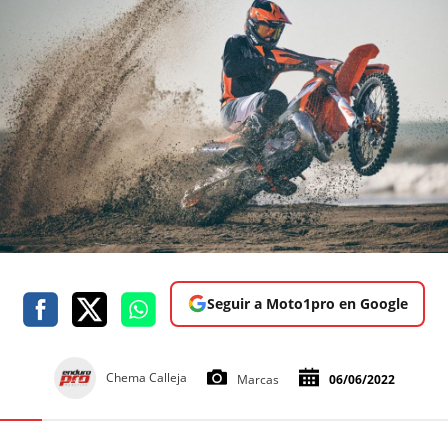
Seguir a Moto1pro en Google
Chema Calleja
Marcas
06/06/2022