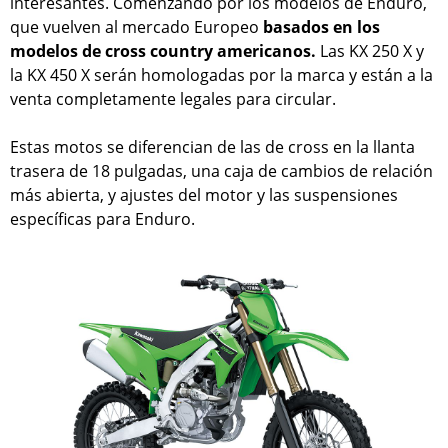
interesantes. Comenzando por los modelos de Enduro,
que vuelven al mercado Europeo
basados en los
modelos de cross country americanos.
Las KX 250 X y
la KX 450 X serán homologadas por la marca y están a la
venta completamente legales para circular.
Estas motos se diferencian de las de cross en la llanta
trasera de 18 pulgadas, una caja de cambios de relación
más abierta, y ajustes del motor y las suspensiones
específicas para Enduro.