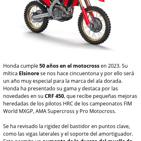
Honda cumple
50 años en el motocross
en 2023. Su
mítica
Elsinore
se nos hace cincuentona y por ello será
un año muy especial para la marca del ala dorada.
Honda ha presentado su gama y destaca por las
novedades en su
CRF 450
, que recibe pequeñas mejoras
heredadas de los pilotos HRC de los campeonatos FIM
World MXGP, AMA Supercross y Pro Motocross.
Se ha revisado la rigidez del bastidor en puntos clave,
como las vigas laterales y el soporte del amortiguador.