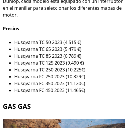
Dunlop, cada modelo está equipado con un interruptor
en el manillar para seleccionar los diferentes mapas de
motor.
Precios
Husqvarna TC 50 2023 (4.515 €)
Husqvarna TC 65 2023 (5.479 €)
Husqvarna TC 85 2023 (6.789 €)
Husqvarna TC 125 2023 (9.490 €)
Husqvarna TC 250 2023 (10.225€)
Husqvarna FC 250 2023 (10.829€)
Husqvarna FC 350 2023 (11.120€)
Husqvarna FC 450 2023 (11.465€)
GAS GAS