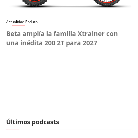
Actualidad Enduro
Beta amplía la familia Xtrainer con
una inédita 200 2T para 2027
Últimos podcasts