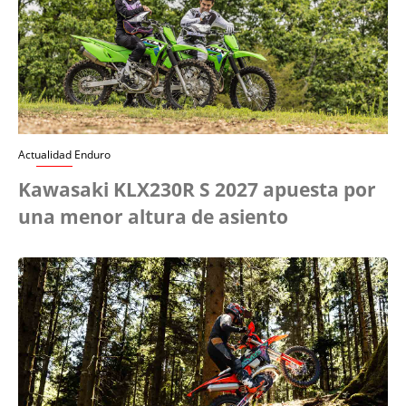
Actualidad Enduro
Kawasaki KLX230R S 2027 apuesta por
una menor altura de asiento