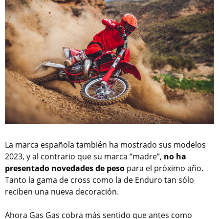
La marca española también ha mostrado sus modelos
2023, y al contrario que su marca “madre”,
no ha
presentado novedades de peso
para el próximo año.
Tanto la gama de cross como la de Enduro tan sólo
reciben una nueva decoración.
Ahora Gas Gas cobra más sentido que antes como