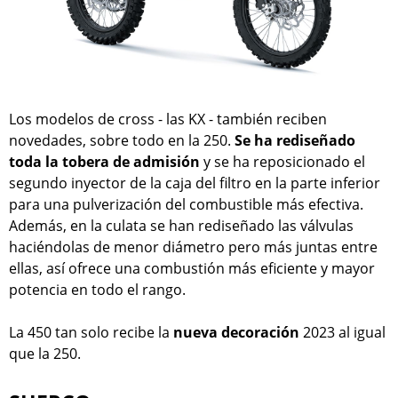
Los modelos de cross - las KX - también reciben
novedades, sobre todo en la 250.
Se ha rediseñado
toda la tobera de admisión
y se ha reposicionado el
segundo inyector de la caja del filtro en la parte inferior
para una pulverización del combustible más efectiva.
Además, en la culata se han rediseñado las válvulas
haciéndolas de menor diámetro pero más juntas entre
ellas, así ofrece una combustión más eficiente y mayor
potencia en todo el rango.
La 450 tan solo recibe la
nueva decoración
2023 al igual
que la 250.