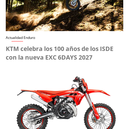
Actualidad Enduro
KTM celebra los 100 años de los ISDE
con la nueva EXC 6DAYS 2027