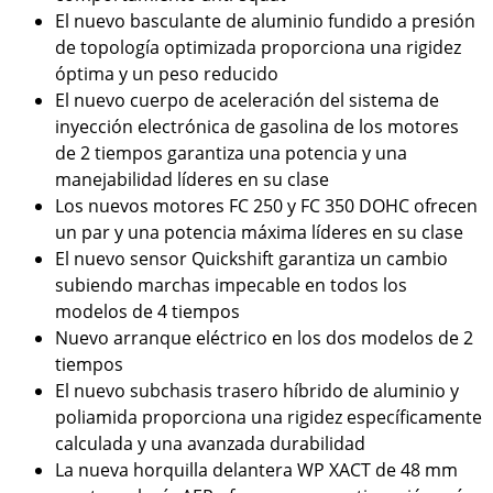
El nuevo basculante de aluminio fundido a presión
de topología optimizada proporciona una rigidez
óptima y un peso reducido
El nuevo cuerpo de aceleración del sistema de
inyección electrónica de gasolina de los motores
de 2 tiempos garantiza una potencia y una
manejabilidad líderes en su clase
Los nuevos motores FC 250 y FC 350 DOHC ofrecen
un par y una potencia máxima líderes en su clase
El nuevo sensor Quickshift garantiza un cambio
subiendo marchas impecable en todos los
modelos de 4 tiempos
Nuevo arranque eléctrico en los dos modelos de 2
tiempos
El nuevo subchasis trasero híbrido de aluminio y
poliamida proporciona una rigidez específicamente
calculada y una avanzada durabilidad
La nueva horquilla delantera WP XACT de 48 mm