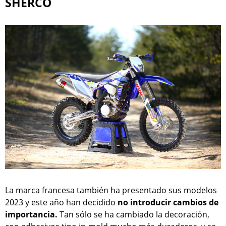
SHERCO
La marca francesa también ha presentado sus modelos
2023 y este año han decidido
no introducir cambios de
importancia.
Tan sólo se ha cambiado la decoración,