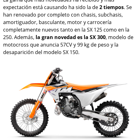
expectación está causando ha sido la de
2 tiempos
. Se
han renovado por completo con chasis, subchasis,
amortiguador, basculante, motor y carrocería
completamente nuevos tanto en la SX 125 como en la
250. Además,
la gran novedad es la SX 300
, modelo de
motocross que anuncia 57CV y 99 kg de peso y la
desaparición del modelo SX 150.