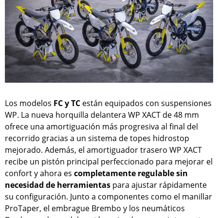
Los modelos
FC y TC
están equipados con suspensiones
WP. La nueva horquilla delantera WP XACT de 48 mm
ofrece una amortiguación más progresiva al final del
recorrido gracias a un sistema de topes hidrostop
mejorado. Además, el amortiguador trasero WP XACT
recibe un pistón principal perfeccionado para mejorar el
confort y ahora es
completamente regulable sin
necesidad de herramientas
para ajustar rápidamente
su configuración. Junto a componentes como el manillar
ProTaper, el embrague Brembo y los neumáticos