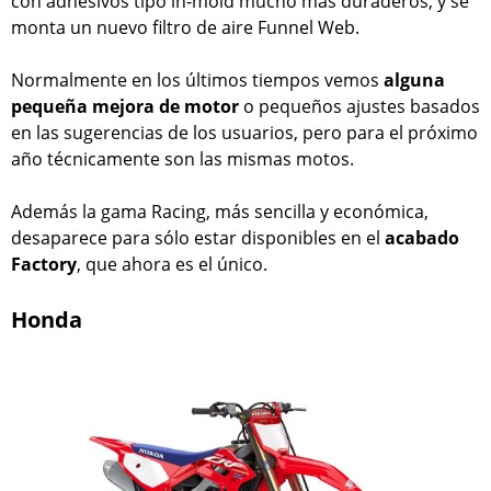
con adhesivos tipo in-mold mucho más duraderos, y se
monta un nuevo filtro de aire Funnel Web.
Normalmente en los últimos tiempos vemos
alguna
pequeña mejora de motor
o pequeños ajustes basados
en las sugerencias de los usuarios, pero para el próximo
año técnicamente son las mismas motos.
Además la gama Racing, más sencilla y económica,
desaparece para sólo estar disponibles en el
acabado
Factory
, que ahora es el único.
Honda