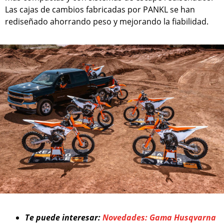
Las cajas de cambios fabricadas por PANKL se han
rediseñado ahorrando peso y mejorando la fiabilidad.
Te puede interesar:
Novedades: Gama Husqvarna