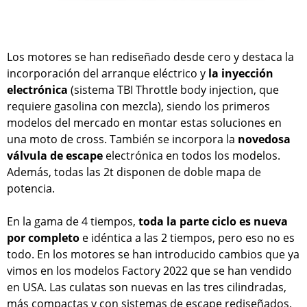
Los motores se han rediseñado desde cero y destaca la
incorporación del arranque eléctrico y
la inyección
electrónica
(sistema TBI Throttle body injection, que
requiere gasolina con mezcla), siendo los primeros
modelos del mercado en montar estas soluciones en
una moto de cross. También se incorpora la
novedosa
válvula de escape
electrónica en todos los modelos.
Además, todas las 2t disponen de doble mapa de
potencia.
En la gama de 4 tiempos,
toda la parte ciclo es nueva
por completo
e idéntica a las 2 tiempos, pero eso no es
todo. En los motores se han introducido cambios que ya
vimos en los modelos Factory 2022 que se han vendido
en USA. Las culatas son nuevas en las tres cilindradas,
más compactas y con sistemas de escape rediseñados.