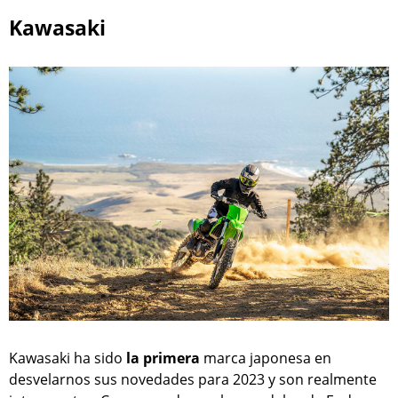
Kawasaki
Kawasaki ha sido
la primera
marca japonesa en
desvelarnos sus novedades para 2023 y son realmente