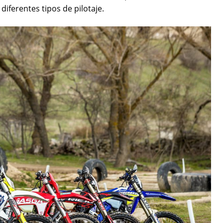
diferentes tipos de pilotaje.