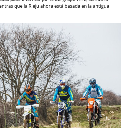
ntras que la Rieju ahora está basada en la antigua