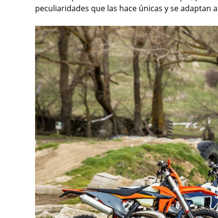
peculiaridades que las hace únicas y se adaptan a 