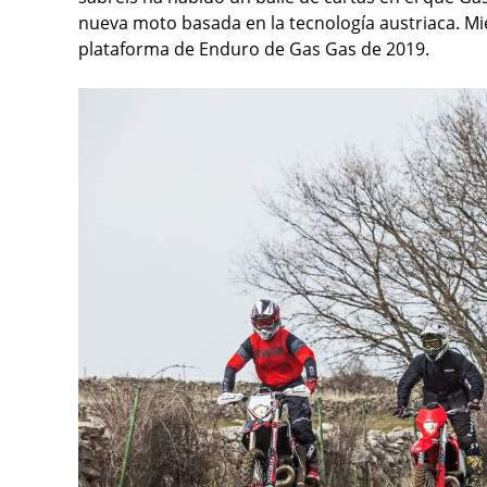
nueva moto basada en la tecnología austriaca. Mie
plataforma de Enduro de Gas Gas de 2019.