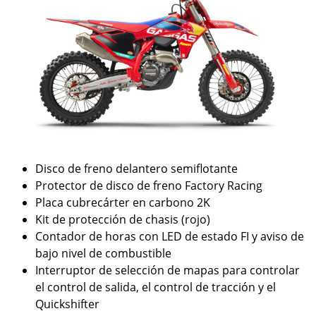
Disco de freno delantero semiflotante
Protector de disco de freno Factory Racing
Placa cubrecárter en carbono 2K
Kit de protección de chasis (rojo)
Contador de horas con LED de estado FI y aviso de
bajo nivel de combustible
Interruptor de selección de mapas para controlar
el control de salida, el control de tracción y el
Quickshifter