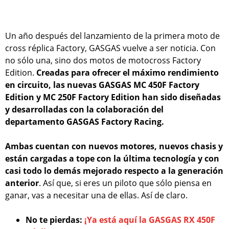
Un año después del lanzamiento de la primera moto de
cross réplica Factory, GASGAS vuelve a ser noticia. Con
no sólo una, sino dos motos de motocross Factory
Edition.
Creadas para ofrecer el máximo rendimiento
en circuito, las nuevas GASGAS MC 450F Factory
Edition y MC 250F Factory Edition han sido diseñadas
y desarrolladas con la colaboración del
departamento GASGAS Factory Racing.
Ambas cuentan con nuevos motores, nuevos chasis y
están cargadas a tope con la última tecnología y con
casi todo lo demás mejorado respecto a la generación
anterior
. Así que, si eres un piloto que sólo piensa en
ganar, vas a necesitar una de ellas. Así de claro.
No te pierdas:
¡Ya está aquí la GASGAS RX 450F