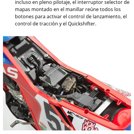
incluso en pleno pilotaje, el interruptor selector de
mapas montado en el manillar reúne todos los
botones para activar el control de lanzamiento, el
control de tracción y el Quickshifter.