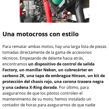
Una motocross con estilo
Para rematar ambas motos, hay una larga lista de piezas
tomadas directamente de la gama de accesorios
técnicos. Empezando de delante hacia atrás,
encontramos
un dispositivo de control de salida
Factory, un manillar Neken, un cubrecárter en
carbono 2K, una tapa de embrague Hinson, un kit de
protección del chasis rojo, una corona trasera negra
y una cadena X-Ring dorada
. Por último, para
asegurarnos de que los pilotos controlen el
mantenimiento de su moto, hemos instalado un
contador de horas para asegurarnos de que nadie