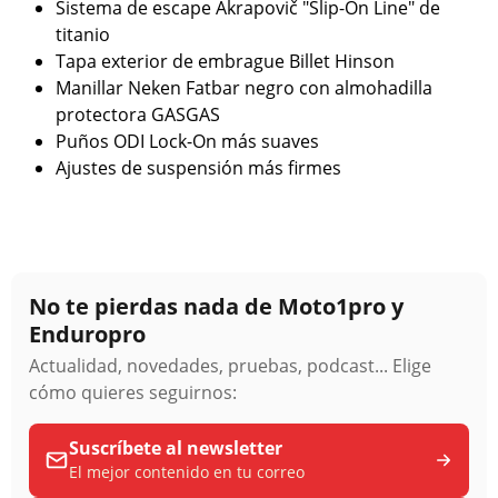
Sistema de escape Akrapovič "Slip-On Line" de
titanio
Tapa exterior de embrague Billet Hinson
Manillar Neken Fatbar negro con almohadilla
protectora GASGAS
Puños ODI Lock-On más suaves
Ajustes de suspensión más firmes
No te pierdas nada de Moto1pro y
Enduropro
Actualidad, novedades, pruebas, podcast... Elige
cómo quieres seguirnos:
Suscríbete al newsletter
El mejor contenido en tu correo