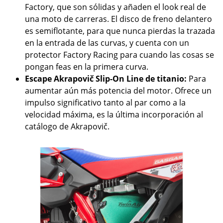
Factory, que son sólidas y añaden el look real de
una moto de carreras. El disco de freno delantero
es semiflotante, para que nunca pierdas la trazada
en la entrada de las curvas, y cuenta con un
protector Factory Racing para cuando las cosas se
pongan feas en la primera curva.
Escape Akrapovič Slip-On Line de titanio:
Para
aumentar aún más potencia del motor. Ofrece un
impulso significativo tanto al par como a la
velocidad máxima, es la última incorporación al
catálogo de Akrapovič.