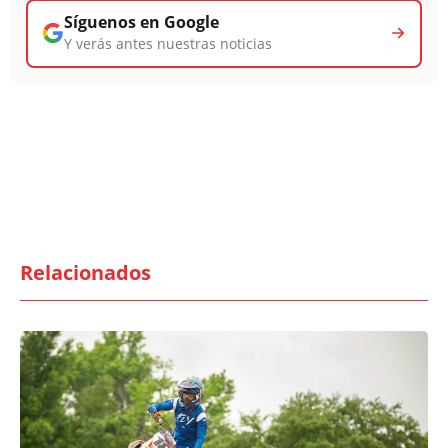
Síguenos en Google
Y verás antes nuestras noticias
Relacionados