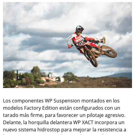
Los componentes WP Suspension montados en los
modelos Factory Edition están configurados con un
tarado más firme, para favorecer un pilotaje agresivo.
Delante, la horquilla delantera WP XACT incorpora un
nuevo sistema hidrostop para mejorar la resistencia a