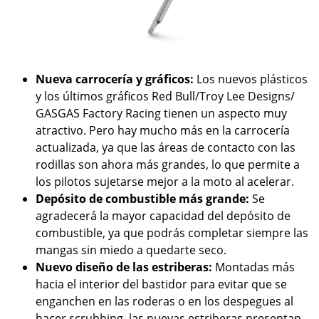
Nueva carrocería y gráficos:
Los nuevos plásticos
y los últimos gráficos Red Bull/Troy Lee Designs/
GASGAS Factory Racing tienen un aspecto muy
atractivo. Pero hay mucho más en la carrocería
actualizada, ya que las áreas de contacto con las
rodillas son ahora más grandes, lo que permite a
los pilotos sujetarse mejor a la moto al acelerar.
Depósito de combustible más grande:
Se
agradecerá la mayor capacidad del depósito de
combustible, ya que podrás completar siempre las
mangas sin miedo a quedarte seco.
Nuevo diseño de las estriberas:
Montadas más
hacia el interior del bastidor para evitar que se
enganchen en las roderas o en los despegues al
hacer scrubbing, las nuevas estriberas presentan