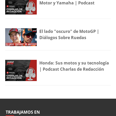
Motor y Yamaha | Podcast
El lado "oscuro" de MotoGP |
Diálogos Sobre Ruedas
Honda: Sus motos y su tecnología
| Podcast Charlas de Redacción
TRABAJAMOS EN