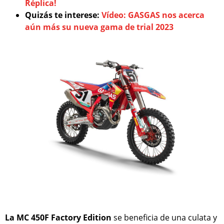
Réplica!
Quizás te interese:
Vídeo: GASGAS nos acerca
aún más su nueva gama de trial 2023
La MC 450F Factory Edition
se beneficia de una culata y