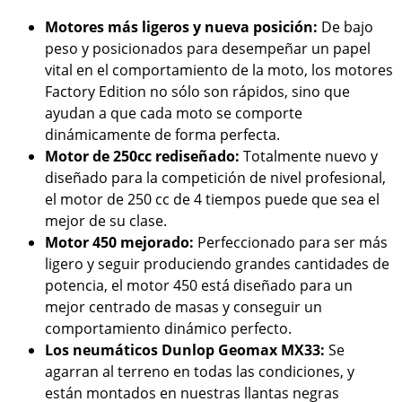
Motores más ligeros y nueva posición:
De bajo
peso y posicionados para desempeñar un papel
vital en el comportamiento de la moto, los motores
Factory Edition no sólo son rápidos, sino que
ayudan a que cada moto se comporte
dinámicamente de forma perfecta.
Motor de 250cc rediseñado:
Totalmente nuevo y
diseñado para la competición de nivel profesional,
el motor de 250 cc de 4 tiempos puede que sea el
mejor de su clase.
Motor 450 mejorado:
Perfeccionado para ser más
ligero y seguir produciendo grandes cantidades de
potencia, el motor 450 está diseñado para un
mejor centrado de masas y conseguir un
comportamiento dinámico perfecto.
Los neumáticos Dunlop Geomax MX33:
Se
agarran al terreno en todas las condiciones, y
están montados en nuestras llantas negras