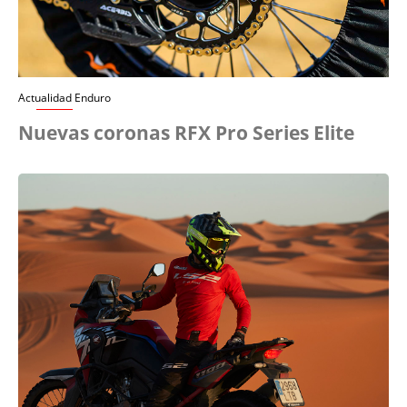
Actualidad Enduro
Nuevas coronas RFX Pro Series Elite