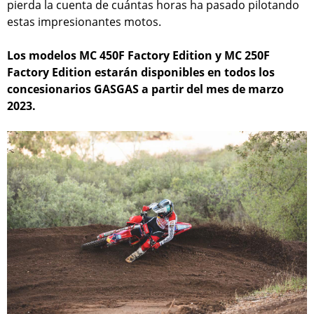
pierda la cuenta de cuántas horas ha pasado pilotando
estas impresionantes motos.
Los modelos MC 450F Factory Edition y MC 250F
Factory Edition estarán disponibles en todos los
concesionarios GASGAS a partir del mes de marzo
2023.