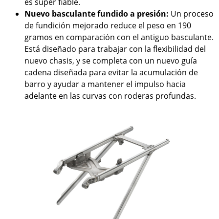
es súper fiable.
Nuevo basculante fundido a presión:
Un proceso
de fundición mejorado reduce el peso en 190
gramos en comparación con el antiguo basculante.
Está diseñado para trabajar con la flexibilidad del
nuevo chasis, y se completa con un nuevo guía
cadena diseñada para evitar la acumulación de
barro y ayudar a mantener el impulso hacia
adelante en las curvas con roderas profundas.