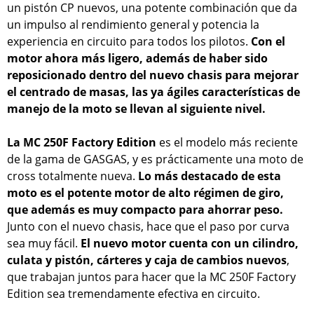
un pistón CP nuevos, una potente combinación que da
un impulso al rendimiento general y potencia la
experiencia en circuito para todos los pilotos.
Con el
motor ahora más ligero, además de haber sido
reposicionado dentro del nuevo chasis para mejorar
el centrado de masas, las ya ágiles características de
manejo de la moto se llevan al siguiente nivel.
La MC 250F Factory Edition
es el modelo más reciente
de la gama de GASGAS, y es prácticamente una moto de
cross totalmente nueva.
Lo más destacado de esta
moto es el potente motor de alto régimen de giro,
que además es muy compacto para ahorrar peso.
Junto con el nuevo chasis, hace que el paso por curva
sea muy fácil.
El nuevo motor cuenta con un cilindro,
culata y pistón, cárteres y caja de cambios nuevos
,
que trabajan juntos para hacer que la MC 250F Factory
Edition sea tremendamente efectiva en circuito.