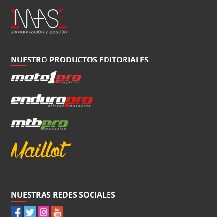
NUESTRO PRODUCTOS EDITORIALES
NUESTRAS REDES SOCIALES