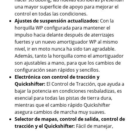
una mayor superficie de apoyo para mejorar el
control en todas las condiciones.
Ajustes de suspensión actualizados:
Con la
horquilla WP configurada para mantener el
impulso hacia delante después de aterrizajes
fuertes y un nuevo amortiguador WP al mismo
nivel, ir en moto nunca ha sido tan agradable.
Además, tanto la horquilla como el amortiguador
son ajustables a mano, para que los cambios de
configuración sean rápidos y sencillos.
Electrónica con control de tracción y
Quickshifter:
El Control de Tracción, que ayuda a
bajar la potencia en condiciones resbaladizas, es
esencial para todas las pistas de tierra dura,
mientras que el cambio rápido Quickshifter
asegura cambios de marcha muy suaves.
Selector de mapas, control de salida, control de
tracción y el Quickshifter:
Fácil de manejar,