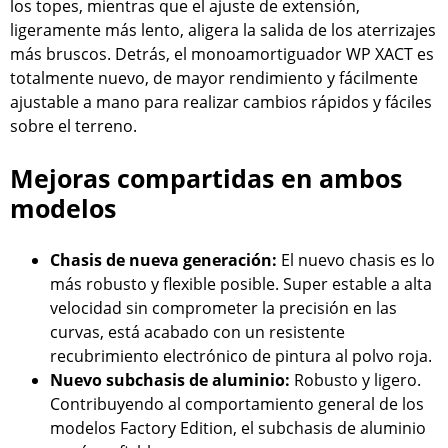
los topes, mientras que el ajuste de extensión,
ligeramente más lento, aligera la salida de los aterrizajes
más bruscos. Detrás, el monoamortiguador WP XACT es
totalmente nuevo, de mayor rendimiento y fácilmente
ajustable a mano para realizar cambios rápidos y fáciles
sobre el terreno.
Mejoras compartidas en ambos
modelos
Chasis de nueva generación:
El nuevo chasis es lo
más robusto y flexible posible. Super estable a alta
velocidad sin comprometer la precisión en las
curvas, está acabado con un resistente
recubrimiento electrónico de pintura al polvo roja.
Nuevo subchasis de aluminio:
Robusto y ligero.
Contribuyendo al comportamiento general de los
modelos Factory Edition, el subchasis de aluminio