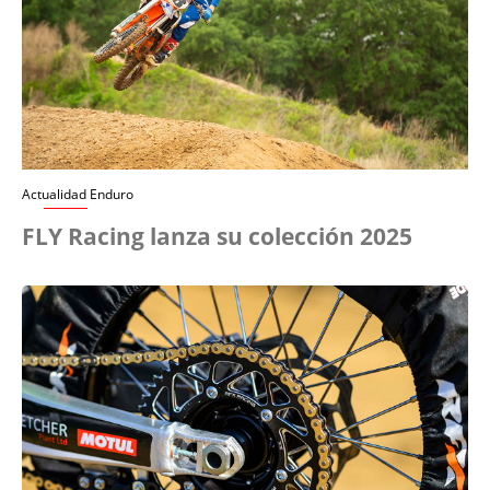
Actualidad Enduro
FLY Racing lanza su colección 2025