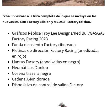
Echa un vistazo a la lista completa de lo que se incluye en las
nuevas MC 450F Factory Edition y MC 250F Factory Edition.
Gráficos Réplica Troy Lee Designs/Red Bull/GASGAS
Factory Racing 2023
Funda de asiento Factory ribeteada
Pletinas de dirección Factory Racing (anodizadas
en rojo)
Llantas Factory (anodizadas en negro)
Neumáticos Dunlop
Corona trasera negra
Cadena X-Rin dorada
Dispositivo de control de salida Factory