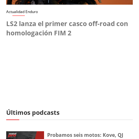
Actualidad Enduro
LS2 lanza el primer casco off-road con
homologación FIM 2
Últimos podcasts
Probamos seis motos: Kove, QJ