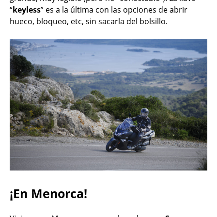
“
keyless
” es a la última con las opciones de abrir
hueco, bloqueo, etc, sin sacarla del bolsillo.
¡En Menorca!