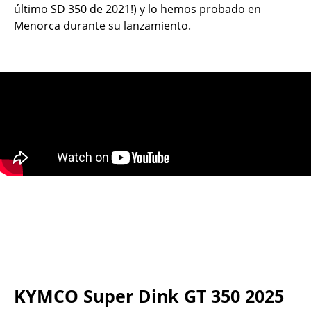
último SD 350 de 2021!) y lo hemos probado en
Menorca durante su lanzamiento.
KYMCO Super Dink GT 350 2025