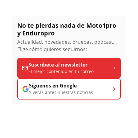
No te pierdas nada de Moto1pro
y Enduropro
Actualidad, novedades, pruebas, podcast...
Elige cómo quieres seguirnos:
Suscríbete al newsletter
El mejor contenido en tu correo
Síguenos en Google
Y verás antes nuestras noticias