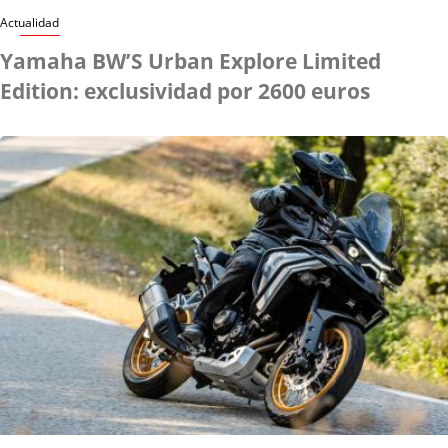
Actualidad
Yamaha BW’S Urban Explore Limited
Edition: exclusividad por 2600 euros