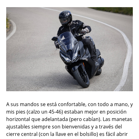
A sus mandos se está confortable, con todo a mano, y
mis pies (calzo un 45-46) estaban mejor en posición
horizontal que adelantada (pero cabían). Las manetas
ajustables siempre son bienvenidas y a través del
cierre central (con la llave en el bolsillo) es fácil abrir