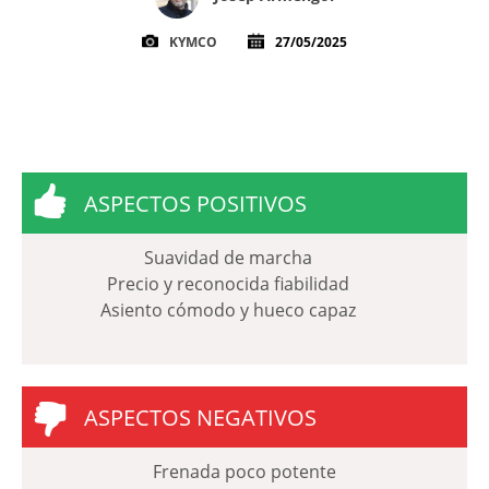
KYMCO
27/05/2025
ASPECTOS POSITIVOS
Suavidad de marcha
Precio y reconocida fiabilidad
Asiento cómodo y hueco capaz
ASPECTOS NEGATIVOS
Frenada poco potente