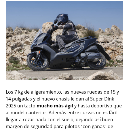
Los 7 kg de aligeramiento, las nuevas ruedas de 15 y
14 pulgadas y el nuevo chasis le dan al Super Dink
2025 un tacto
mucho más ágil
y hasta deportivo que
al modelo anterior. Además entre curvas no es fácil
llegar a rozar nada con el suelo, dejando así buen
margen de seguridad para pilotos “con ganas” de