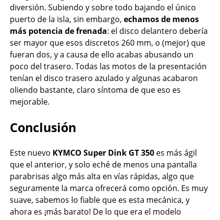
diversión. Subiendo y sobre todo bajando el único
puerto de la isla, sin embargo,
echamos de menos
más potencia de frenada
: el disco delantero debería
ser mayor que esos discretos 260 mm, o (mejor) que
fueran dos, y a causa de ello acabas abusando un
poco del trasero. Todas las motos de la presentación
tenían el disco trasero azulado y algunas acabaron
oliendo bastante, claro síntoma de que eso es
mejorable.
Conclusión
Este nuevo
KYMCO Super Dink GT 350
es más ágil
que el anterior, y solo eché de menos una pantalla
parabrisas algo más alta en vías rápidas, algo que
seguramente la marca ofrecerá como opción. Es muy
suave, sabemos lo fiable que es esta mecánica, y
ahora es ¡más barato! De lo que era el modelo