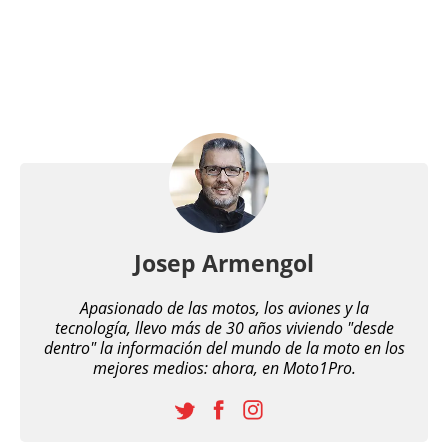
Josep Armengol
Apasionado de las motos, los aviones y la
tecnología, llevo más de 30 años viviendo "desde
dentro" la información del mundo de la moto en los
mejores medios: ahora, en Moto1Pro.