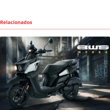
Relacionados