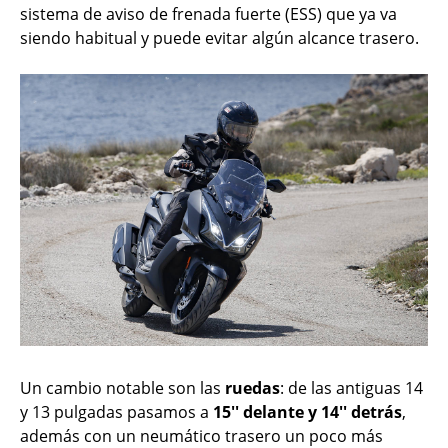
sistema de aviso de frenada fuerte (ESS) que ya va
siendo habitual y puede evitar algún alcance trasero.
Un cambio notable son las
ruedas
: de las antiguas 14
y 13 pulgadas pasamos a
15'' delante y 14'' detrás
,
además con un neumático trasero un poco más