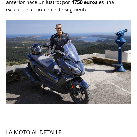
anterior hace un lustro: por
4750 euros
es una
excelente opción en este segmento.
LA MOTO AL DETALLE...