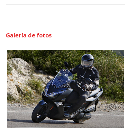
Galería de fotos