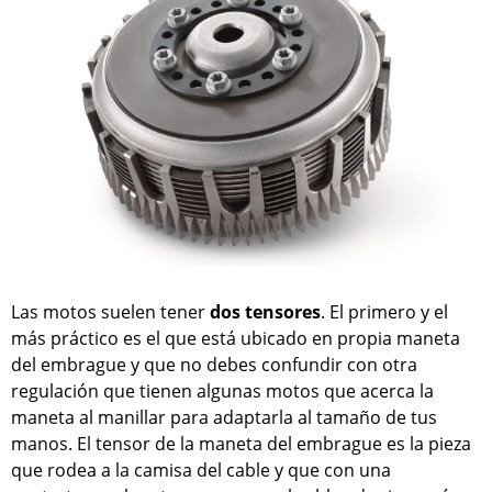
Las motos suelen tener
dos tensores
. El primero y el
más práctico es el que está ubicado en propia maneta
del embrague y que no debes confundir con otra
regulación que tienen algunas motos que acerca la
maneta al manillar para adaptarla al tamaño de tus
manos. El tensor de la maneta del embrague es la pieza
que rodea a la camisa del cable y que con una