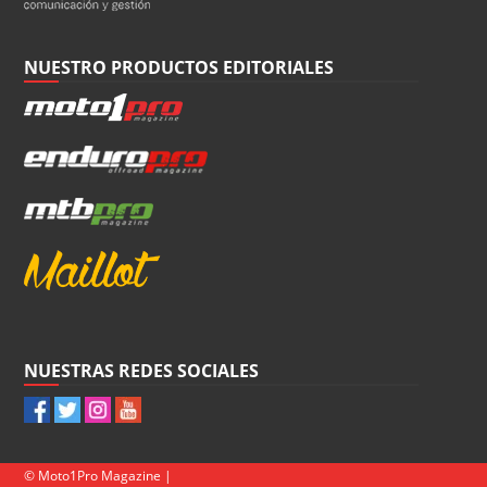
NUESTRO PRODUCTOS EDITORIALES
NUESTRAS REDES SOCIALES
© Moto1Pro Magazine |