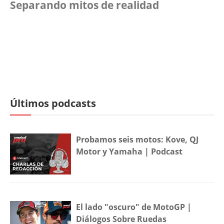
Separando mitos de realidad
Últimos podcasts
Probamos seis motos: Kove, QJ
Motor y Yamaha | Podcast
El lado "oscuro" de MotoGP |
Diálogos Sobre Ruedas