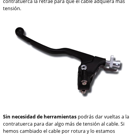
contratuerca la retrae para que el cable adquiera más
tensión.
Sin necesidad de herramientas
podrás dar vueltas a la
contratuerca para dar algo más de tensión al cable. Si
hemos cambiado el cable por rotura y lo estamos