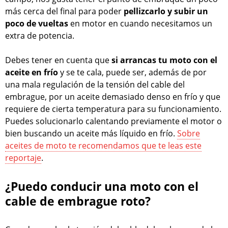
más cerca del final para poder
pellizcarlo y subir un
poco de vueltas
en motor en cuando necesitamos un
extra de potencia.
Debes tener en cuenta que
si arrancas tu moto con el
aceite en frío
y se te cala, puede ser, además de por
una mala regulación de la tensión del cable del
embrague, por un aceite demasiado denso en frío y que
requiere de cierta temperatura para su funcionamiento.
Puedes solucionarlo calentando previamente el motor o
bien buscando un aceite más líquido en frío.
Sobre
aceites de moto te recomendamos que te leas este
reportaje
.
¿Puedo conducir una moto con el
cable de embrague roto?