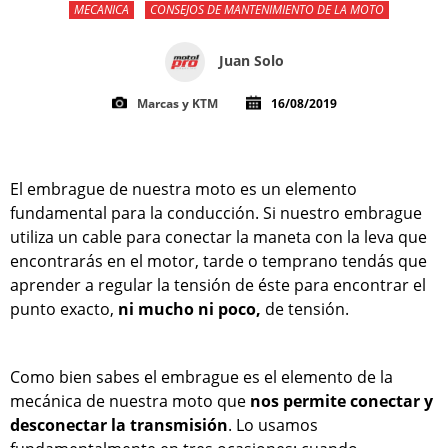
MECANICA
CONSEJOS DE MANTENIMIENTO DE LA MOTO
Juan Solo
Marcas y KTM
16/08/2019
El embrague de nuestra moto es un elemento
fundamental para la conducción. Si nuestro embrague
utiliza un cable para conectar la maneta con la leva que
encontrarás en el motor, tarde o temprano tendás que
aprender a regular la tensión de éste para encontrar el
punto exacto,
ni mucho ni poco,
de tensión.
Como bien sabes el embrague es el elemento de la
mecánica de nuestra moto que
nos permite conectar y
desconectar la transmisión
. Lo usamos