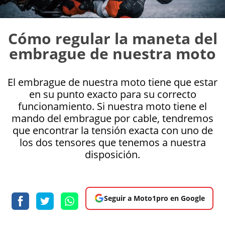
Cómo regular la maneta del
embrague de nuestra moto
El embrague de nuestra moto tiene que estar
en su punto exacto para su correcto
funcionamiento. Si nuestra moto tiene el
mando del embrague por cable, tendremos
que encontrar la tensión exacta con uno de
los dos tensores que tenemos a nuestra
disposición.
Seguir a Moto1pro en Google