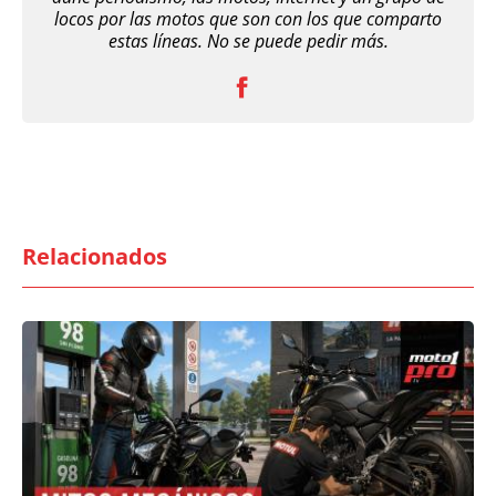
locos por las motos que son con los que comparto
estas líneas. No se puede pedir más.
Relacionados