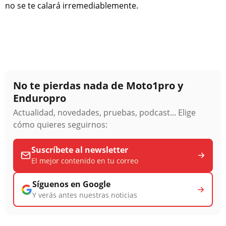
no se te calará irremediablemente.
No te pierdas nada de Moto1pro y
Enduropro
Actualidad, novedades, pruebas, podcast... Elige
cómo quieres seguirnos:
Suscríbete al newsletter
El mejor contenido en tu correo
Síguenos en Google
Y verás antes nuestras noticias