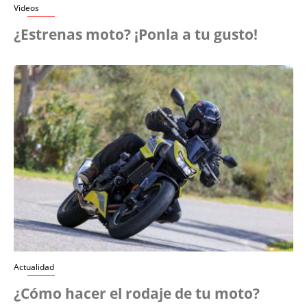
Videos
¿Estrenas moto? ¡Ponla a tu gusto!
Actualidad
¿Cómo hacer el rodaje de tu moto?