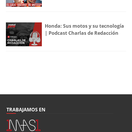
Honda: Sus motos y su tecnología
| Podcast Charlas de Redacción
TRABAJAMOS EN