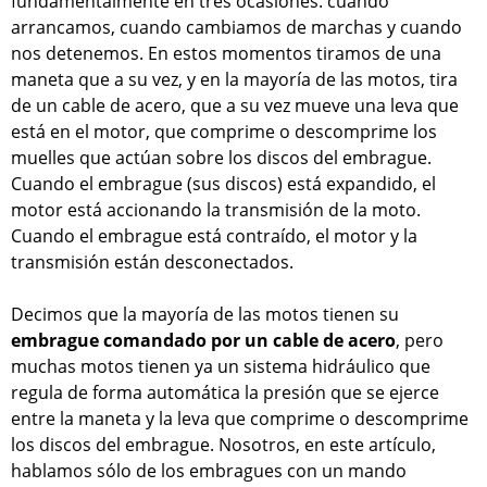
fundamentalmente en tres ocasiones: cuando
arrancamos, cuando cambiamos de marchas y cuando
nos detenemos. En estos momentos tiramos de una
maneta que a su vez, y en la mayoría de las motos, tira
de un cable de acero, que a su vez mueve una leva que
está en el motor, que comprime o descomprime los
muelles que actúan sobre los discos del embrague.
Cuando el embrague (sus discos) está expandido, el
motor está accionando la transmisión de la moto.
Cuando el embrague está contraído, el motor y la
transmisión están desconectados.
Decimos que la mayoría de las motos tienen su
embrague comandado por un cable de acero
, pero
muchas motos tienen ya un sistema hidráulico que
regula de forma automática la presión que se ejerce
entre la maneta y la leva que comprime o descomprime
los discos del embrague. Nosotros, en este artículo,
hablamos sólo de los embragues con un mando