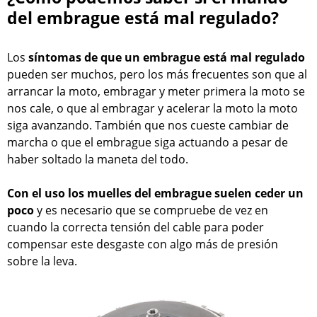
del embrague está mal regulado?
Los
síntomas de que un embrague está mal regulado
pueden ser muchos, pero los más frecuentes son que al
arrancar la moto, embragar y meter primera la moto se
nos cale, o que al embragar y acelerar la moto la moto
siga avanzando. También que nos cueste cambiar de
marcha o que el embrague siga actuando a pesar de
haber soltado la maneta del todo.
Con el uso los muelles del embrague suelen ceder un
poco
y es necesario que se compruebe de vez en
cuando la correcta tensión del cable para poder
compensar este desgaste con algo más de presión
sobre la leva.