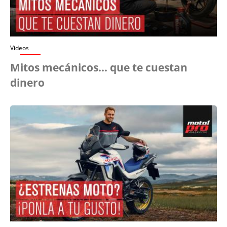
Videos
Mitos mecánicos… que te cuestan
dinero