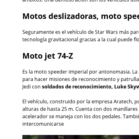
Motos deslizadoras, moto spee
Seguramente es el vehículo de Star Wars más par
tecnología gravitacional gracias a la cual puede fl
Moto jet 74-Z
Es la moto speeder imperial por antonomasia. La
para hacer misiones de reconocimiento y patrulla.
Jedi con
soldados de reconocimiento, Luke Skywa
El vehículo, construido por la empresa Aratech, 
alturas de hasta 25 m. Cuenta con dos manillares p
acelerador se maneja con los dos pedales. Tambi
intercomunicarse