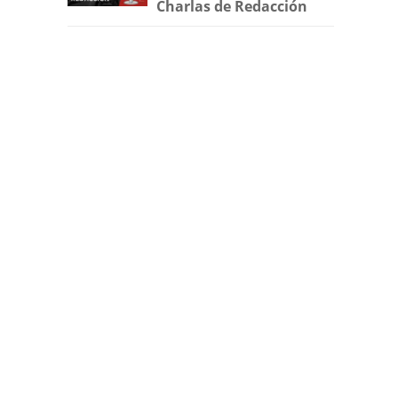
Charlas de Redacción