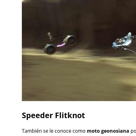
Speeder Flitknot
También se le conoce como
moto geonosiana
po