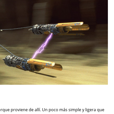
rque proviene de allí. Un poco más simple y ligera que