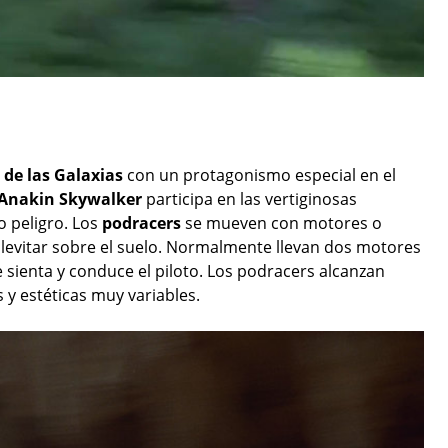
 de las Galaxias
con un protagonismo especial en el
Anakin Skywalker
participa en las vertiginosas
o peligro. Los
podracers
se mueven con motores o
 levitar sobre el suelo. Normalmente llevan dos motores
 sienta y conduce el piloto. Los podracers alcanzan
 y estéticas muy variables.