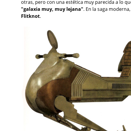
otras, pero con una estética muy parecida a lo
"galaxia muy, muy lejana"
. En la saga moderna,
Flitknot
.