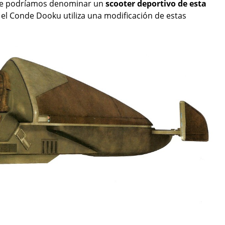
 que podríamos denominar un
scooter deportivo de esta
 el Conde Dooku utiliza una modificación de estas