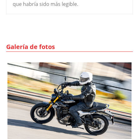
que habría sido más legible.
Galería de fotos