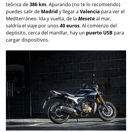
teórica de
386 km
. Apurando (no te lo recomiendo)
puedes salir de
Madrid
y llegar a
Valencia
para ver el
Mediterráneo. Ida y vuelta, de la
Meseta
al mar,
saldría el viaje por unos
40 euros
. Al comienzo del
depósito, cerca del manillar, hay un
puerto
USB
para
cargar dispositivos.