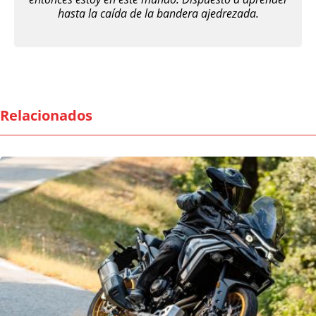
hasta la caída de la bandera ajedrezada.
Relacionados