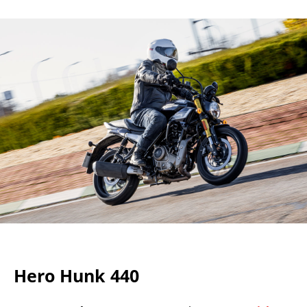
Hero Hunk 440