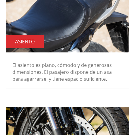
ASIENTO
El asiento es plano, cómodo y de generosas
dimensiones. El pasajero dispone de un asa
para agarrarse, y tiene espacio suficiente.