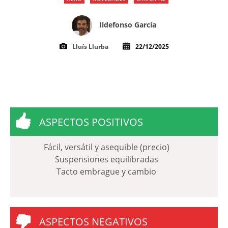
Ildefonso García
Lluís Llurba
22/12/2025
ASPECTOS POSITIVOS
Fácil, versátil y asequible (precio)
Suspensiones equilibradas
Tacto embrague y cambio
ASPECTOS NEGATIVOS