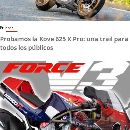
Pruebas
Probamos la Kove 625 X Pro: una trail para
todos los públicos