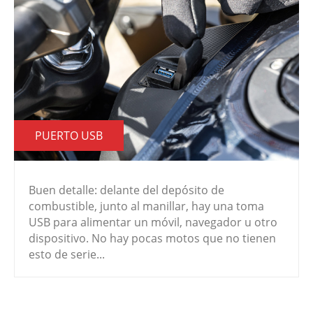
PUERTO USB
Buen detalle: delante del depósito de
combustible, junto al manillar, hay una toma
USB para alimentar un móvil, navegador u otro
dispositivo. No hay pocas motos que no tienen
esto de serie...