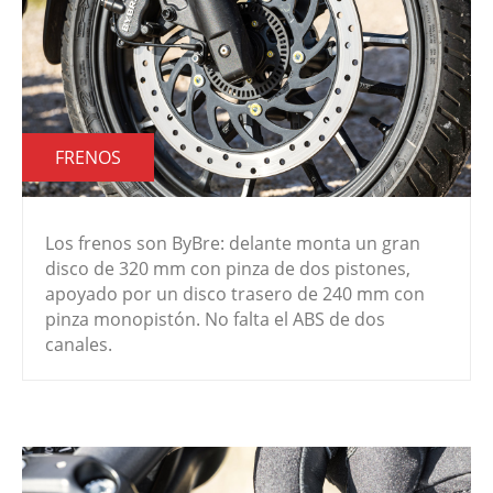
FRENOS
Los frenos son ByBre: delante monta un gran
disco de 320 mm con pinza de dos pistones,
apoyado por un disco trasero de 240 mm con
pinza monopistón. No falta el ABS de dos
canales.