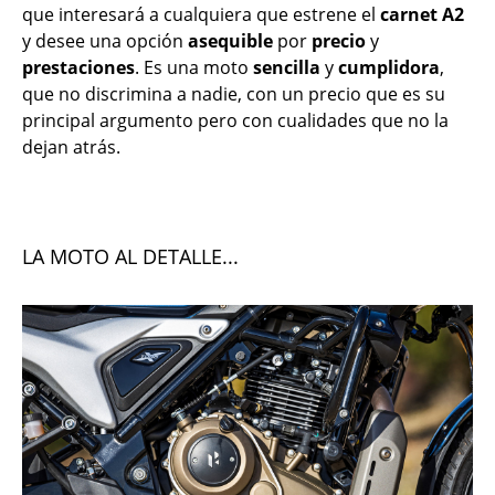
que interesará a cualquiera que estrene el
carnet A2
y desee una opción
asequible
por
precio
y
prestaciones
. Es una moto
sencilla
y
cumplidora
,
que no discrimina a nadie, con un precio que es su
principal argumento pero con cualidades que no la
dejan atrás.
LA MOTO AL DETALLE...