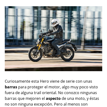
Curiosamente esta Hero viene de serie con unas
barras
para proteger el motor, algo muy poco visto
fuera de alguna trail oriental. No conozco ningunas
barras que mejoren el
aspecto
de una moto, y éstas
no son ninguna excepción. Pero al menos son