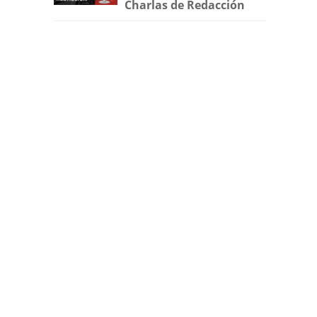
Charlas de Redacción