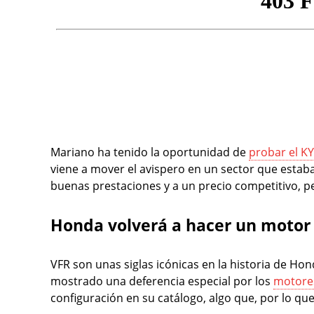
Mariano ha tenido la oportunidad de
probar el 
viene a mover el avispero en un sector que estab
buenas prestaciones y a un precio competitivo, p
Honda volverá a hacer un motor
VFR son unas siglas icónicas en la historia de H
mostrado una deferencia especial por los
motore
configuración en su catálogo, algo que, por lo q