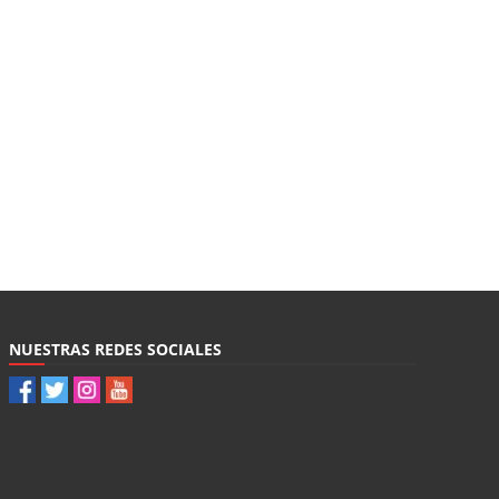
NUESTRAS REDES SOCIALES