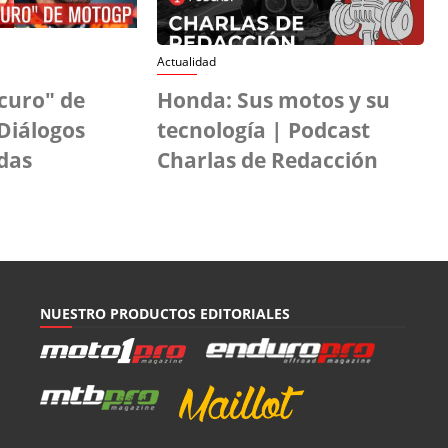
Actualidad
scuro" de
Honda: Sus motos y su
Diálogos
tecnología | Podcast
das
Charlas de Redacción
NUESTRO PRODUCTOS EDITORIALES