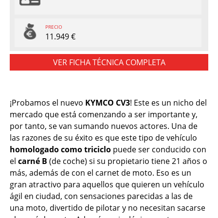
PRECIO
11.949 €
VER FICHA TÉCNICA COMPLETA
¡Probamos el nuevo
KYMCO CV3
! Este es un nicho del
mercado que está comenzando a ser importante y,
por tanto, se van sumando nuevos actores. Una de
las razones de su éxito es que este tipo de vehículo
homologado como triciclo
puede ser conducido con
el
carné B
(de coche) si su propietario tiene 21 años o
más, además de con el carnet de moto. Eso es un
gran atractivo para aquellos que quieren un vehículo
ágil en ciudad, con sensaciones parecidas a las de
una moto, divertido de pilotar y no necesitan sacarse