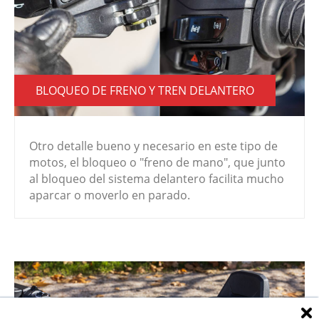
BLOQUEO DE FRENO Y TREN DELANTERO
Otro detalle bueno y necesario en este tipo de
motos, el bloqueo o "freno de mano", que junto
al bloqueo del sistema delantero facilita mucho
aparcar o moverlo en parado.