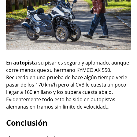
En
autopista
su pisar es seguro y aplomado, aunque
corre menos que su hermano KYMCO AK 550.
Recuerdo en una prueba de hace algún tiempo verle
pasar de los 170 km/h pero al CV3 le cuesta un poco
llegar a 160 en llano y los supera cuesta abajo.
Evidentemente todo esto ha sido en autopistas
alemanas en tramos sin límite de velocidad...
Conclusión