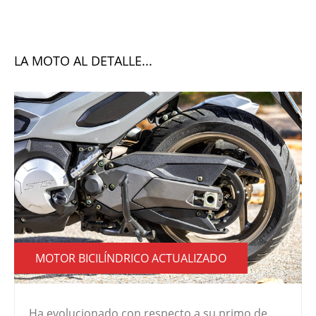
LA MOTO AL DETALLE...
MOTOR BICILÍNDRICO ACTUALIZADO
Ha evolucionado con respecto a su primo de