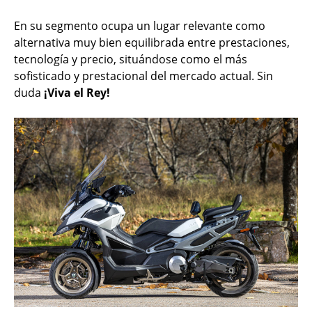
En su segmento ocupa un lugar relevante como
alternativa muy bien equilibrada entre prestaciones,
tecnología y precio, situándose como el más
sofisticado y prestacional del mercado actual. Sin
duda
¡Viva el Rey!