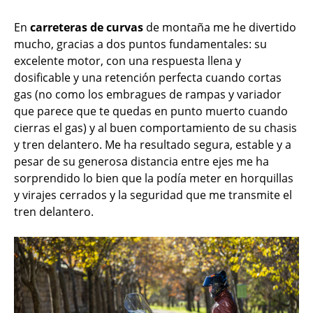
En
carreteras de curvas
de montaña me he divertido
mucho, gracias a dos puntos fundamentales: su
excelente motor, con una respuesta llena y
dosificable y una retención perfecta cuando cortas
gas (no como los embragues de rampas y variador
que parece que te quedas en punto muerto cuando
cierras el gas) y al buen comportamiento de su chasis
y tren delantero. Me ha resultado segura, estable y a
pesar de su generosa distancia entre ejes me ha
sorprendido lo bien que la podía meter en horquillas
y virajes cerrados y la seguridad que me transmite el
tren delantero.