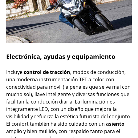
Electrónica, ayudas y equipamiento
Incluye
control de tracción
, modos de conducción,
una moderna instrumentación TFT a color con
conectividad para móvil (la pena es que se ve mal con
mucho sol), llave inteligente y diversas funciones que
facilitan la conducción diaria. La iluminación es
íntegramente LED, con un diseño que mejora la
visibilidad y refuerza la estética futurista del conjunto.
El confort también ha sido cuidado con un
asiento
amplio y bien mullido, con respaldo tanto para el