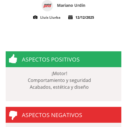
Mariano Urdín
Lluís Llurba
12/12/2025
ASPECTOS POSITIVOS
¡Motor!
Comportamiento y seguridad
Acabados, estética y diseño
ASPECTOS NEGATIVOS