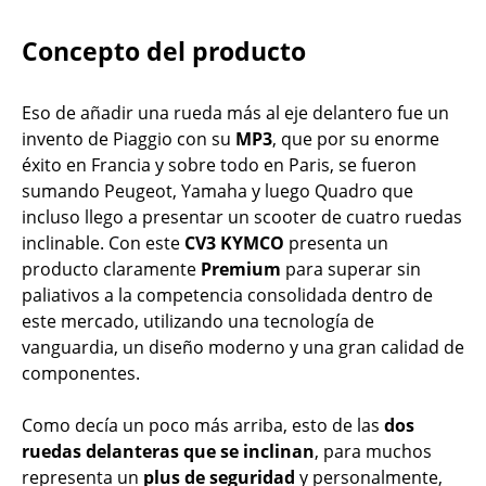
Concepto del producto
Eso de añadir una rueda más al eje delantero fue un
invento de Piaggio con su
MP3
, que por su enorme
éxito en Francia y sobre todo en Paris, se fueron
sumando Peugeot, Yamaha y luego Quadro que
incluso llego a presentar un scooter de cuatro ruedas
inclinable. Con este
CV3
KYMCO
presenta un
producto claramente
Premium
para superar sin
paliativos a la competencia consolidada dentro de
este mercado, utilizando una tecnología de
vanguardia, un diseño moderno y una gran calidad de
componentes.
Como decía un poco más arriba, esto de las
dos
ruedas delanteras que se inclinan
, para muchos
representa un
plus de seguridad
y personalmente,