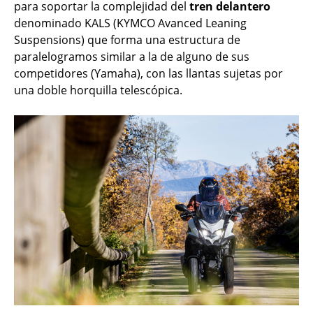
para soportar la complejidad del
tren delantero
denominado KALS (KYMCO Avanced Leaning
Suspensions) que forma una estructura de
paralelogramos similar a la de alguno de sus
competidores (Yamaha), con las llantas sujetas por
una doble horquilla telescópica.