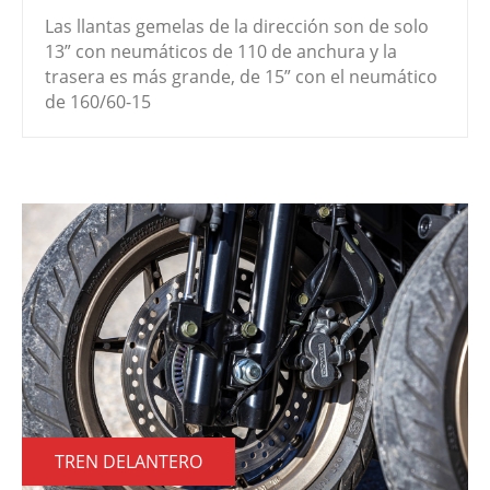
Las llantas gemelas de la dirección son de solo
13” con neumáticos de 110 de anchura y la
trasera es más grande, de 15” con el neumático
de 160/60-15
TREN DELANTERO