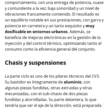
comportamiento, con una entrega de potencia, suave
y contundente a la vez, baja sonoridad y un nivel de
vibraciones francamente contenido. El resultado es
un equilibrio notable en sus prestaciones, con garra y
potencia en carretera y un tacto exquisito y
muy
dosificable en entornos urbanos
. Además, se
beneficia de mejoras electrónicas en la gestión de la
inyección y del control térmico, optimizando tanto el
consumo como la eficiencia general del conjunto.
Chasis y suspensiones
La parte ciclo es uno de los pilares técnicos del CV3.
Su bastidor es íntegramente de
aluminio
, con
algunas piezas fundidas, otras extruidas y otras
mecanizadas, con el sub-chasis de dos piezas
fundidas y atornilladas. Su parte delantera, lo que
tendría que ser el eje de la dirección, está preparada