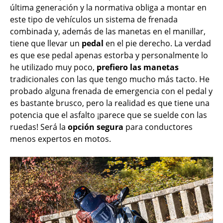
última generación y la normativa obliga a montar en
este tipo de vehículos un sistema de frenada
combinada y, además de las manetas en el manillar,
tiene que llevar un
pedal
en el pie derecho. La verdad
es que ese pedal apenas estorba y personalmente lo
he utilizado muy poco,
prefiero las manetas
tradicionales con las que tengo mucho más tacto. He
probado alguna frenada de emergencia con el pedal y
es bastante brusco, pero la realidad es que tiene una
potencia que el asfalto ¡parece que se suelde con las
ruedas! Será la
opción segura
para conductores
menos expertos en motos.