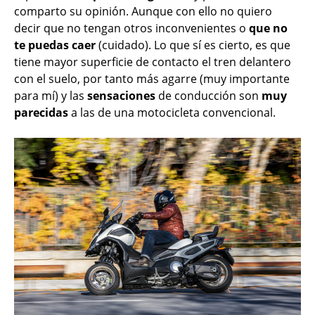
comparto su opinión. Aunque con ello no quiero
decir que no tengan otros inconvenientes o
que no
te puedas caer
(cuidado). Lo que sí es cierto, es que
tiene mayor superficie de contacto el tren delantero
con el suelo, por tanto más agarre (muy importante
para mí) y las
sensaciones
de conducción son
muy
parecidas
a las de una motocicleta convencional.