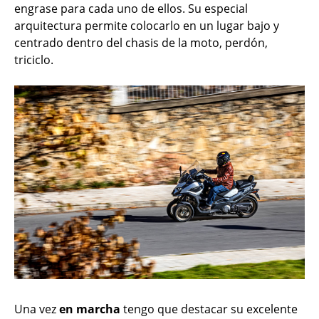
engrase para cada uno de ellos. Su especial
arquitectura permite colocarlo en un lugar bajo y
centrado dentro del chasis de la moto, perdón,
triciclo.
Una vez
en marcha
tengo que destacar su excelente