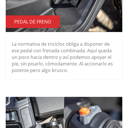
PEDAL DE FRENO
La normativa de triciclos obliga a disponer de
ese pedal con frenada combinada. Aquí queda
un poco hacia dentro y así podemos apoyar el
pie, sin pisarlo, cómodamente. Al accionarlo es
potente pero algo brusco.