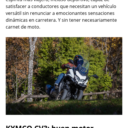
satisfacer a conductores que necesitan un vehículo
versátil sin renunciar a emocionantes sensaciones
dinámicas en carretera. Y sin tener necesariamente
carnet de moto.
KYMCO CV3: buen motor