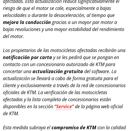
afectadas. Esta actualización reduce significativamente el
riesgo de que el motor se cale, especialmente a bajas
velocidades o durante la desaceleración, al tiempo que
mejora la conducción
gracias a un mayor par motor a
bajas revoluciones y una mayor estabilidad del rendimiento
del motor.
Los propietarios de las motocicletas afectadas recibirán una
notificación por carta
y se les pedirá que se pongan en
contacto con un concesionario autorizado de KTM para
concertar una
actualización gratuita
del software. La
actualización se llevará a cabo de forma gratuita para el
cliente y exclusivamente a través de la red de concesionarios
oficiales de KTM. La verificación de las motocicletas
afectadas y la lista completa de concesionarios están
disponibles en la sección “
Service
” de la página web oficial
de KTM.
Esta medida subraya el
compromiso de KTM
con la calidad