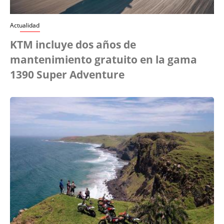
Actualidad
KTM incluye dos años de
mantenimiento gratuito en la gama
1390 Super Adventure