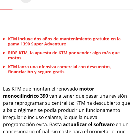
KTM incluye dos años de mantenimiento gratuito en la
gama 1390 Super Adventure
RIDE KTM, la apuesta de KTM por vender algo más que
motos
KTM lanza una ofensiva comercial con descuentos,
financiación y seguro gratis
Las KTM que montan el renovado
motor
monocilíndrico 390
van a tener que pasar una revisión
para reprogramar su centralita: KTM ha descubierto que
a bajo régimen se podía producir un funcionamento
irregular o incluso calarse, lo que la nueva
programación evita. Basta
actualizar el software
en un
concesionario oficial, sin coste para el propietario, que