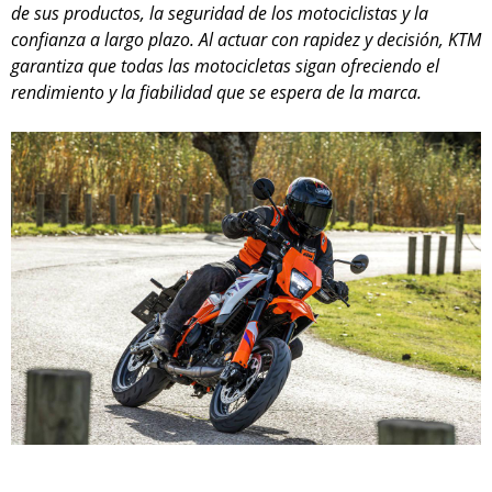
de sus productos, la seguridad de los motociclistas y la
confianza a largo plazo. Al actuar con rapidez y decisión, KTM
garantiza que todas las motocicletas sigan ofreciendo el
rendimiento y la fiabilidad que se espera de la marca.