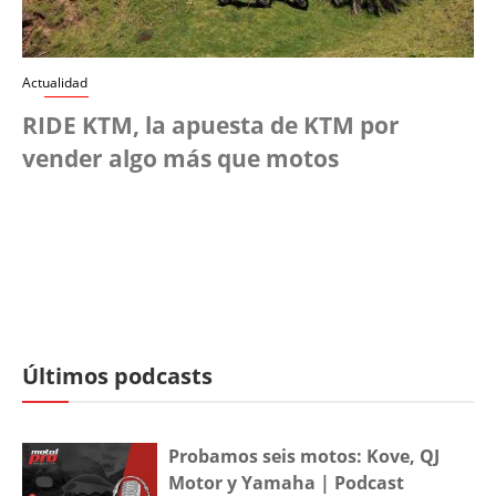
Actualidad
RIDE KTM, la apuesta de KTM por
vender algo más que motos
Últimos podcasts
Probamos seis motos: Kove, QJ
Motor y Yamaha | Podcast