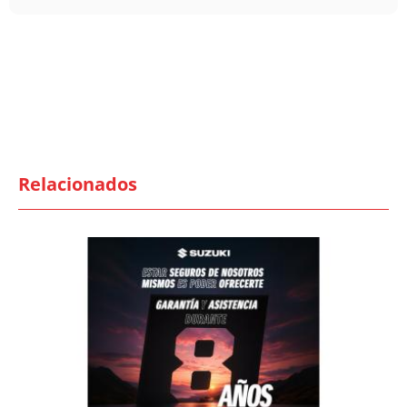
Relacionados