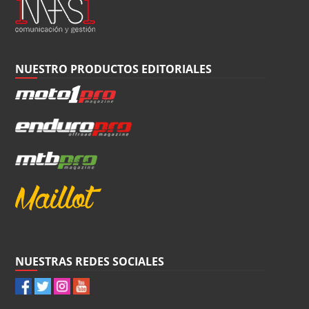
NUESTRO PRODUCTOS EDITORIALES
NUESTRAS REDES SOCIALES