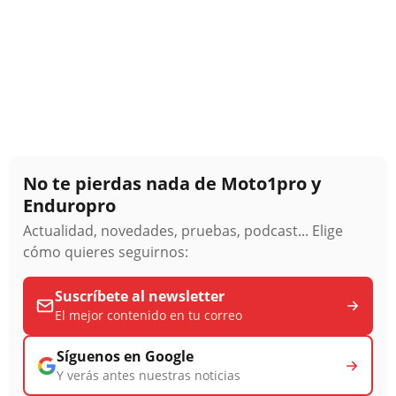
No te pierdas nada de Moto1pro y
Enduropro
Actualidad, novedades, pruebas, podcast... Elige
cómo quieres seguirnos:
Suscríbete al newsletter
El mejor contenido en tu correo
Síguenos en Google
Y verás antes nuestras noticias