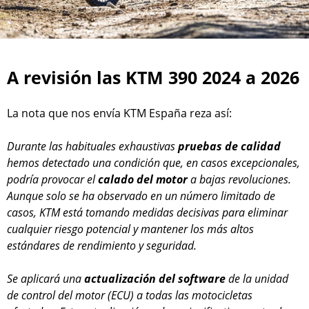
A revisión las KTM 390 2024 a 2026
La nota que nos envía KTM España reza así:
Durante las habituales exhaustivas
pruebas de calidad
hemos detectado una condición que, en casos excepcionales,
podría provocar el
calado del motor
a bajas revoluciones.
Aunque solo se ha observado en un número limitado de
casos, KTM está tomando medidas decisivas para eliminar
cualquier riesgo potencial y mantener los más altos
estándares de rendimiento y seguridad.
Se aplicará una
actualización del software
de la unidad
de control del motor (ECU) a todas las motocicletas