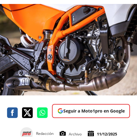
Seguir a Moto1pro en Google
Redacción
Archivo
11/12/2025