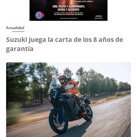
Actualidad
Suzuki juega la carta de los 8 años de
garantía