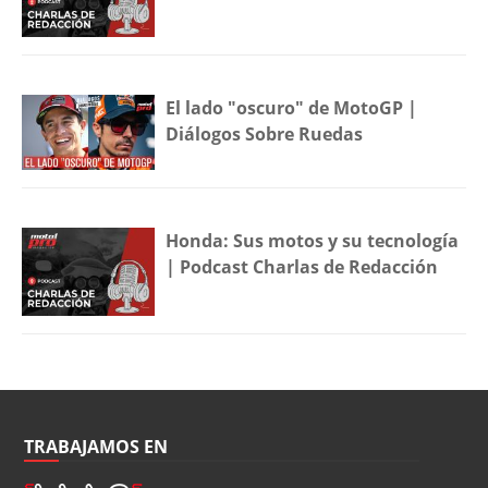
El lado "oscuro" de MotoGP |
Diálogos Sobre Ruedas
Honda: Sus motos y su tecnología
| Podcast Charlas de Redacción
TRABAJAMOS EN