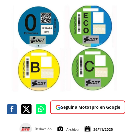
Seguir a Moto1pro en Google
Redacción
Archivo
26/11/2025