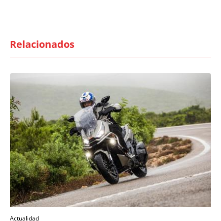
Relacionados
Actualidad