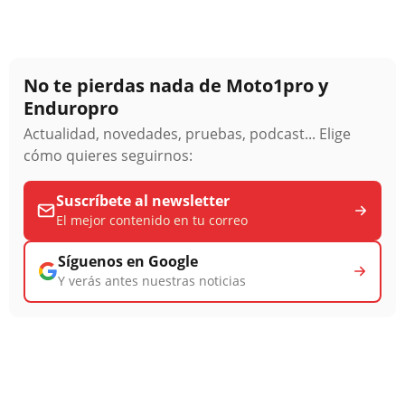
No te pierdas nada de Moto1pro y
Enduropro
Actualidad, novedades, pruebas, podcast... Elige
cómo quieres seguirnos:
Suscríbete al newsletter
El mejor contenido en tu correo
Síguenos en Google
Y verás antes nuestras noticias