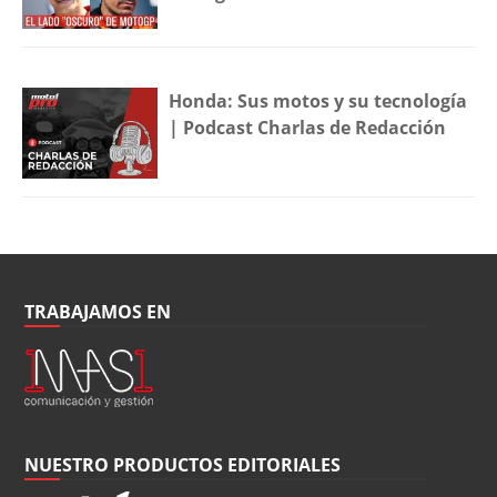
Honda: Sus motos y su tecnología
| Podcast Charlas de Redacción
TRABAJAMOS EN
NUESTRO PRODUCTOS EDITORIALES