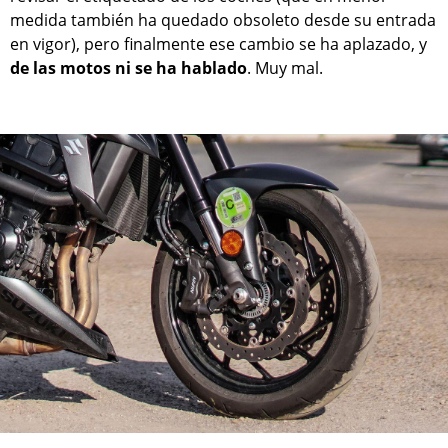
medida también ha quedado obsoleto desde su entrada
en vigor), pero finalmente ese cambio se ha aplazado, y
de las motos ni se ha hablado
. Muy mal.