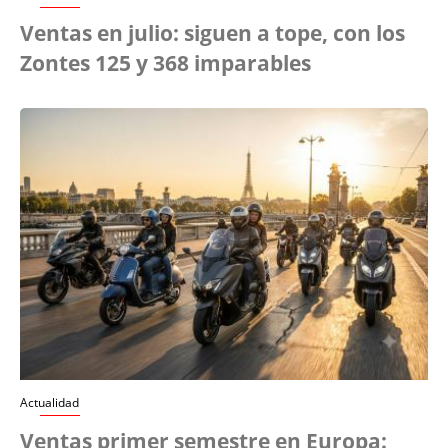
Ventas en julio: siguen a tope, con los
Zontes 125 y 368 imparables
Actualidad
Ventas primer semestre en Europa: