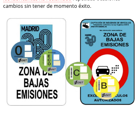
cambios sin tener de momento éxito.