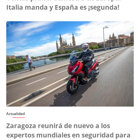
Italia manda y España es ¡segunda!
Actualidad
Zaragoza reunirá de nuevo a los
expertos mundiales en seguridad para