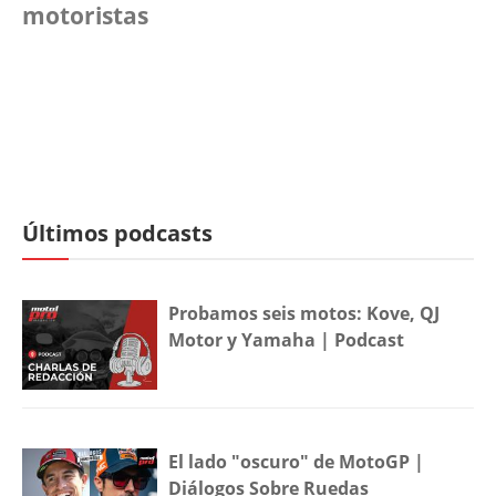
motoristas
Últimos podcasts
Probamos seis motos: Kove, QJ
Motor y Yamaha | Podcast
El lado "oscuro" de MotoGP |
Diálogos Sobre Ruedas