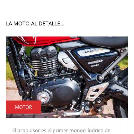
LA MOTO AL DETALLE...
MOTOR
El propulsor es el primer monocilíndrico de