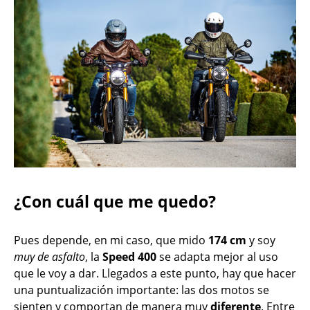
¿Con cuál que me quedo?
Pues depende, en mi caso, que mido
174 cm
y soy
muy de asfalto
, la
Speed 400
se adapta mejor al uso
que le voy a dar. Llegados a este punto, hay que hacer
una puntualización importante: las dos motos se
sienten y comportan de manera muy
diferente
. Entre