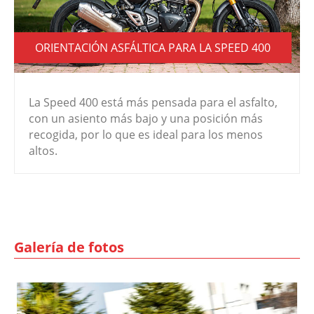
ORIENTACIÓN ASFÁLTICA PARA LA SPEED 400
La Speed 400 está más pensada para el asfalto,
con un asiento más bajo y una posición más
recogida, por lo que es ideal para los menos
altos.
Galería de fotos