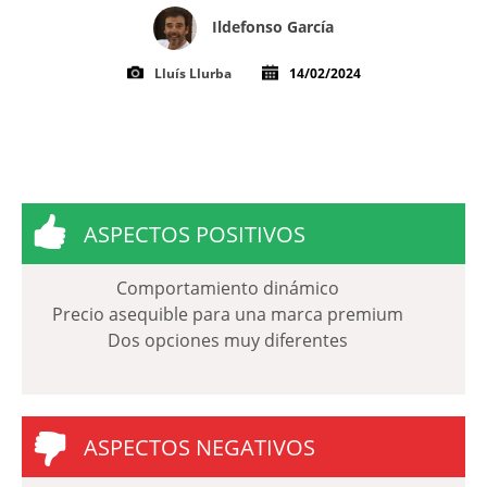
Ildefonso García
Lluís Llurba
14/02/2024
ASPECTOS POSITIVOS
Comportamiento dinámico
Precio asequible para una marca premium
Dos opciones muy diferentes
ASPECTOS NEGATIVOS