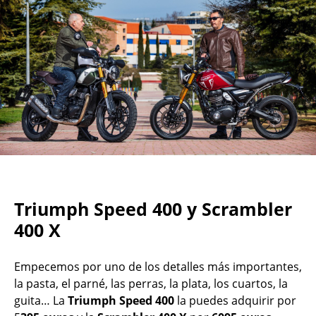
Triumph Speed 400 y Scrambler
400 X
Empecemos por uno de los detalles más importantes,
la pasta, el parné, las perras, la plata, los cuartos, la
guita… La
Triumph Speed 400
la puedes adquirir por