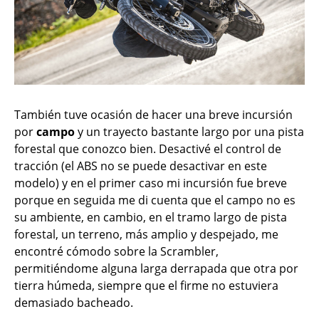
También tuve ocasión de hacer una breve incursión
por
campo
y un trayecto bastante largo por una pista
forestal que conozco bien. Desactivé el control de
tracción (el ABS no se puede desactivar en este
modelo) y en el primer caso mi incursión fue breve
porque en seguida me di cuenta que el campo no es
su ambiente, en cambio, en el tramo largo de pista
forestal, un terreno, más amplio y despejado, me
encontré cómodo sobre la Scrambler,
permitiéndome alguna larga derrapada que otra por
tierra húmeda, siempre que el firme no estuviera
demasiado bacheado.