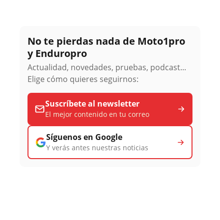
No te pierdas nada de Moto1pro
y Enduropro
Actualidad, novedades, pruebas, podcast...
Elige cómo quieres seguirnos:
Suscríbete al newsletter
El mejor contenido en tu correo
Síguenos en Google
Y verás antes nuestras noticias