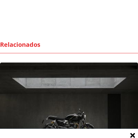
Relacionados