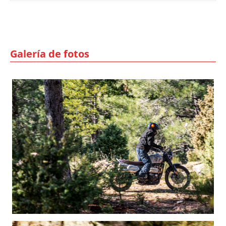
Galería de fotos