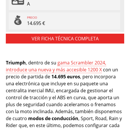
A
PRECIO
14.695 €
VER FICHA TÉCNICA COMPLETA
Triumph
, dentro de su
gama Scrambler 2024,
introduce una nueva y más accesible 1200 X
con un
precio de partida de
14.695 euros
, pero incorpora
una electrónica que incluye en su paquete una
centralita inercial IMU, encargada de gestionar el
control de tracción y el ABS en curva, que aporta un
plus de seguridad cuando aceleramos o frenamos
con la moto inclinada. Además, también disponemos
de cuatro
modos de conducción
, Sport, Road, Rain y
Rider que, en este último, podemos configurar cada