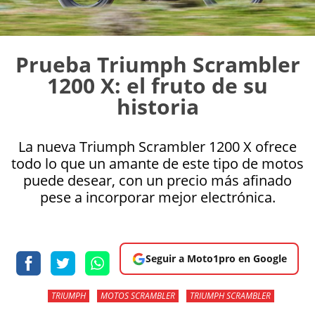
Prueba Triumph Scrambler
1200 X: el fruto de su
historia
La nueva Triumph Scrambler 1200 X ofrece
todo lo que un amante de este tipo de motos
puede desear, con un precio más afinado
pese a incorporar mejor electrónica.
Seguir a Moto1pro en Google
TRIUMPH
MOTOS SCRAMBLER
TRIUMPH SCRAMBLER