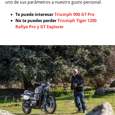
uno de sus parámetros a nuestro gusto personal.
Te puede interesar
Triumph 900 GT Pro
No te puedes perder
Triumph Tiger 1200
Rallye Pro y GT Explorer