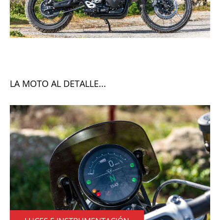
LA MOTO AL DETALLE...