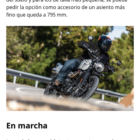
pedir la opción como accesorio de un asiento más
fino que queda a 795 mm.
En marcha