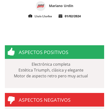
Mariano Urdín
Lluís Llurba
01/02/2024
ASPECTOS POSITIVOS
Electrónica completa
Estética Triumph, clásica y elegante
Motor de aspecto retro pero muy actual
ASPECTOS NEGATIVOS