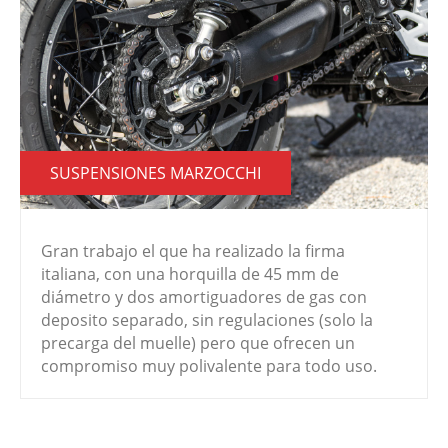
SUSPENSIONES MARZOCCHI
Gran trabajo el que ha realizado la firma
italiana, con una horquilla de 45 mm de
diámetro y dos amortiguadores de gas con
deposito separado, sin regulaciones (solo la
precarga del muelle) pero que ofrecen un
compromiso muy polivalente para todo uso.