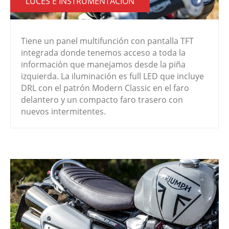
LUCES E INSTRUMENTACIÓN
Tiene un panel multifunción con pantalla TFT
integrada donde tenemos acceso a toda la
información que manejamos desde la piña
izquierda. La iluminación es full LED que incluye
DRL con el patrón Modern Classic en el faro
delantero y un compacto faro trasero con
nuevos intermitentes.