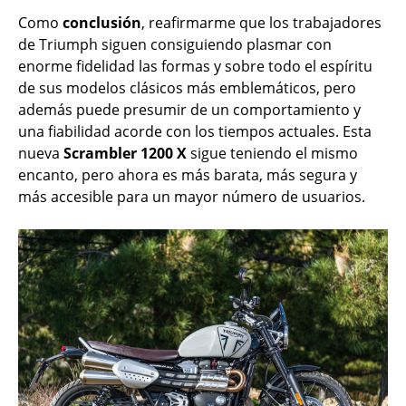
Como
conclusión
, reafirmarme que los trabajadores
de Triumph siguen consiguiendo plasmar con
enorme fidelidad las formas y sobre todo el espíritu
de sus modelos clásicos más emblemáticos, pero
además puede presumir de un comportamiento y
una fiabilidad acorde con los tiempos actuales. Esta
nueva
Scrambler 1200 X
sigue teniendo el mismo
encanto, pero ahora es más barata, más segura y
más accesible para un mayor número de usuarios.