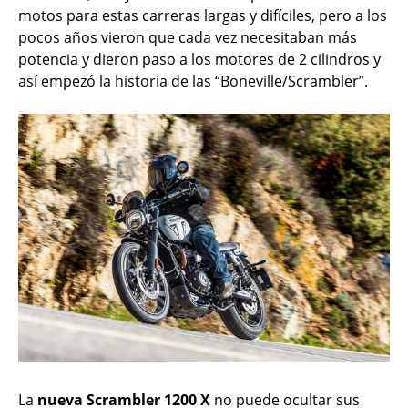
motos para estas carreras largas y difíciles, pero a los
pocos años vieron que cada vez necesitaban más
potencia y dieron paso a los motores de 2 cilindros y
así empezó la historia de las “Boneville/Scrambler”.
La
nueva Scrambler 1200 X
no puede ocultar sus