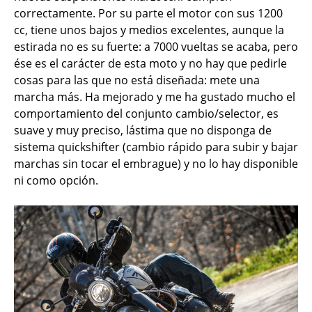
correctamente. Por su parte el motor con sus 1200
cc, tiene unos bajos y medios excelentes, aunque la
estirada no es su fuerte: a 7000 vueltas se acaba, pero
ése es el carácter de esta moto y no hay que pedirle
cosas para las que no está diseñada: mete una
marcha más. Ha mejorado y me ha gustado mucho el
comportamiento del conjunto cambio/selector, es
suave y muy preciso, lástima que no disponga de
sistema quickshifter (cambio rápido para subir y bajar
marchas sin tocar el embrague) y no lo hay disponible
ni como opción.