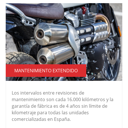
MANTENIMIENTO EXTENDIDO
Los intervalos entre revisiones de
mantenimiento son cada 16.000 kilómetros y la
garantía de fábrica es de 4 años sin límite de
kilometraje para todas las unidades
comercializadas en España.