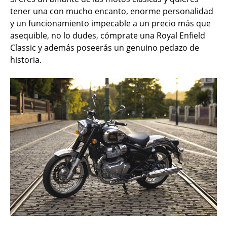
tener una con mucho encanto, enorme personalidad
y un funcionamiento impecable a un precio más que
asequible, no lo dudes, cómprate una Royal Enfield
Classic y además poseerás un genuino pedazo de
historia.