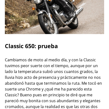
Classic 650: prueba
Cambiamos de moto al medio día, y con la Classic
tuvimos peor suerte con el tiempo, aunque por un
lado la temperatura subió unos cuantos grados, la
lluvia hizo acto de presencia y prácticamente no nos
abandonó hasta que terminamos la ruta. Me tocó en
suerte una Chrome y ¿qué me ha parecido esta
Classic? Bueno pues en principio te diré que me
pareció muy bonita con sus abundantes y elegantes
cromados, aunque la realidad es que las otras dos