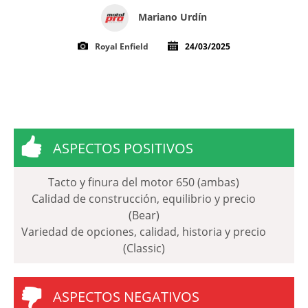
Mariano Urdín
Royal Enfield
24/03/2025
ASPECTOS POSITIVOS
Tacto y finura del motor 650 (ambas)
Calidad de construcción, equilibrio y precio
(Bear)
Variedad de opciones, calidad, historia y precio
(Classic)
ASPECTOS NEGATIVOS