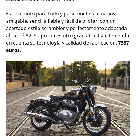
Es una moto para todo y para muchos usuarios,
amigable, sencilla fiable y fácil de pilotar, con un
acertado estilo scrambler y perfectamente adaptada
al carné A2. Su precio es otro gran atractivo, teniendo
en cuenta su tecnología y calidad de fabricación:
7387
euros
.