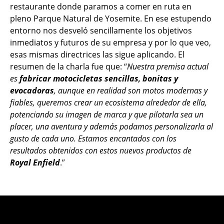
restaurante donde paramos a comer en ruta en
pleno Parque Natural de Yosemite. En ese estupendo
entorno nos desveló sencillamente los objetivos
inmediatos y futuros de su empresa y por lo que veo,
esas mismas directrices las sigue aplicando. El
resumen de la charla fue que: “
Nuestra premisa actual
es
fabricar motocicletas sencillas, bonitas y
evocadoras
, aunque en realidad son motos modernas y
fiables, queremos crear un ecosistema alrededor de ella,
potenciando su imagen de marca y que pilotarla sea un
placer, una aventura y además podamos personalizarla al
gusto de cada uno. Estamos encantados con los
resultados obtenidos con estos nuevos productos de
Royal Enfield
.”