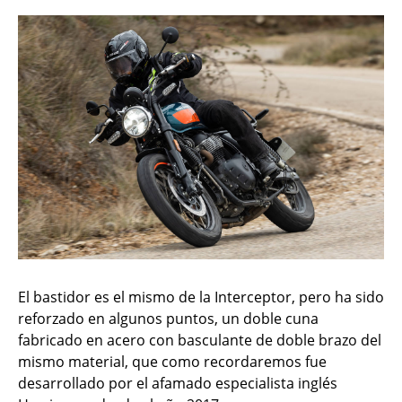
El bastidor es el mismo de la Interceptor, pero ha sido
reforzado en algunos puntos, un doble cuna
fabricado en acero con basculante de doble brazo del
mismo material, que como recordaremos fue
desarrollado por el afamado especialista inglés