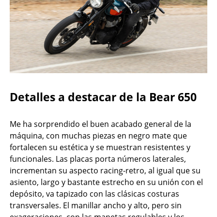
Detalles a destacar de la Bear 650
Me ha sorprendido el buen acabado general de la
máquina, con muchas piezas en negro mate que
fortalecen su estética y se muestran resistentes y
funcionales. Las placas porta números laterales,
incrementan su aspecto racing-retro, al igual que su
asiento, largo y bastante estrecho en su unión con el
depósito, va tapizado con las clásicas costuras
transversales. El manillar ancho y alto, pero sin