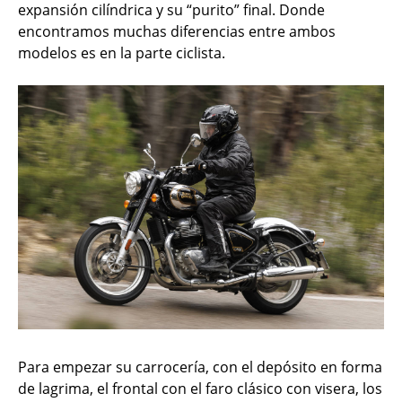
expansión cilíndrica y su “purito” final. Donde
encontramos muchas diferencias entre ambos
modelos es en la parte ciclista.
Para empezar su carrocería, con el depósito en forma
de lagrima, el frontal con el faro clásico con visera, los