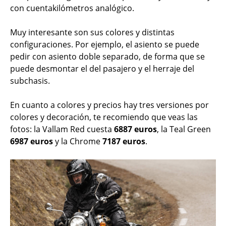
con cuentakilómetros analógico.
Muy interesante son sus colores y distintas
configuraciones. Por ejemplo, el asiento se puede
pedir con asiento doble separado, de forma que se
puede desmontar el del pasajero y el herraje del
subchasis.
En cuanto a colores y precios hay tres versiones por
colores y decoración, te recomiendo que veas las
fotos: la Vallam Red cuesta
6887 euros
, la Teal Green
6987 euros
y la Chrome
7187 euros
.