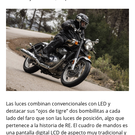
Las luces combinan convencionales con LED y
destacar sus “ojos de tigre” dos bombillitas a cada
lado del faro que son las luces de posición, algo que
pertenece a la historia de RE. El cuadro de mandos es
una pantalla digital LCD de aspecto muy tradicional y