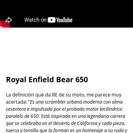
Royal Enfield Bear 650
La definición que da RE de su moto, me parece muy
acertada: “
Es una scrambler urbana moderna con alma
sesentera e impulsada por el probado motor bicilindrico
paralelo de 650. Está inspirada en una legendaria carrera
que se celebraba en el desierto de California y cada pieza,
tuerca y tornillo que la forman es un homenaje a su ruda y