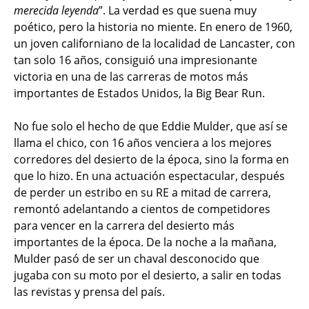
merecida leyenda
”. La verdad es que suena muy
poético, pero la historia no miente. En enero de 1960,
un joven californiano de la localidad de Lancaster, con
tan solo 16 años, consiguió una impresionante
victoria en una de las carreras de motos más
importantes de Estados Unidos, la Big Bear Run.
No fue solo el hecho de que Eddie Mulder, que así se
llama el chico, con 16 años venciera a los mejores
corredores del desierto de la época, sino la forma en
que lo hizo. En una actuación espectacular, después
de perder un estribo en su RE a mitad de carrera,
remontó adelantando a cientos de competidores
para vencer en la carrera del desierto más
importantes de la época. De la noche a la mañana,
Mulder pasó de ser un chaval desconocido que
jugaba con su moto por el desierto, a salir en todas
las revistas y prensa del país.