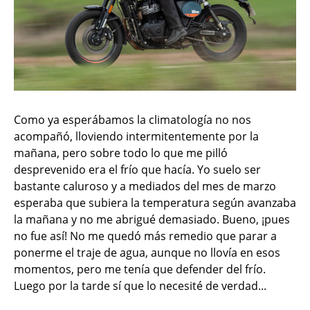
Como ya esperábamos la climatología no nos
acompañó, lloviendo intermitentemente por la
mañana, pero sobre todo lo que me pilló
desprevenido era el frío que hacía. Yo suelo ser
bastante caluroso y a mediados del mes de marzo
esperaba que subiera la temperatura según avanzaba
la mañana y no me abrigué demasiado. Bueno, ¡pues
no fue así! No me quedó más remedio que parar a
ponerme el traje de agua, aunque no llovía en esos
momentos, pero me tenía que defender del frío.
Luego por la tarde sí que lo necesité de verdad...