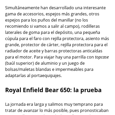
Simultáneamente han desarrollado una interesante
gama de accesorios, espejos más grandes, otros
espejos para los puños del manillar (no los
recomiendo si vamos a salir al campo), rodilleras
laterales de goma para el depósito, una pequeña
cúpula para el faro con rejilla protectora, asiento más
grande, protector de cárter, rejilla protectora para el
radiador de aceite y barras protectoras anticaídas
para el motor. Para viajar hay una parrilla con
topcase
(baúl superior) de aluminio y un juego de
bolsas/maletas blandas e impermeables para
adaptarlas al portaequipajes.
Royal Enfield Bear 650: la prueba
La jornada era larga y salimos muy temprano para
tratar de avanzar lo más posible, pues pronosticaban