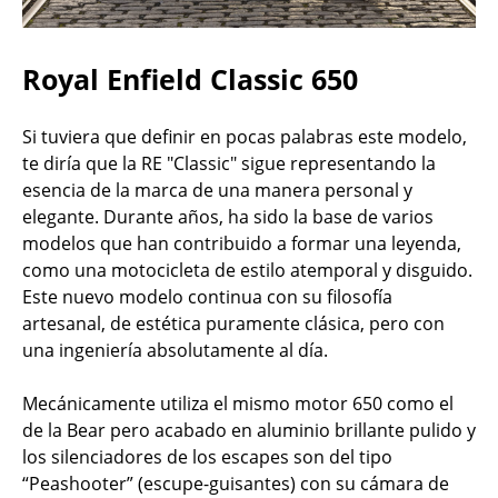
Royal Enfield Classic 650
Si tuviera que definir en pocas palabras este modelo,
te diría que la RE "Classic" sigue representando la
esencia de la marca de una manera personal y
elegante. Durante años, ha sido la base de varios
modelos que han contribuido a formar una leyenda,
como una motocicleta de estilo atemporal y disguido.
Este nuevo modelo continua con su filosofía
artesanal, de estética puramente clásica, pero con
una ingeniería absolutamente al día.
Mecánicamente utiliza el mismo motor 650 como el
de la Bear pero acabado en aluminio brillante pulido y
los silenciadores de los escapes son del tipo
“Peashooter” (escupe-guisantes) con su cámara de