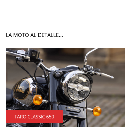
LA MOTO AL DETALLE...
FARO CLASSIC 650