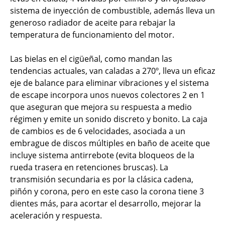
sistema de inyección de combustible, además lleva un
generoso radiador de aceite para rebajar la
temperatura de funcionamiento del motor.
Las bielas en el cigüeñal, como mandan las
tendencias actuales, van caladas a 270º, lleva un eficaz
eje de balance para eliminar vibraciones y el sistema
de escape incorpora unos nuevos colectores 2 en 1
que aseguran que mejora su respuesta a medio
régimen y emite un sonido discreto y bonito. La caja
de cambios es de 6 velocidades, asociada a un
embrague de discos múltiples en baño de aceite que
incluye sistema antirrebote (evita bloqueos de la
rueda trasera en retenciones bruscas). La
transmisión secundaria es por la clásica cadena,
piñón y corona, pero en este caso la corona tiene 3
dientes más, para acortar el desarrollo, mejorar la
aceleración y respuesta.