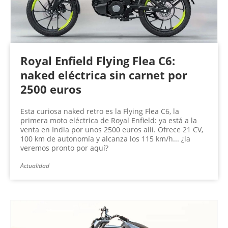
Royal Enfield Flying Flea C6:
naked eléctrica sin carnet por
2500 euros
Esta curiosa naked retro es la Flying Flea C6, la
primera moto eléctrica de Royal Enfield: ya está a la
venta en India por unos 2500 euros allí. Ofrece 21 CV,
100 km de autonomía y alcanza los 115 km/h... ¿la
veremos pronto por aquí?
Actualidad