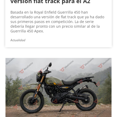
versión flat track para el A2
Basada en la Royal Enfield Guerrilla 450 han
desarrollado una versión de flat track que ya ha dado
sus primeros pasos en competición. La de serie
debería llegar pronto con un precio similar al de la
Guerrilla 450 Apex.
Actualidad