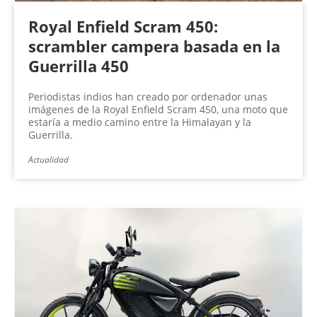
Royal Enfield Scram 450:
scrambler campera basada en la
Guerrilla 450
Periodistas indios han creado por ordenador unas
imágenes de la Royal Enfield Scram 450, una moto que
estaría a medio camino entre la Himalayan y la
Guerrilla.
Actualidad