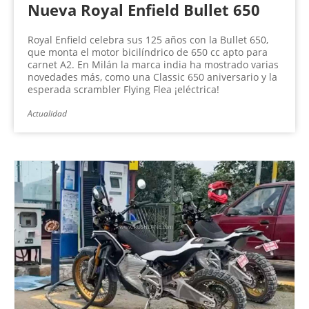
Nueva Royal Enfield Bullet 650
Royal Enfield celebra sus 125 años con la Bullet 650,
que monta el motor bicilíndrico de 650 cc apto para
carnet A2. En Milán la marca india ha mostrado varias
novedades más, como una Classic 650 aniversario y la
esperada scrambler Flying Flea ¡eléctrica!
Actualidad