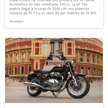
bicilíndrica de más cilindrada, 750 cc. La GT 750
podría llegar a lo largo de 2026 con una potencia
máxima de 55 CV y un valor de par máximo de 59 Nm.
Actualidad