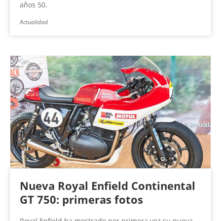
años 50.
Actualidad
Nueva Royal Enfield Continental
GT 750: primeras fotos
Royal Enfield ha mostrado por primera vez su nueva