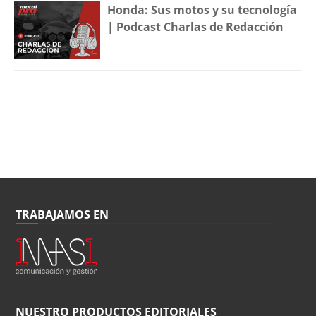
Honda: Sus motos y su tecnología
| Podcast Charlas de Redacción
TRABAJAMOS EN
NUESTRO PRODUCTOS EDITORIALES