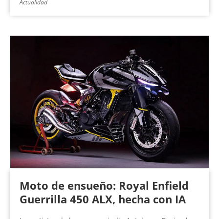
Actualidad
Moto de ensueño: Royal Enfield
Guerrilla 450 ALX, hecha con IA