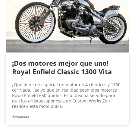
¡Dos motores mejor que uno!
Royal Enfield Classic 1300 Vita
¿Qué tiene de especial un motor de 4 cilindros y 1300
cc? Nada... salvo que en realidad sean ¡dos motores
Royal Enfield 650 unidos! Esta idea ha servido para
que los artistas japoneses de Custom Works Zon
realicen esta moto única.
Actualidad