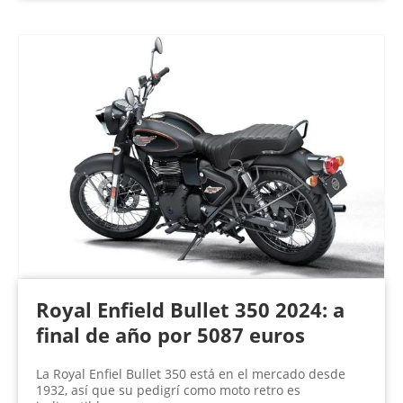
Royal Enfield Bullet 350 2024: a
final de año por 5087 euros
La Royal Enfiel Bullet 350 está en el mercado desde
1932, así que su pedigrí como moto retro es