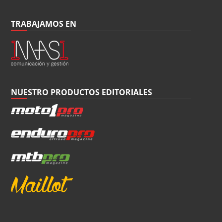
TRABAJAMOS EN
NUESTRO PRODUCTOS EDITORIALES