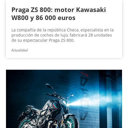
Praga ZS 800: motor Kawasaki
W800 y 86 000 euros
La compañía de la república Checa, especialista en la
producción de coches de lujo, fabricará 28 unidades
de su espectacular Praga ZS 800.
Actualidad