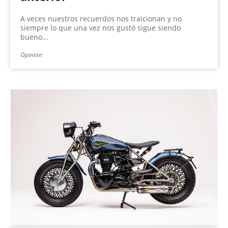
A veces nuestros recuerdos nos traicionan y no
siempre lo que una vez nos gustó sigue siendo
bueno...
Opinion