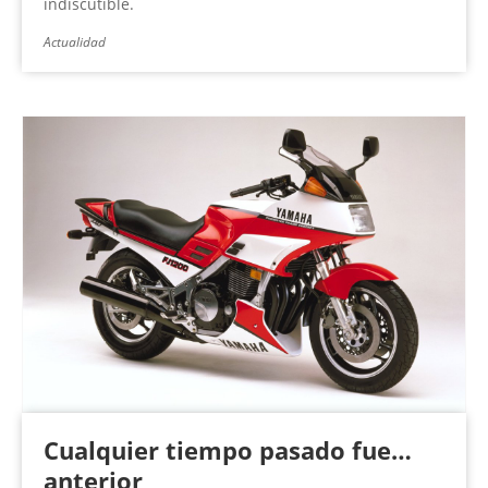
indiscutible.
Actualidad
Cualquier tiempo pasado fue…
anterior