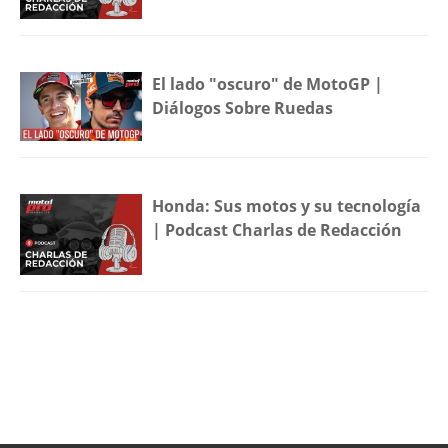
El lado "oscuro" de MotoGP |
Diálogos Sobre Ruedas
Honda: Sus motos y su tecnología
| Podcast Charlas de Redacción