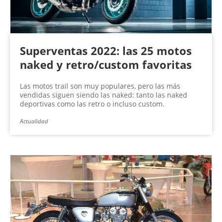
Superventas 2022: las 25 motos
naked y retro/custom favoritas
Las motos trail son muy populares, pero las más
vendidas siguen siendo las naked: tanto las naked
deportivas como las retro o incluso custom.
Actualidad