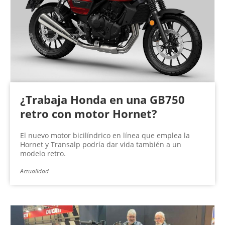
¿Trabaja Honda en una GB750
retro con motor Hornet?
El nuevo motor bicilíndrico en línea que emplea la
Hornet y Transalp podría dar vida también a un
modelo retro.
Actualidad