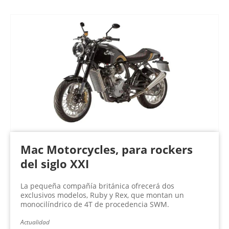
Mac Motorcycles, para rockers
del siglo XXI
La pequeña compañía británica ofrecerá dos
exclusivos modelos, Ruby y Rex, que montan un
monocilíndrico de 4T de procedencia SWM.
Actualidad