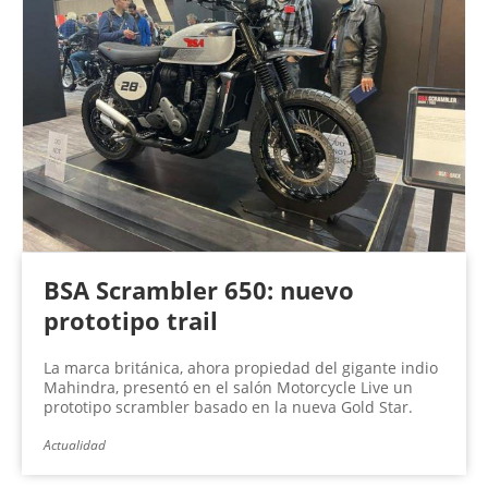
BSA Scrambler 650: nuevo
prototipo trail
La marca británica, ahora propiedad del gigante indio
Mahindra, presentó en el salón Motorcycle Live un
prototipo scrambler basado en la nueva Gold Star.
Actualidad