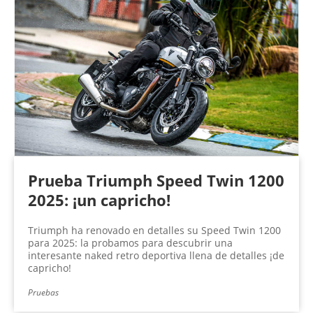
Prueba Triumph Speed Twin 1200
2025: ¡un capricho!
Triumph ha renovado en detalles su Speed Twin 1200
para 2025: la probamos para descubrir una
interesante naked retro deportiva llena de detalles ¡de
capricho!
Pruebas