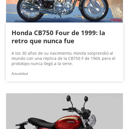
Honda CB750 Four de 1999: la
retro que nunca fue
A los 30 años de su nacimiento, Honda sorprendió al
mundo con una réplica de la CB750 F de 1969, pero el
prototipo nunca llegó a la serie.
Actualidad