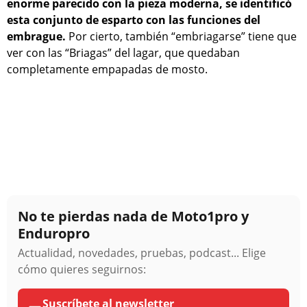
enorme parecido con la pieza moderna, se identificó
esta conjunto de esparto con las funciones del
embrague.
Por cierto, también “embriagarse” tiene que
ver con las “Briagas” del lagar, que quedaban
completamente empapadas de mosto.
No te pierdas nada de Moto1pro y
Enduropro
Actualidad, novedades, pruebas, podcast... Elige
cómo quieres seguirnos:
Suscríbete al newsletter