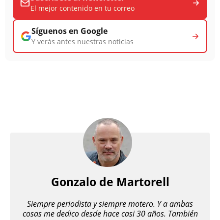
El mejor contenido en tu correo
Síguenos en Google
Y verás antes nuestras noticias
Gonzalo de Martorell
Siempre periodista y siempre motero. Y a ambas
cosas me dedico desde hace casi 30 años. También