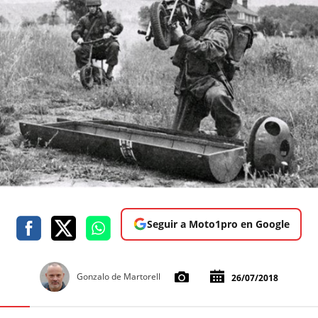
Seguir a Moto1pro en Google
Gonzalo de Martorell
26/07/2018