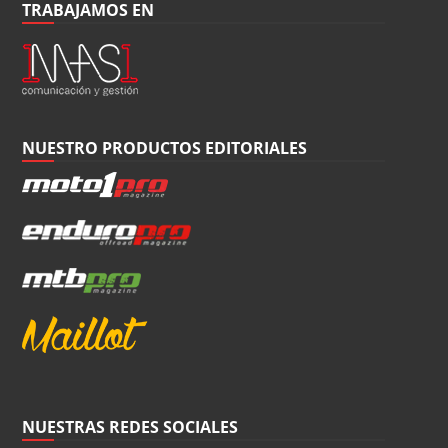
TRABAJAMOS EN
NUESTRO PRODUCTOS EDITORIALES
NUESTRAS REDES SOCIALES