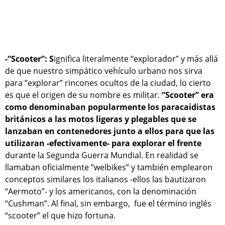
-“Scooter”: S
ignifica literalmente “explorador” y más allá
de que nuestro simpático vehículo urbano nos sirva
para “explorar” rincones ocultos de la ciudad, lo cierto
es que el origen de su nombre es militar.
“Scooter” era
como denominaban popularmente los paracaidistas
británicos a las motos ligeras y plegables que se
lanzaban en contenedores junto a ellos para que las
utilizaran -efectivamente- para explorar el frente
durante la Segunda Guerra Mundial. En realidad se
llamaban oficialmente “welbikes” y también emplearon
conceptos similares los italianos -ellos las bautizaron
“Aermoto”- y los americanos, con la denominación
“Cushman”. Al final, sin embargo, fue el término inglés
“scooter” el que hizo fortuna.