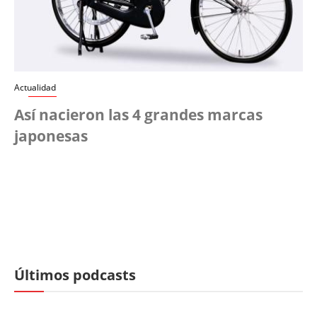
Actualidad
Así nacieron las 4 grandes marcas
japonesas
Últimos podcasts