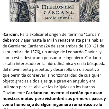
-Cardán.
Para explicar el origen del término “Cardán”
debemos viajar hasta la Milán renacentista para hablar
de Gerolamo Cardano (24 de septiembre de 1501-21 de
septiembre de 1576), un amigo de Leonardo DaVinci y
como éste, destacado pensador e ingeniero. Cardano
estaba interesado en la hidrodinámica y en la búsqueda
del movimiento perpetuo y desarrolló un dispositivo
que permitía conservar la horizontalidad de cualquier
objeto gracias a dos ejes que giran en ángulo y era
utilizado para estabilizar las brújulas en los barcos.
Obviamente
Cardano no invento el cardán que usan
nuestras motos pero vislumbró sus primeros pasos y
como homenaje de algún ingeniero romántico se le