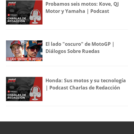
Probamos seis motos: Kove, QJ
Motor y Yamaha | Podcast
El lado "oscuro" de MotoGP |
Diálogos Sobre Ruedas
Honda: Sus motos y su tecnología
| Podcast Charlas de Redacción