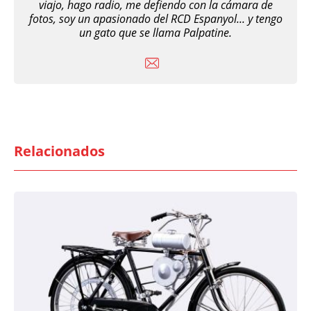
viajo, hago radio, me defiendo con la cámara de
fotos, soy un apasionado del RCD Espanyol... y tengo
un gato que se llama Palpatine.
Relacionados