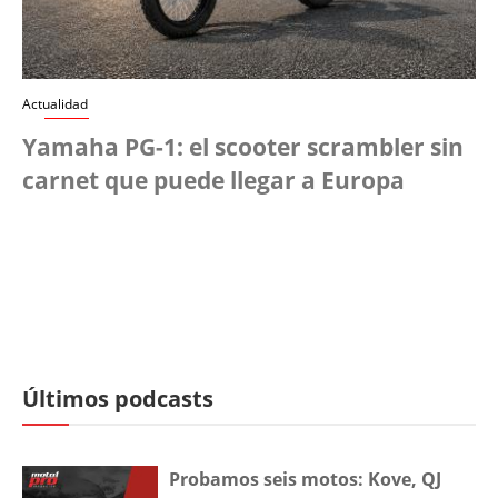
Actualidad
Yamaha PG-1: el scooter scrambler sin
carnet que puede llegar a Europa
Últimos podcasts
Probamos seis motos: Kove, QJ