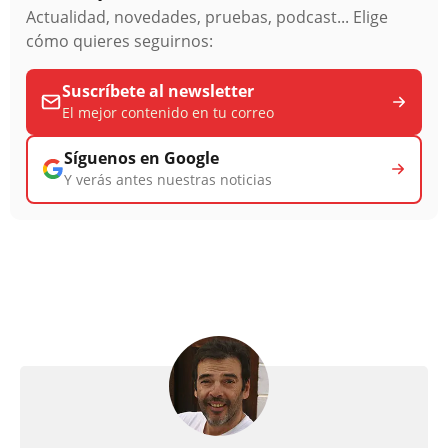
Actualidad, novedades, pruebas, podcast... Elige
cómo quieres seguirnos:
Suscríbete al newsletter
El mejor contenido en tu correo
Síguenos en Google
Y verás antes nuestras noticias