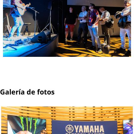
Galería de fotos