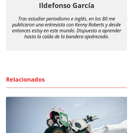
Ildefonso García
Tras estudiar periodismo e inglés, en los 80 me
publicaron una entrevista con Kenny Roberts y desde
entonces estoy en este mundo. Dispuesto a aprender
hasta la caída de la bandera ajedrezada.
Relacionados