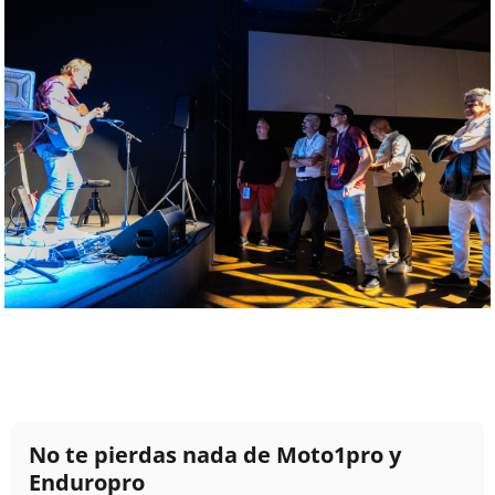
No te pierdas nada de Moto1pro y
Enduropro