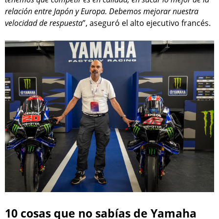
relación entre Japón y Europa. Debemos mejorar nuestra
velocidad de respuesta
”, aseguró el alto ejecutivo francés.
10 cosas que no sabías de Yamaha