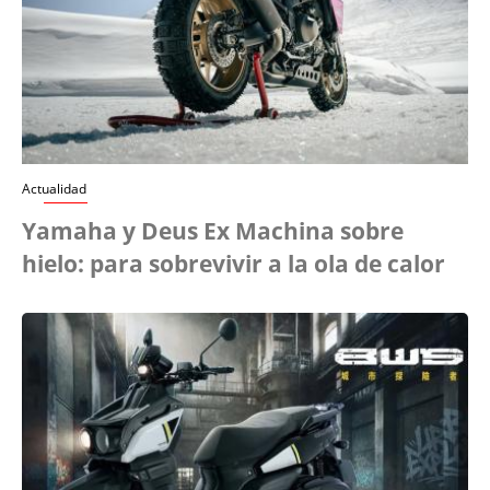
Actualidad
Yamaha y Deus Ex Machina sobre
hielo: para sobrevivir a la ola de calor