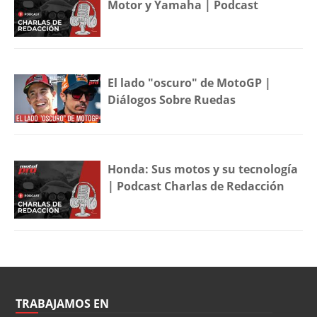
Motor y Yamaha | Podcast
El lado "oscuro" de MotoGP |
Diálogos Sobre Ruedas
Honda: Sus motos y su tecnología
| Podcast Charlas de Redacción
TRABAJAMOS EN