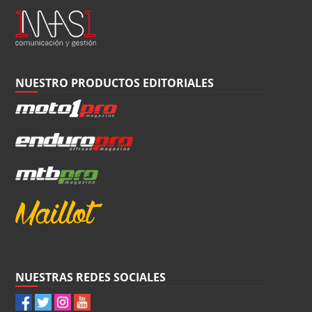
NUESTRO PRODUCTOS EDITORIALES
NUESTRAS REDES SOCIALES