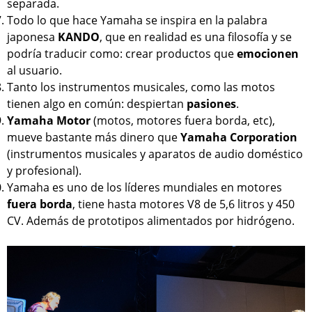
separada.
Todo lo que hace Yamaha se inspira en la palabra
japonesa
KANDO
, que en realidad es una filosofía y se
podría traducir como: crear productos que
emocionen
al usuario.
Tanto los instrumentos musicales, como las motos
tienen algo en común: despiertan
pasiones
.
Yamaha Motor
(motos, motores fuera borda, etc),
mueve bastante más dinero que
Yamaha Corporation
(instrumentos musicales y aparatos de audio doméstico
y profesional).
Yamaha es uno de los líderes mundiales en motores
fuera borda
, tiene hasta motores V8 de 5,6 litros y 450
CV. Además de prototipos alimentados por hidrógeno.