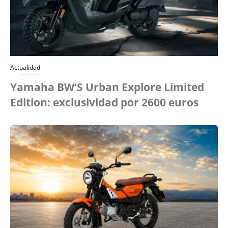
Actualidad
Yamaha BW’S Urban Explore Limited
Edition: exclusividad por 2600 euros