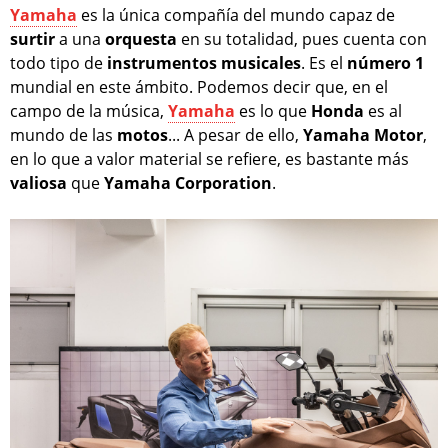
Yamaha
es la única compañía del mundo capaz de
surtir
a una
orquesta
en su totalidad, pues cuenta con
todo tipo de
instrumentos
musicales
. Es el
número 1
mundial en este ámbito. Podemos decir que, en el
campo de la música,
Yamaha
es lo que
Honda
es al
mundo de las
motos
... A pesar de ello,
Yamaha Motor
,
en lo que a valor material se refiere, es bastante más
valiosa
que
Yamaha Corporation
.