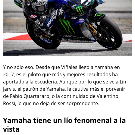
Y no sólo eso. Desde que Viñales llegó a Yamaha en
2017, es el piloto que más y mejores resultados ha
aportado a la escudería. Aunque por lo que se ve a Lin
Jarvis, el patrón de Yamaha, le cautiva más el porvenir
de Fabio Quartararo, o la continuidad de Valentino
Rossi, lo que no deja de ser sorprendente.
Yamaha tiene un lío fenomenal a la
vista