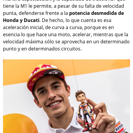
tiene la M1 le permite, a pesar de su falta de velocidad
punta, defenderse frente a la
potencia desmedida de
Honda y Ducati
. De hecho, lo que cuenta es esa
aceleración inicial, de curva a curva, porque es en
esencia lo que hace una moto, acelerar, mientras que la
velocidad máxima sólo se aprovecha en un determinado
punto y en determinados circuitos.