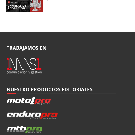
TRABAJAMOS EN
NUESTRO PRODUCTOS EDITORIALES