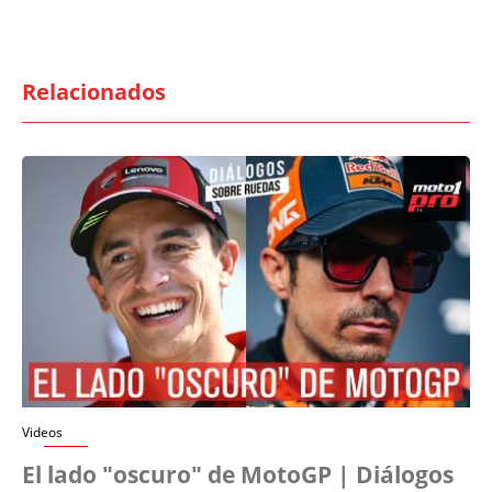
Relacionados
Videos
El lado "oscuro" de MotoGP | Diálogos