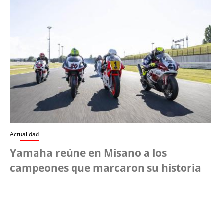
Actualidad
Yamaha reúne en Misano a los
campeones que marcaron su historia