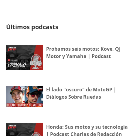
Últimos podcasts
Probamos seis motos: Kove, QJ
Motor y Yamaha | Podcast
El lado "oscuro" de MotoGP |
Diálogos Sobre Ruedas
Honda: Sus motos y su tecnología
| Podcast Charlas de Redacción