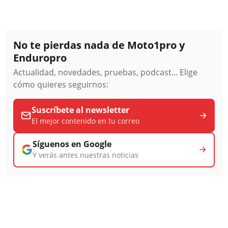
No te pierdas nada de Moto1pro y
Enduropro
Actualidad, novedades, pruebas, podcast... Elige
cómo quieres seguirnos:
Suscríbete al newsletter
El mejor contenido en tu correo
Síguenos en Google
Y verás antes nuestras noticias