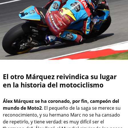
El otro Márquez reivindica su lugar
en la historia del motociclismo
Álex Márquez se ha coronado, por fin, campeón del
mundo de Moto2
. El pequeño de la saga se merece su
reconocimiento, y su hermano Marc no se ha cansado
de repetirlo, y tiene verdad: es muy difícil ser el