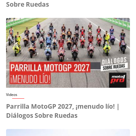
Sobre Ruedas
Videos
Parrilla MotoGP 2027, ¡menudo lío! |
Diálogos Sobre Ruedas