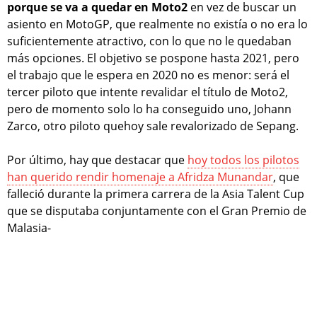
porque se va a quedar en Moto2
en vez de buscar un
asiento en MotoGP, que realmente no existía o no era lo
suficientemente atractivo, con lo que no le quedaban
más opciones. El objetivo se pospone hasta 2021, pero
el trabajo que le espera en 2020 no es menor: será el
tercer piloto que intente revalidar el título de Moto2,
pero de momento solo lo ha conseguido uno, Johann
Zarco, otro piloto quehoy sale revalorizado de Sepang.
Por último, hay que destacar que
hoy todos los pilotos
han querido rendir homenaje a Afridza Munandar
, que
falleció durante la primera carrera de la Asia Talent Cup
que se disputaba conjuntamente con el Gran Premio de
Malasia-