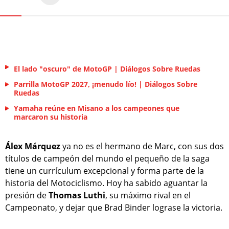
El lado "oscuro" de MotoGP | Diálogos Sobre Ruedas
Parrilla MotoGP 2027, ¡menudo lío! | Diálogos Sobre
Ruedas
Yamaha reúne en Misano a los campeones que
marcaron su historia
Álex Márquez
ya no es el hermano de Marc, con sus dos
títulos de campeón del mundo el pequeño de la saga
tiene un currículum excepcional y forma parte de la
historia del Motociclismo. Hoy ha sabido aguantar la
presión de
Thomas Luthi
, su máximo rival en el
Campeonato, y dejar que Brad Binder lograse la victoria.