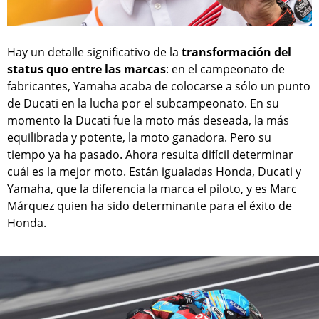
Hay un detalle significativo de la
transformación del
status quo entre las marcas
: en el campeonato de
fabricantes, Yamaha acaba de colocarse a sólo un punto
de Ducati en la lucha por el subcampeonato. En su
momento la Ducati fue la moto más deseada, la más
equilibrada y potente, la moto ganadora. Pero su
tiempo ya ha pasado. Ahora resulta difícil determinar
cuál es la mejor moto. Están igualadas Honda, Ducati y
Yamaha, que la diferencia la marca el piloto, y es Marc
Márquez quien ha sido determinante para el éxito de
Honda.