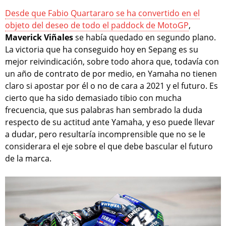
Desde que Fabio Quartararo se ha convertido en el
objeto del deseo de todo el paddock de MotoGP
,
Maverick Viñales
se había quedado en segundo plano.
La victoria que ha conseguido hoy en Sepang es su
mejor reivindicación, sobre todo ahora que, todavía con
un año de contrato de por medio, en Yamaha no tienen
claro si apostar por él o no de cara a 2021 y el futuro. Es
cierto que ha sido demasiado tibio con mucha
frecuencia, que sus palabras han sembrado la duda
respecto de su actitud ante Yamaha, y eso puede llevar
a dudar, pero resultaría incomprensible que no se le
considerara el eje sobre el que debe bascular el futuro
de la marca.