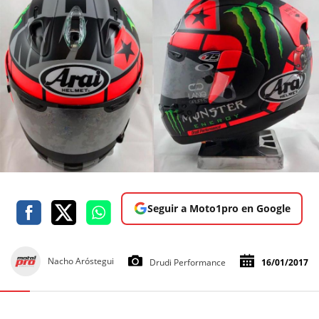
Seguir a Moto1pro en Google
Nacho Aróstegui
Drudi Performance
16/01/2017