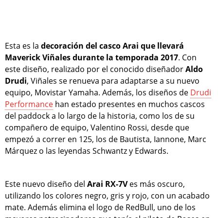
Esta es la
decoración del casco Arai que llevará
Maverick Viñales durante la temporada 2017
. Con
este diseño, realizado por el conocido diseñador
Aldo
Drudi
, Viñales se renueva para adaptarse a su nuevo
equipo, Movistar Yamaha. Además, los diseños de
Drudi
Performance
han estado presentes en muchos cascos
del paddock a lo largo de la historia, como los de su
compañero de equipo, Valentino Rossi, desde que
empezó a correr en 125, los de Bautista, Iannone, Marc
Márquez o las leyendas Schwantz y Edwards.
Este nuevo diseño del
Arai RX-7V
es más oscuro,
utilizando los colores negro, gris y rojo, con un acabado
mate. Además elimina el logo de RedBull, uno de los