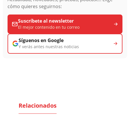
cómo quieres seguirnos:
Suscríbete al newsletter
El mejor contenido en tu correo
Síguenos en Google
Y verás antes nuestras noticias
Relacionados