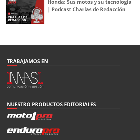
Honda: Sus motos y su tecnología
| Podcast Charlas de Redacción
TRABAJAMOS EN
NUESTRO PRODUCTOS EDITORIALES