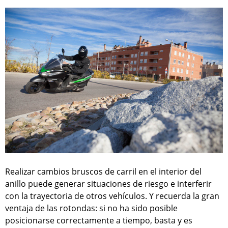
Realizar cambios bruscos de carril en el interior del
anillo puede generar situaciones de riesgo e interferir
con la trayectoria de otros vehículos. Y recuerda la gran
ventaja de las rotondas: si no ha sido posible
posicionarse correctamente a tiempo, basta y es