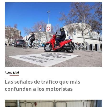
Actualidad
Las señales de tráfico que más
confunden a los motoristas