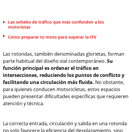
Las señales de tráfico que más confunden a los
motoristas
Cómo preparar tu moto para superar la ITV
Las rotondas, también denominadas glorietas, forman
parte habitual del diseño vial contemporáneo.
Su
función principal es ordenar el tráfico en
intersecciones, reduciendo los puntos de conflicto y
facilitando una circulación más fluida.
No obstante,
para quienes conducen motocicletas, estos espacios
pueden presentar dificultades específicas que requieren
atención y técnica.
La correcta entrada, circulación y salida en una rotonda
no solo favorece la eficiencia del desplazamiento, sino