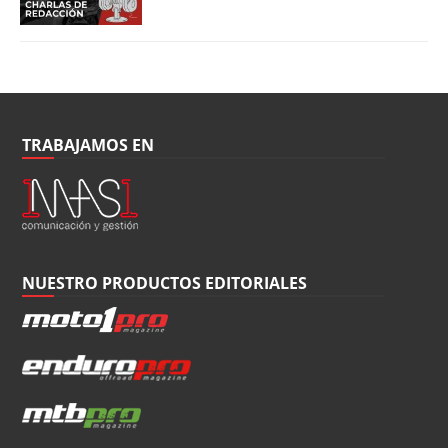
TRABAJAMOS EN
NUESTRO PRODUCTOS EDITORIALES