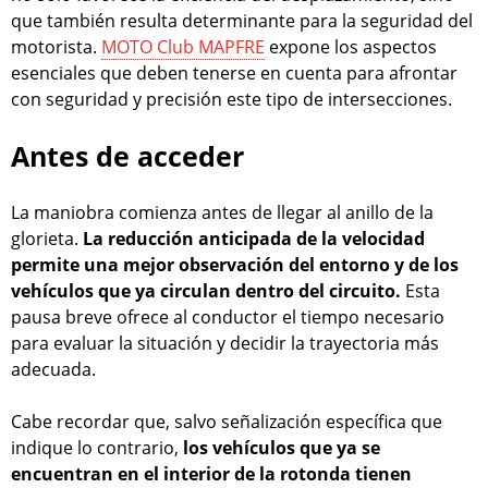
que también resulta determinante para la seguridad del
motorista.
MOTO Club MAPFRE
expone los aspectos
esenciales que deben tenerse en cuenta para afrontar
con seguridad y precisión este tipo de intersecciones.
Antes de acceder
La maniobra comienza antes de llegar al anillo de la
glorieta.
La reducción anticipada de la velocidad
permite una mejor observación del entorno y de los
vehículos que ya circulan dentro del circuito.
Esta
pausa breve ofrece al conductor el tiempo necesario
para evaluar la situación y decidir la trayectoria más
adecuada.
Cabe recordar que, salvo señalización específica que
indique lo contrario,
los vehículos que ya se
encuentran en el interior de la rotonda tienen