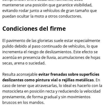
mantenerse una posición que garantice visibilidad,
evitando rodar junto a vehículos de gran tamaño que
puedan ocultar la moto a otros conductores.
Condiciones del firme
El pavimento de las glorietas suele estar especialmente
pulido debido al paso continuado de vehículos, lo que
incrementa el riesgo de deslizamientos. Este efecto se
acentúa en presencia de lluvia, acumulaciones de hojas
secas, arena o suciedad.
Resulta aconsejable
evitar frenadas sobre superficies
deslizantes como pintura vial o rejillas metálicas
. En
caso de tener que atravesarlas, lo ideal es hacerlo con la
motocicleta en posición recta y reduciendo la velocidad
previamente, de forma gradual y sin movimientos
bruscos en los mandos.