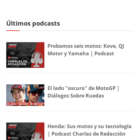
Últimos podcasts
Probamos seis motos: Kove, QJ
Motor y Yamaha | Podcast
El lado "oscuro" de MotoGP |
Diálogos Sobre Ruedas
Honda: Sus motos y su tecnología
| Podcast Charlas de Redacción