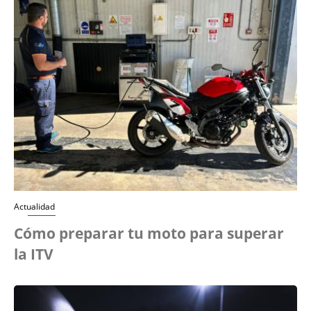
Actualidad
Cómo preparar tu moto para superar
la ITV