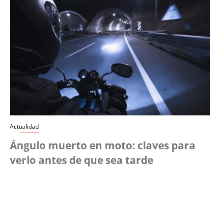
Actualidad
Ángulo muerto en moto: claves para
verlo antes de que sea tarde