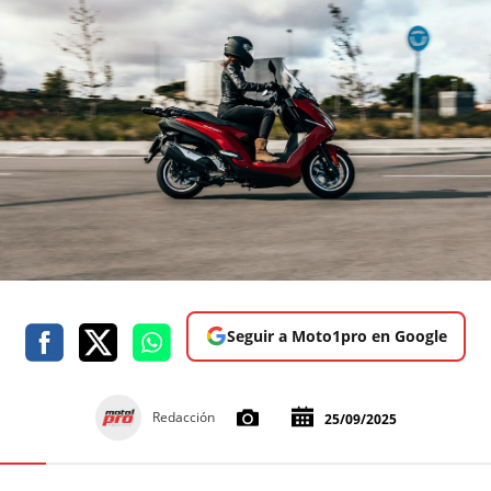
Seguir a Moto1pro en Google
Redacción
25/09/2025