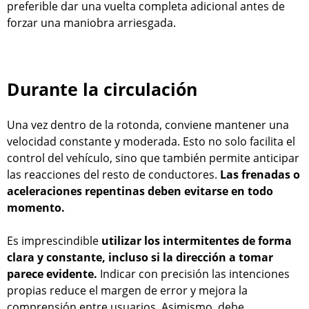
preferible dar una vuelta completa adicional antes de
forzar una maniobra arriesgada.
Durante la circulación
Una vez dentro de la rotonda, conviene mantener una
velocidad constante y moderada. Esto no solo facilita el
control del vehículo, sino que también permite anticipar
las reacciones del resto de conductores.
Las frenadas o
aceleraciones repentinas deben evitarse en todo
momento.
Es imprescindible
utilizar los intermitentes de forma
clara y constante, incluso si la dirección a tomar
parece evidente.
Indicar con precisión las intenciones
propias reduce el margen de error y mejora la
comprensión entre usuarios. Asimismo, debe