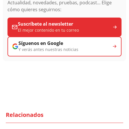
Actualidad, novedades, pruebas, podcast... Elige
cómo quieres seguirnos:
Suscríbete al newsletter
El mejor contenido en tu correo
Síguenos en Google
Y verás antes nuestras noticias
Relacionados