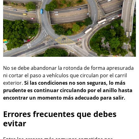
No se debe abandonar la rotonda de forma apresurada
ni cortar el paso a vehículos que circulan por el carril
exterior.
Si las condiciones no son seguras, lo más
prudente es continuar circulando por el anillo hasta
encontrar un momento más adecuado para salir.
Errores frecuentes que debes
evitar