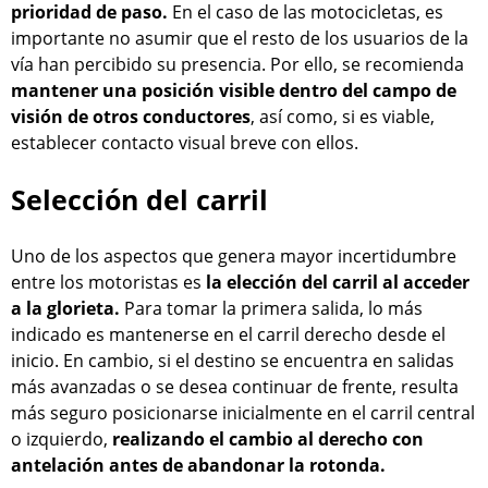
prioridad de paso.
En el caso de las motocicletas, es
importante no asumir que el resto de los usuarios de la
vía han percibido su presencia. Por ello, se recomienda
mantener una posición visible dentro del campo de
visión de otros conductores
, así como, si es viable,
establecer contacto visual breve con ellos.
Selección del carril
Uno de los aspectos que genera mayor incertidumbre
entre los motoristas es
la elección del carril al acceder
a la glorieta.
Para tomar la primera salida, lo más
indicado es mantenerse en el carril derecho desde el
inicio. En cambio, si el destino se encuentra en salidas
más avanzadas o se desea continuar de frente, resulta
más seguro posicionarse inicialmente en el carril central
o izquierdo,
realizando el cambio al derecho con
antelación antes de abandonar la rotonda.