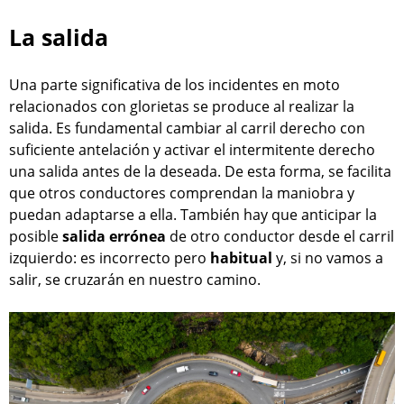
La salida
Una parte significativa de los incidentes en moto
relacionados con glorietas se produce al realizar la
salida. Es fundamental cambiar al carril derecho con
suficiente antelación y activar el intermitente derecho
una salida antes de la deseada. De esta forma, se facilita
que otros conductores comprendan la maniobra y
puedan adaptarse a ella. También hay que anticipar la
posible
salida errónea
de otro conductor desde el carril
izquierdo: es incorrecto pero
habitual
y, si no vamos a
salir, se cruzarán en nuestro camino.