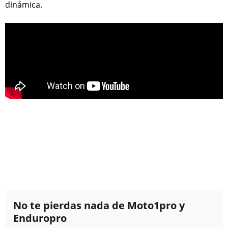
dinámica.
No te pierdas nada de Moto1pro y
Enduropro