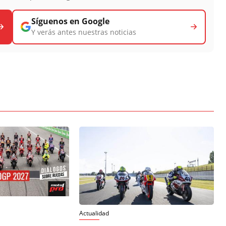
Síguenos en Google
Y verás antes nuestras noticias
Actualidad