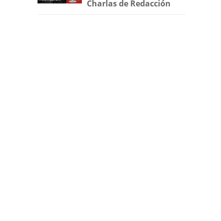
Charlas de Redacción