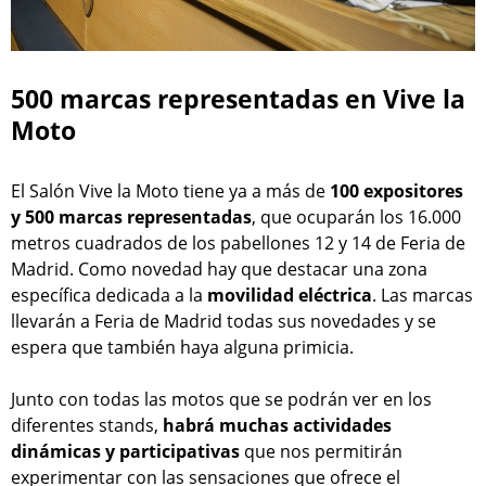
500 marcas representadas en Vive la
Moto
El Salón Vive la Moto tiene ya a más de
100 expositores
y 500 marcas representadas
, que ocuparán los 16.000
metros cuadrados de los pabellones 12 y 14 de Feria de
Madrid. Como novedad hay que destacar una zona
específica dedicada a la
movilidad eléctrica
. Las marcas
llevarán a Feria de Madrid todas sus novedades y se
espera que también haya alguna primicia.
Junto con todas las motos que se podrán ver en los
diferentes stands,
habrá muchas actividades
dinámicas y participativas
que nos permitirán
experimentar con las sensaciones que ofrece el