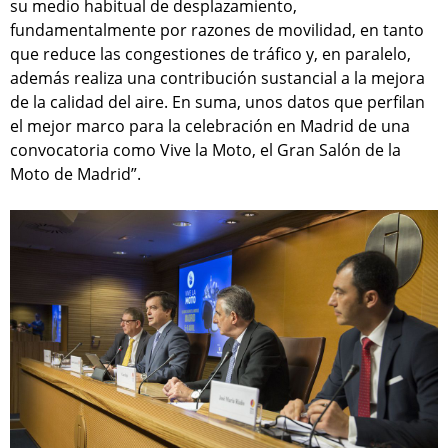
su medio habitual de desplazamiento,
fundamentalmente por razones de movilidad, en tanto
que reduce las congestiones de tráfico y, en paralelo,
además realiza una contribución sustancial a la mejora
de la calidad del aire. En suma, unos datos que perfilan
el mejor marco para la celebración en Madrid de una
convocatoria como Vive la Moto, el Gran Salón de la
Moto de Madrid”.