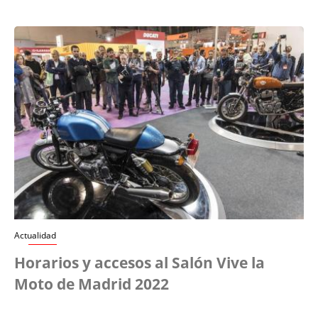
Actualidad
Horarios y accesos al Salón Vive la
Moto de Madrid 2022