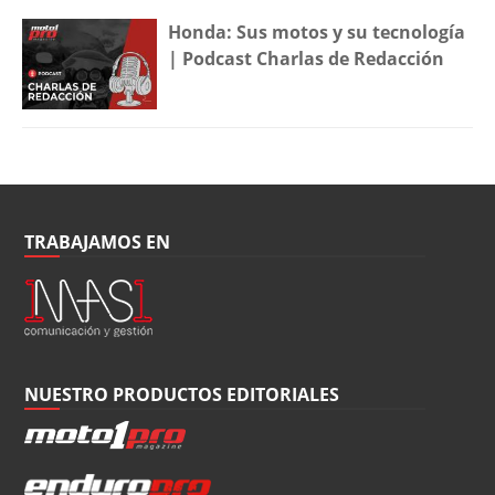
Honda: Sus motos y su tecnología
| Podcast Charlas de Redacción
TRABAJAMOS EN
NUESTRO PRODUCTOS EDITORIALES