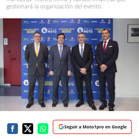
gestionará la organización del evento.
Seguir a Moto1pro en Google