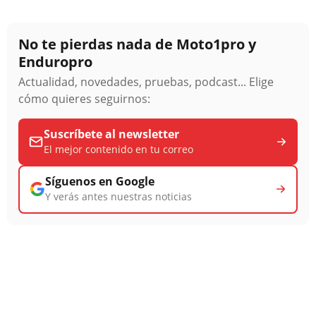
No te pierdas nada de Moto1pro y
Enduropro
Actualidad, novedades, pruebas, podcast... Elige
cómo quieres seguirnos:
Suscríbete al newsletter
El mejor contenido en tu correo
Síguenos en Google
Y verás antes nuestras noticias