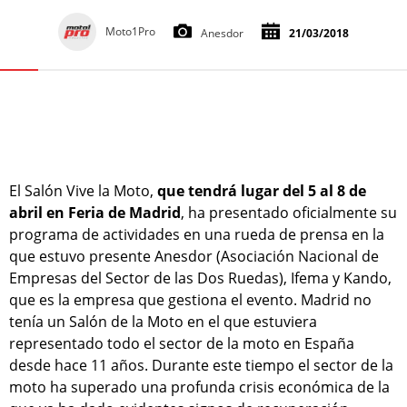
Moto1Pro
Anesdor
21/03/2018
El Salón Vive la Moto,
que tendrá lugar del 5 al 8 de
abril en Feria de Madrid
, ha presentado oficialmente su
programa de actividades en una rueda de prensa en la
que estuvo presente Anesdor (Asociación Nacional de
Empresas del Sector de las Dos Ruedas), Ifema y Kando,
que es la empresa que gestiona el evento. Madrid no
tenía un Salón de la Moto en el que estuviera
representado todo el sector de la moto en España
desde hace 11 años. Durante este tiempo el sector de la
moto ha superado una profunda crisis económica de la