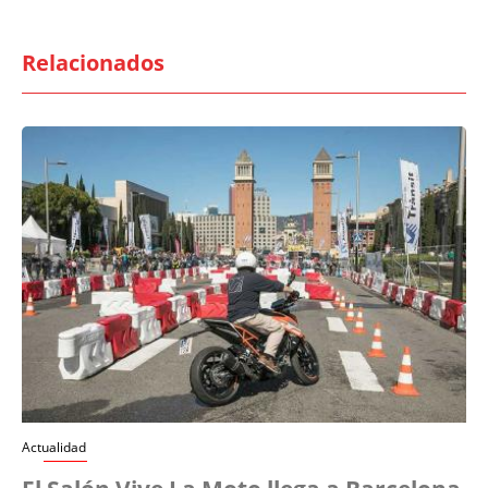
Relacionados
Actualidad