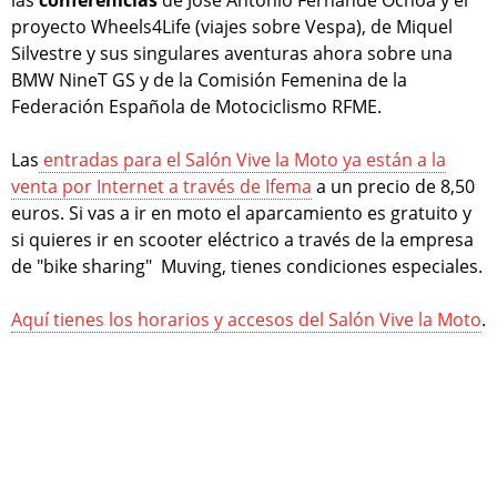
proyecto Wheels4Life (viajes sobre Vespa), de Miquel
Silvestre y sus singulares aventuras ahora sobre una
BMW NineT GS y de la Comisión Femenina de la
Federación Española de Motociclismo RFME.
Las
entradas para el Salón Vive la Moto ya están a la
venta por Internet a través de Ifema
a un precio de 8,50
euros. Si vas a ir en moto el aparcamiento es gratuito y
si quieres ir en scooter eléctrico a través de la empresa
de "bike sharing" Muving, tienes condiciones especiales.
Aquí tienes los horarios y accesos del Salón Vive la Moto
.