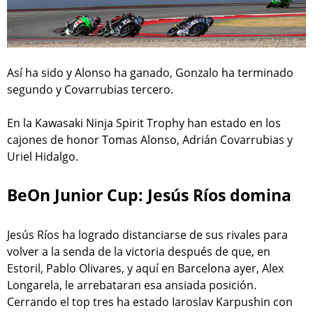
Así ha sido y Alonso ha ganado, Gonzalo ha terminado
segundo y Covarrubias tercero.
En la Kawasaki Ninja Spirit Trophy han estado en los
cajones de honor Tomas Alonso, Adrián Covarrubias y
Uriel Hidalgo.
BeOn Junior Cup: Jesús Ríos domina
Jesús Ríos ha logrado distanciarse de sus rivales para
volver a la senda de la victoria después de que, en
Estoril, Pablo Olivares, y aquí en Barcelona ayer, Alex
Longarela, le arrebataran esa ansiada posición.
Cerrando el top tres ha estado Iaroslav Karpushin con