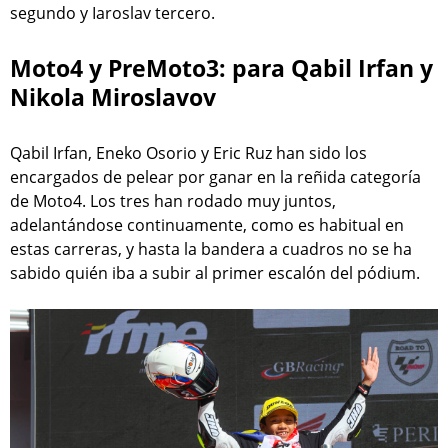
segundo y Iaroslav tercero.
Moto4 y PreMoto3: para Qabil Irfan y
Nikola Miroslavov
Qabil Irfan, Eneko Osorio y Eric Ruz han sido los
encargados de pelear por ganar en la reñida categoría
de Moto4. Los tres han rodado muy juntos,
adelantándose continuamente, como es habitual en
estas carreras, y hasta la bandera a cuadros no se ha
sabido quién iba a subir al primer escalón del pódium.