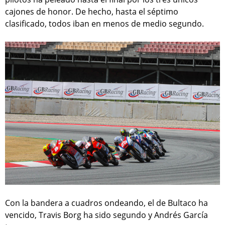
cajones de honor. De hecho, hasta el séptimo
clasificado, todos iban en menos de medio segundo.
Con la bandera a cuadros ondeando, el de Bultaco ha
vencido, Travis Borg ha sido segundo y Andrés García