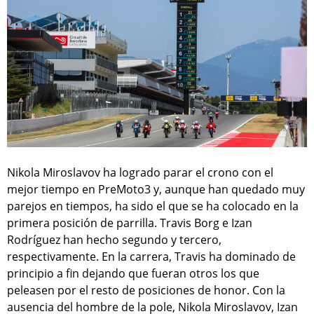
Nikola Miroslavov ha logrado parar el crono con el
mejor tiempo en PreMoto3 y, aunque han quedado muy
parejos en tiempos, ha sido el que se ha colocado en la
primera posición de parrilla. Travis Borg e Izan
Rodríguez han hecho segundo y tercero,
respectivamente. En la carrera, Travis ha dominado de
principio a fin dejando que fueran otros los que
peleasen por el resto de posiciones de honor. Con la
ausencia del hombre de la pole, Nikola Miroslavov, Izan