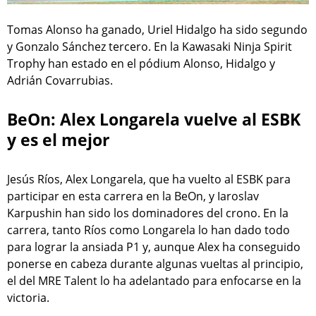
Tomas Alonso ha ganado, Uriel Hidalgo ha sido segundo
y Gonzalo Sánchez tercero. En la Kawasaki Ninja Spirit
Trophy han estado en el pódium Alonso, Hidalgo y
Adrián Covarrubias.
BeOn: Alex Longarela vuelve al ESBK
y es el mejor
Jesús Ríos, Alex Longarela, que ha vuelto al ESBK para
participar en esta carrera en la BeOn, y Iaroslav
Karpushin han sido los dominadores del crono. En la
carrera, tanto Ríos como Longarela lo han dado todo
para lograr la ansiada P1 y, aunque Alex ha conseguido
ponerse en cabeza durante algunas vueltas al principio,
el del MRE Talent lo ha adelantado para enfocarse en la
victoria.