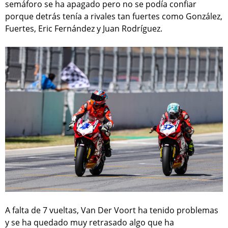
semáforo se ha apagado pero no se podía confiar
porque detrás tenía a rivales tan fuertes como González,
Fuertes, Eric Fernández y Juan Rodríguez.
A falta de 7 vueltas, Van Der Voort ha tenido problemas
y se ha quedado muy retrasado algo que ha