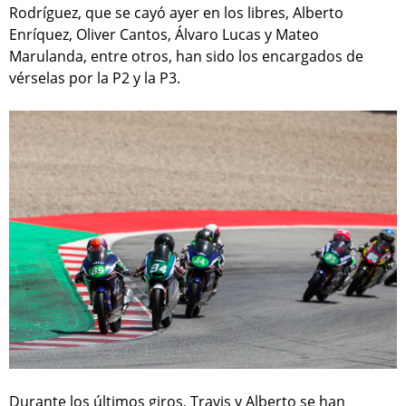
Rodríguez, que se cayó ayer en los libres, Alberto
Enríquez, Oliver Cantos, Álvaro Lucas y Mateo
Marulanda, entre otros, han sido los encargados de
vérselas por la P2 y la P3.
Durante los últimos giros, Travis y Alberto se han