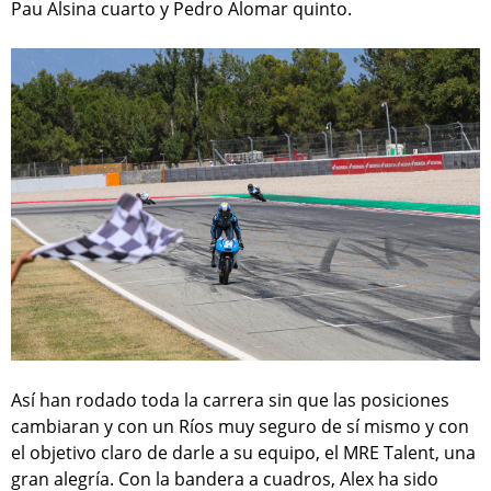
Pau Alsina cuarto y Pedro Alomar quinto.
Así han rodado toda la carrera sin que las posiciones
cambiaran y con un Ríos muy seguro de sí mismo y con
el objetivo claro de darle a su equipo, el MRE Talent, una
gran alegría. Con la bandera a cuadros, Alex ha sido