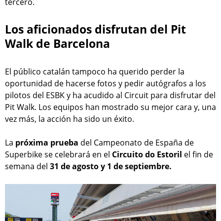
tercero.
Los aficionados disfrutan del Pit
Walk de Barcelona
El público catalán tampoco ha querido perder la
oportunidad de hacerse fotos y pedir autógrafos a los
pilotos del ESBK y ha acudido al Circuit para disfrutar del
Pit Walk. Los equipos han mostrado su mejor cara y, una
vez más, la acción ha sido un éxito.
La
próxima prueba
del Campeonato de España de
Superbike se celebrará en el
Circuito do Estoril
el fin de
semana del
31 de agosto y 1 de septiembre.