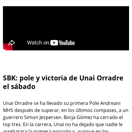
SBK: pole y victoria de Unai Orradre
el sábado
Unai Orradre se ha llevado su primera Pole Andreani
MHS después de superar, en los últimos compases, a un
guerrero Simon Jespersen. Borja Gómez ha cerrado el
top tres. En la carrera, Unai no ha dejado que nadie le
arrebatara la primera posición y, aunque en los