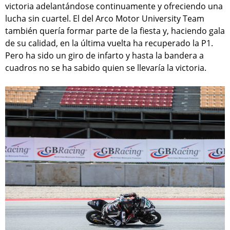
victoria adelantándose continuamente y ofreciendo una
lucha sin cuartel. El del Arco Motor University Team
también quería formar parte de la fiesta y, haciendo gala
de su calidad, en la última vuelta ha recuperado la P1.
Pero ha sido un giro de infarto y hasta la bandera a
cuadros no se ha sabido quien se llevaría la victoria.