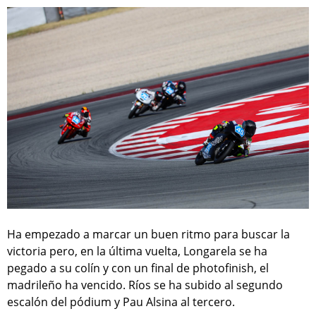
Ha empezado a marcar un buen ritmo para buscar la
victoria pero, en la última vuelta, Longarela se ha
pegado a su colín y con un final de photofinish, el
madrileño ha vencido. Ríos se ha subido al segundo
escalón del pódium y Pau Alsina al tercero.