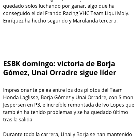
quedado solos luchando por ganar, algo que ha
conseguido el del Frando Racing VHC Team Liqui Moly.
Enríquez ha hecho segundo y Marulanda tercero.
ESBK domingo: victoria de Borja
Gómez, Unai Orradre sigue líder
Impresionante pelea entre los dos pilotos del Team
Honda Laglisse, Borja Gómez y Unai Orradre, con Simon
Jespersen en P3, e increíble remontada de Ivo Lopes que
también ha tenido problemas y se ha quedado último
tras la salida.
Durante toda la carrera, Unai y Borja se han mantenido