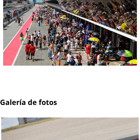
Galería de fotos