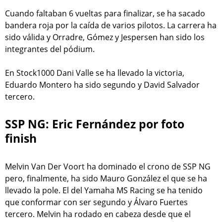
Cuando faltaban 6 vueltas para finalizar, se ha sacado
bandera roja por la caída de varios pilotos. La carrera ha
sido válida y Orradre, Gómez y Jespersen han sido los
integrantes del pódium.
En Stock1000 Dani Valle se ha llevado la victoria,
Eduardo Montero ha sido segundo y David Salvador
tercero.
SSP NG: Eric Fernández por foto
finish
Melvin Van Der Voort ha dominado el crono de SSP NG
pero, finalmente, ha sido Mauro González el que se ha
llevado la pole. El del Yamaha MS Racing se ha tenido
que conformar con ser segundo y Álvaro Fuertes
tercero. Melvin ha rodado en cabeza desde que el