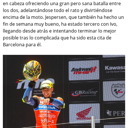
en cabeza ofreciendo una gran pero sana batalla entre
los dos, adelantándose todo el rato y divirtiéndose
encima de la moto. Jespersen, que también ha hecho un
fin de semana muy bueno, ha estado tercero con Ivo,
llegando desde atrás e intentando terminar lo mejor
posible tras lo complicada que ha sido esta cita de
Barcelona para él.