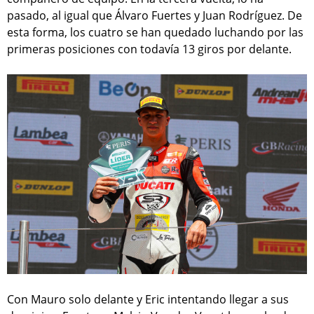
pasado, al igual que Álvaro Fuertes y Juan Rodríguez. De
esta forma, los cuatro se han quedado luchando por las
primeras posiciones con todavía 13 giros por delante.
Con Mauro solo delante y Eric intentando llegar a sus