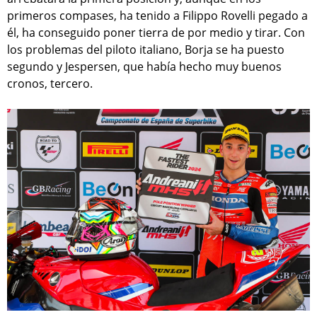
primeros compases, ha tenido a Filippo Rovelli pegado a
él, ha conseguido poner tierra de por medio y tirar. Con
los problemas del piloto italiano, Borja se ha puesto
segundo y Jespersen, que había hecho muy buenos
cronos, tercero.