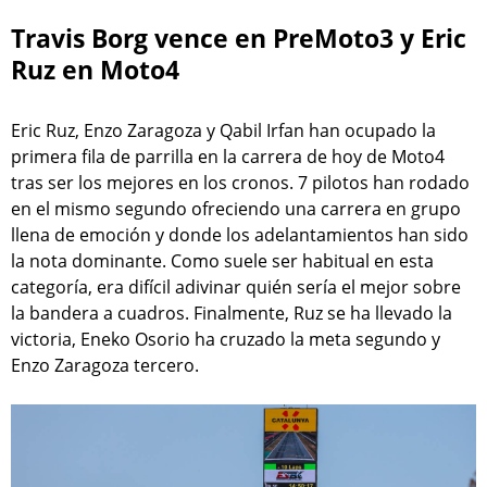
Travis Borg vence en PreMoto3 y Eric
Ruz en Moto4
Eric Ruz, Enzo Zaragoza y Qabil Irfan han ocupado la
primera fila de parrilla en la carrera de hoy de Moto4
tras ser los mejores en los cronos. 7 pilotos han rodado
en el mismo segundo ofreciendo una carrera en grupo
llena de emoción y donde los adelantamientos han sido
la nota dominante. Como suele ser habitual en esta
categoría, era difícil adivinar quién sería el mejor sobre
la bandera a cuadros. Finalmente, Ruz se ha llevado la
victoria, Eneko Osorio ha cruzado la meta segundo y
Enzo Zaragoza tercero.