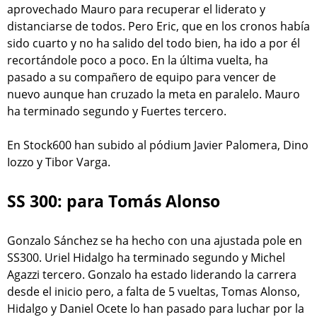
aprovechado Mauro para recuperar el liderato y
distanciarse de todos. Pero Eric, que en los cronos había
sido cuarto y no ha salido del todo bien, ha ido a por él
recortándole poco a poco. En la última vuelta, ha
pasado a su compañero de equipo para vencer de
nuevo aunque han cruzado la meta en paralelo. Mauro
ha terminado segundo y Fuertes tercero.
En Stock600 han subido al pódium Javier Palomera, Dino
Iozzo y Tibor Varga.
SS 300: para Tomás Alonso
Gonzalo Sánchez se ha hecho con una ajustada pole en
SS300. Uriel Hidalgo ha terminado segundo y Michel
Agazzi tercero. Gonzalo ha estado liderando la carrera
desde el inicio pero, a falta de 5 vueltas, Tomas Alonso,
Hidalgo y Daniel Ocete lo han pasado para luchar por la