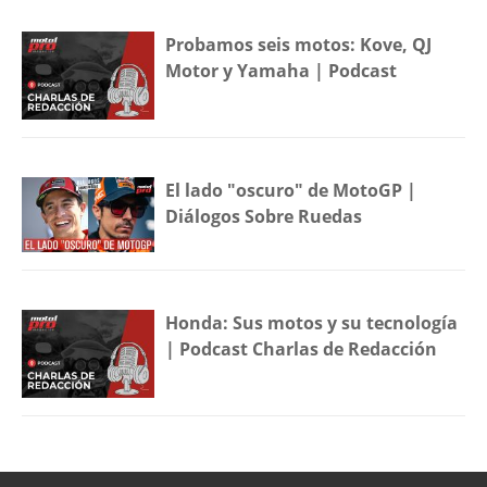
Probamos seis motos: Kove, QJ
Motor y Yamaha | Podcast
El lado "oscuro" de MotoGP |
Diálogos Sobre Ruedas
Honda: Sus motos y su tecnología
| Podcast Charlas de Redacción