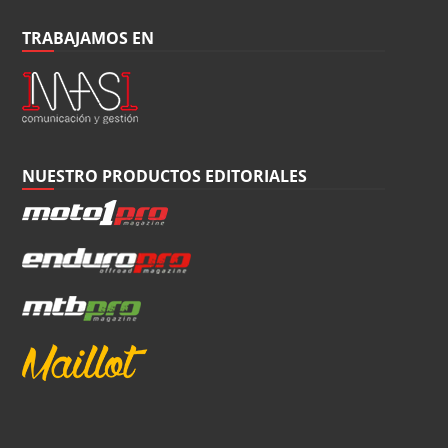
TRABAJAMOS EN
NUESTRO PRODUCTOS EDITORIALES