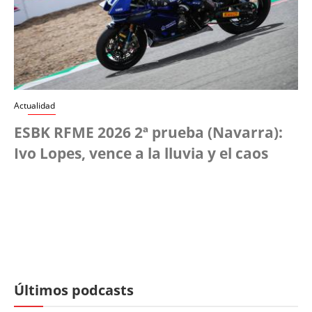
Actualidad
ESBK RFME 2026 2ª prueba (Navarra):
Ivo Lopes, vence a la lluvia y el caos
Últimos podcasts