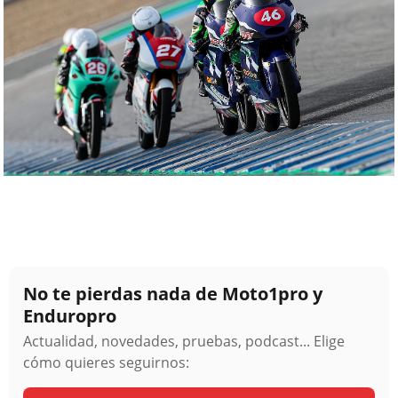
No te pierdas nada de Moto1pro y
Enduropro
Actualidad, novedades, pruebas, podcast... Elige
cómo quieres seguirnos: