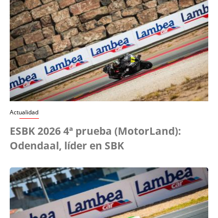
Actualidad
ESBK 2026 4ª prueba (MotorLand):
Odendaal, líder en SBK