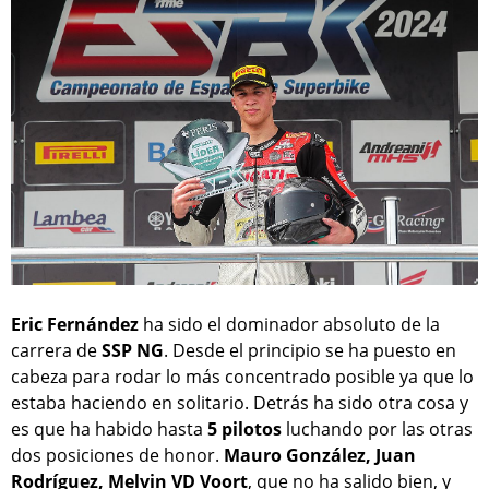
Eric Fernández
ha sido el dominador absoluto de la
carrera de
SSP NG
. Desde el principio se ha puesto en
cabeza para rodar lo más concentrado posible ya que lo
estaba haciendo en solitario. Detrás ha sido otra cosa y
es que ha habido hasta
5 pilotos
luchando por las otras
dos posiciones de honor.
Mauro González, Juan
Rodríguez, Melvin VD Voort
, que no ha salido bien, y