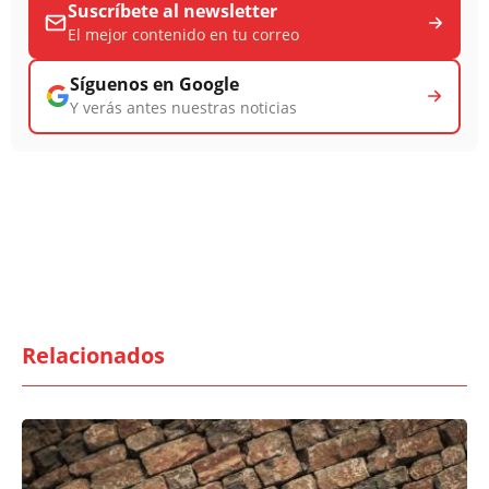
Suscríbete al newsletter
El mejor contenido en tu correo
Síguenos en Google
Y verás antes nuestras noticias
Relacionados