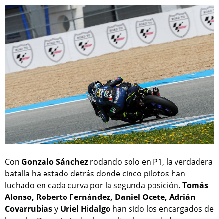
Con
Gonzalo Sánchez
rodando solo en P1, la verdadera
batalla ha estado detrás donde cinco pilotos han
luchado en cada curva por la segunda posición.
Tomás
Alonso, Roberto Fernández, Daniel Ocete, Adrián
Covarrubias
y
Uriel Hidalgo
han sido los encargados de