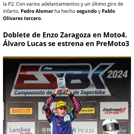
la P2. Con varios adelantamientos y un último giro de
infarto,
Pedro Alomar
ha hecho
segundo
y
Pablo
Olivares tercero
.
Doblete de Enzo Zaragoza en Moto4.
Álvaro Lucas se estrena en PreMoto3