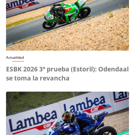
Actualidad
ESBK 2026 3ª prueba (Estoril): Odendaal
se toma la revancha