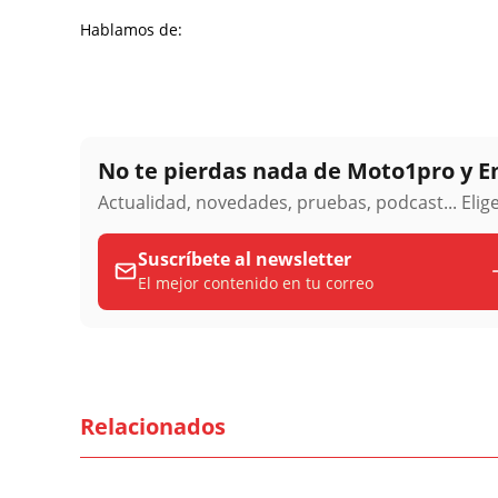
Hablamos de:
No te pierdas nada de Moto1pro y 
Actualidad, novedades, pruebas, podcast... Eli
Suscríbete al newsletter
El mejor contenido en tu correo
Relacionados