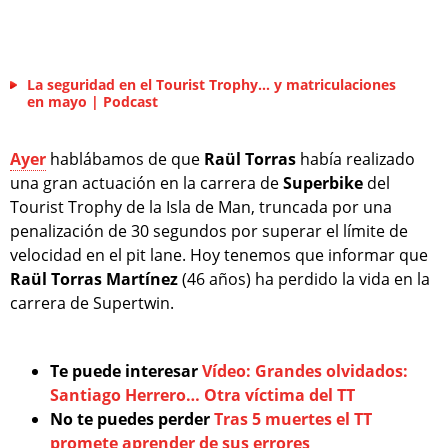
La seguridad en el Tourist Trophy… y matriculaciones
en mayo | Podcast
Ayer
hablábamos de que
Raül Torras
había realizado
una gran actuación en la carrera de
Superbike
del
Tourist Trophy de la Isla de Man, truncada por una
penalización de 30 segundos por superar el límite de
velocidad en el pit lane. Hoy tenemos que informar que
Raül Torras Martínez
(46 años) ha perdido la vida en la
carrera de Supertwin.
Te puede interesar
Vídeo: Grandes olvidados:
Santiago Herrero… Otra víctima del TT
No te puedes perder
Tras 5 muertes el TT
promete aprender de sus errores