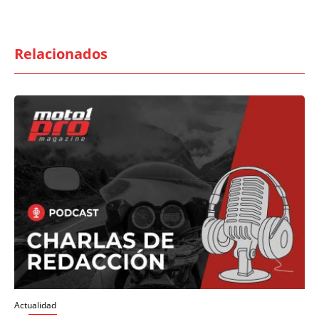
Relacionados
Actualidad