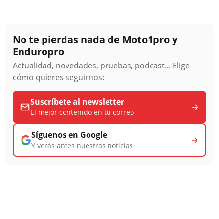
No te pierdas nada de Moto1pro y
Enduropro
Actualidad, novedades, pruebas, podcast... Elige
cómo quieres seguirnos:
Suscríbete al newsletter
El mejor contenido en tu correo
Síguenos en Google
Y verás antes nuestras noticias