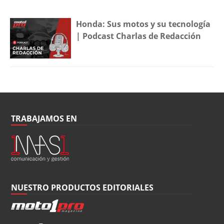
Honda: Sus motos y su tecnología
| Podcast Charlas de Redacción
TRABAJAMOS EN
NUESTRO PRODUCTOS EDITORIALES