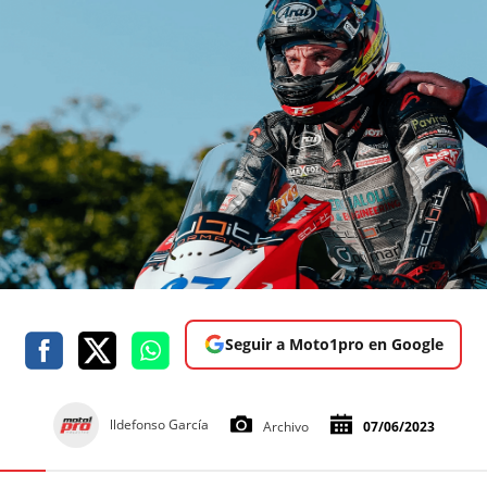
Seguir a Moto1pro en Google
lldefonso García
Archivo
07/06/2023