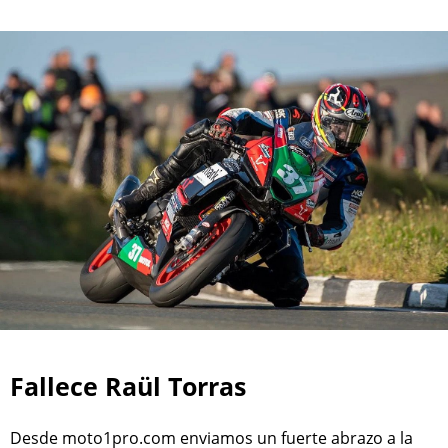
Fallece Raül Torras
Desde moto1pro.com enviamos un fuerte abrazo a la