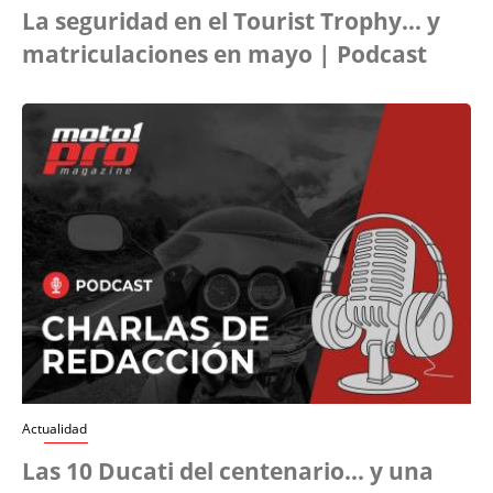
La seguridad en el Tourist Trophy… y
matriculaciones en mayo | Podcast
Actualidad
Las 10 Ducati del centenario… y una