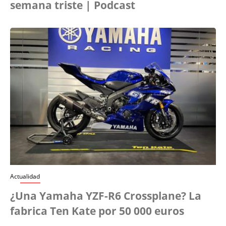
semana triste | Podcast
Actualidad
¿Una Yamaha YZF-R6 Crossplane? La
fabrica Ten Kate por 50 000 euros