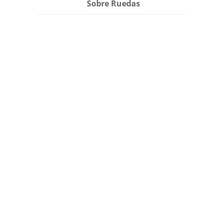
Sobre Ruedas