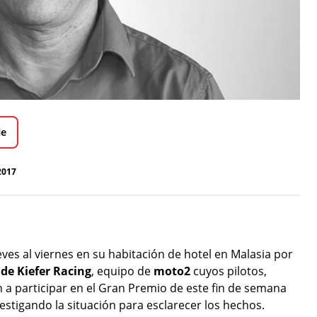
le
2017
ves al viernes en su habitación de hotel en Malasia por
 de Kiefer Racing
, equipo de
moto2
cuyos pilotos,
n a participar en el Gran Premio de este fin de semana
estigando la situación para esclarecer los hechos.