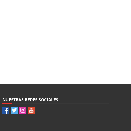
NUESTRAS REDES SOCIALES