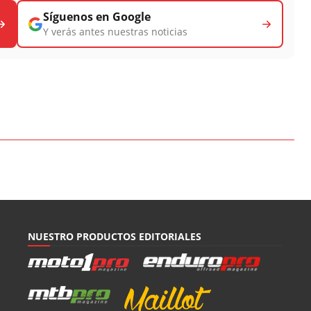
Síguenos en Google
Y verás antes nuestras noticias
NUESTRO PRODUCTOS EDITORIALES