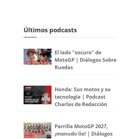
Últimos podcasts
El lado "oscuro" de
MotoGP | Diálogos Sobre
Ruedas
Honda: Sus motos y su
tecnología | Podcast
Charlas de Redacción
Parrilla MotoGP 2027,
¡menudo lío! | Diálogos