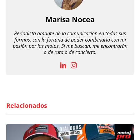
Marisa Nocea
Periodista amante de la comunicación en todas sus
formas, con la fortuna de poder combinarla con mi
pasión por las motos. Si me buscan, me encontrarán
o de ruta o de concierto.
Relacionados