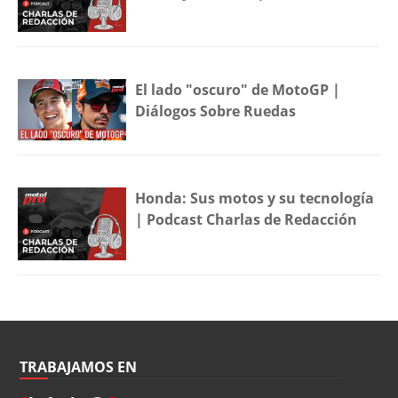
El lado "oscuro" de MotoGP |
Diálogos Sobre Ruedas
Honda: Sus motos y su tecnología
| Podcast Charlas de Redacción
TRABAJAMOS EN