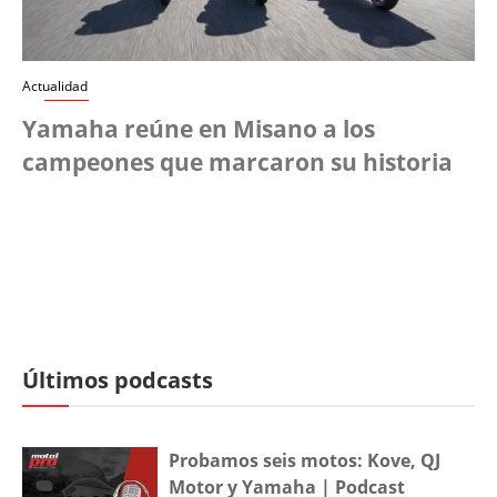
Actualidad
Yamaha reúne en Misano a los
campeones que marcaron su historia
Últimos podcasts
Probamos seis motos: Kove, QJ
Motor y Yamaha | Podcast