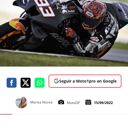
Seguir a Moto1pro en Google
Marisa Nocea
MotoGP
15/09/2022