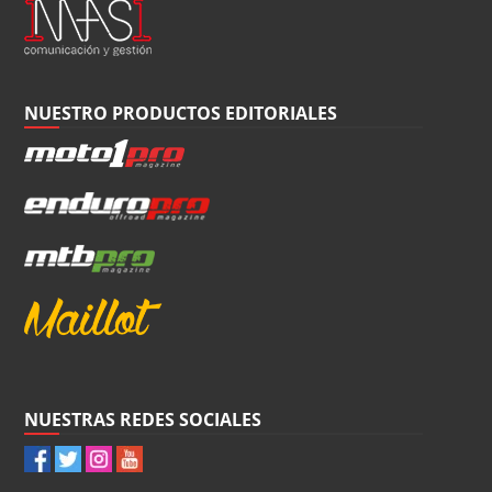
NUESTRO PRODUCTOS EDITORIALES
NUESTRAS REDES SOCIALES