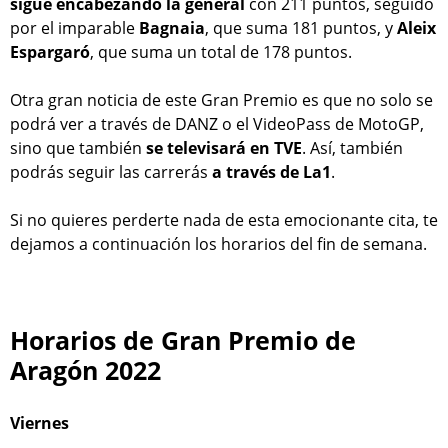
sigue encabezando la general
con 211 puntos, seguido
por el imparable
Bagnaia
, que suma 181 puntos, y
Aleix
Espargaró
, que suma un total de 178 puntos.
Otra gran noticia de este Gran Premio es que no solo se
podrá ver a través de DANZ o el VideoPass de MotoGP,
sino que también
se televisará en TVE
. Así, también
podrás seguir las carrerás
a través de La1
.
Si no quieres perderte nada de esta emocionante cita, te
dejamos a continuación los horarios del fin de semana.
Horarios de Gran Premio de
Aragón 2022
Viernes