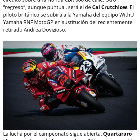
“regreso”, aunque puntual, será el de
Cal Crutchlow
. El
piloto británico se subirá a la Yamaha del equipo WithU
Yamaha RNF MotoGP en sustitución del recientemente
retirado Andrea Dovizioso.
La lucha por el campeonato sigue abierta.
Quartararo