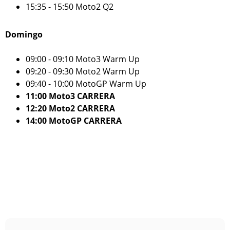
15:35 - 15:50 Moto2 Q2
Domingo
09:00 - 09:10 Moto3 Warm Up
09:20 - 09:30 Moto2 Warm Up
09:40 - 10:00 MotoGP Warm Up
11:00 Moto3 CARRERA
12:20 Moto2 CARRERA
14:00 MotoGP CARRERA