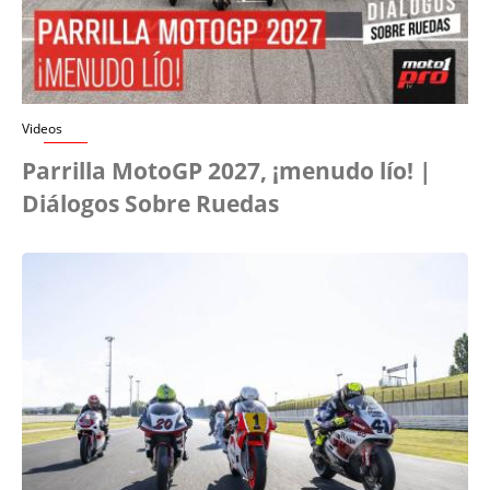
Videos
Parrilla MotoGP 2027, ¡menudo lío! |
Diálogos Sobre Ruedas