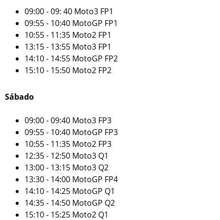
09:00 - 09: 40 Moto3 FP1
09:55 - 10:40 MotoGP FP1
10:55 - 11:35 Moto2 FP1
13:15 - 13:55 Moto3 FP1
14:10 - 14:55 MotoGP FP2
15:10 - 15:50 Moto2 FP2
Sábado
09:00 - 09:40 Moto3 FP3
09:55 - 10:40 MotoGP FP3
10:55 - 11:35 Moto2 FP3
12:35 - 12:50 Moto3 Q1
13:00 - 13:15 Moto3 Q2
13:30 - 14:00 MotoGP FP4
14:10 - 14:25 MotoGP Q1
14:35 - 14:50 MotoGP Q2
15:10 - 15:25 Moto2 Q1