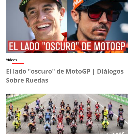
Videos
El lado "oscuro" de MotoGP | Diálogos
Sobre Ruedas