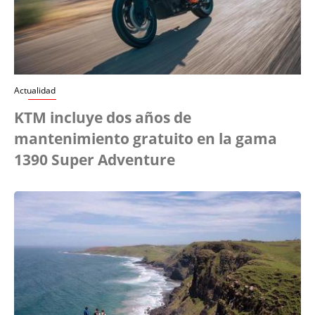
Actualidad
KTM incluye dos años de
mantenimiento gratuito en la gama
1390 Super Adventure