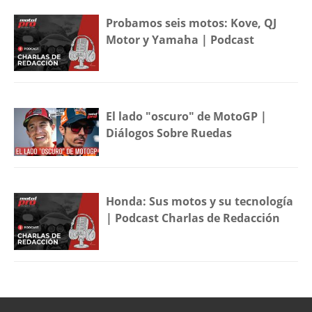
Probamos seis motos: Kove, QJ
Motor y Yamaha | Podcast
El lado "oscuro" de MotoGP |
Diálogos Sobre Ruedas
Honda: Sus motos y su tecnología
| Podcast Charlas de Redacción