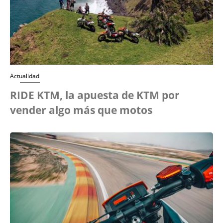
Actualidad
RIDE KTM, la apuesta de KTM por
vender algo más que motos