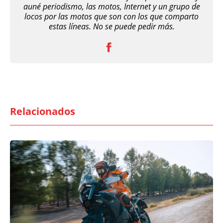
auné periodismo, las motos, Internet y un grupo de
locos por las motos que son con los que comparto
estas líneas. No se puede pedir más.
Relacionados