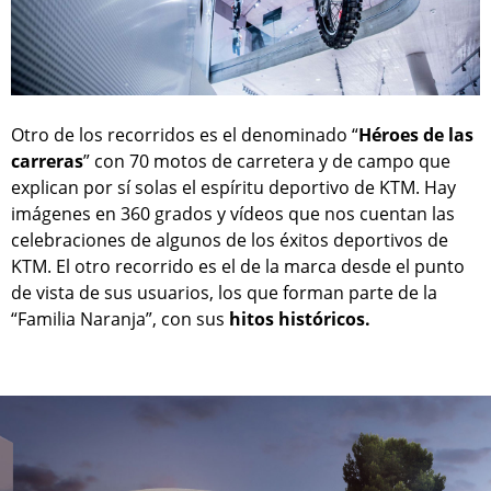
Otro de los recorridos es el denominado “
Héroes de las
carreras
” con 70 motos de carretera y de campo que
explican por sí solas el espíritu deportivo de KTM. Hay
imágenes en 360 grados y vídeos que nos cuentan las
celebraciones de algunos de los éxitos deportivos de
KTM. El otro recorrido es el de la marca desde el punto
de vista de sus usuarios, los que forman parte de la
“Familia Naranja”, con sus
hitos históricos.