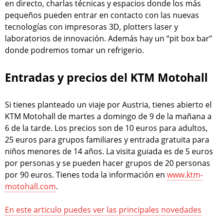
en directo, charlas técnicas y espacios donde los más
pequeños pueden entrar en contacto con las nuevas
tecnologías con impresoras 3D, plotters laser y
laboratorios de innovación. Además hay un “pit box bar”
donde podremos tomar un refrigerio.
Entradas y precios del KTM Motohall
Si tienes planteado un viaje por Austria, tienes abierto el
KTM Motohall de martes a domingo de 9 de la mañana a
6 de la tarde. Los precios son de 10 euros para adultos,
25 euros para grupos familiares y entrada gratuita para
niños menores de 14 años. La visita guiada es de 5 euros
por personas y se pueden hacer grupos de 20 personas
por 90 euros. Tienes toda la información en
www.ktm-
motohall.com
.
En este articulo puedes ver las principales novedades