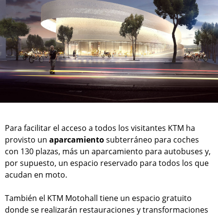
Para facilitar el acceso a todos los visitantes KTM ha
provisto un
aparcamiento
subterráneo para coches
con 130 plazas, más un aparcamiento para autobuses y,
por supuesto, un espacio reservado para todos los que
acudan en moto.
También el KTM Motohall tiene un espacio gratuito
donde se realizarán restauraciones y transformaciones