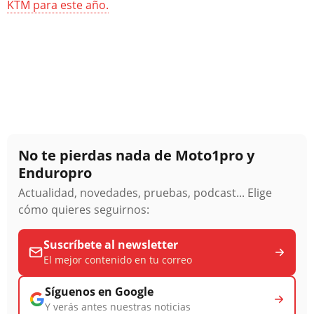
KTM para este año.
No te pierdas nada de Moto1pro y
Enduropro
Actualidad, novedades, pruebas, podcast... Elige
cómo quieres seguirnos:
Suscríbete al newsletter
El mejor contenido en tu correo
Síguenos en Google
Y verás antes nuestras noticias