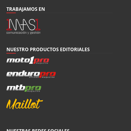
TRABAJAMOS EN
NUESTRO PRODUCTOS EDITORIALES
NUESTRAS REDES SOCIALES