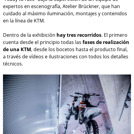
expertos en escenografía, Atelier Brückner, que han
cuidado al máximo iluminación, montajes y contenidos
en la línea de KTM.
Dentro de la exhibición
hay tres recorridos
. El primero
cuenta desde el principio todas las
fases de realización
de una KTM
, desde los bocetos hasta el producto final,
a través de vídeos e ilustraciones con todos los detalles
técnicos.