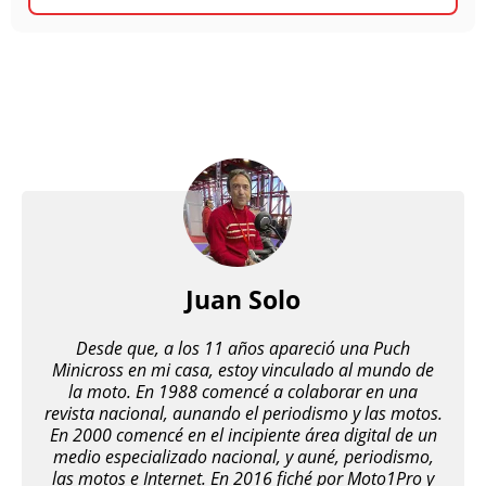
Juan Solo
Desde que, a los 11 años apareció una Puch
Minicross en mi casa, estoy vinculado al mundo de
la moto. En 1988 comencé a colaborar en una
revista nacional, aunando el periodismo y las motos.
En 2000 comencé en el incipiente área digital de un
medio especializado nacional, y auné, periodismo,
las motos e Internet. En 2016 fiché por Moto1Pro y