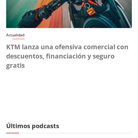
Actualidad
KTM lanza una ofensiva comercial con
descuentos, financiación y seguro
gratis
Últimos podcasts