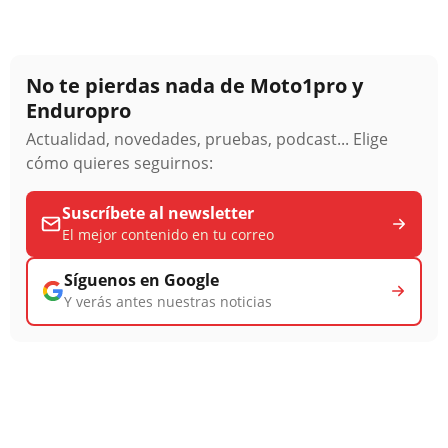
No te pierdas nada de Moto1pro y
Enduropro
Actualidad, novedades, pruebas, podcast... Elige
cómo quieres seguirnos:
Suscríbete al newsletter
El mejor contenido en tu correo
Síguenos en Google
Y verás antes nuestras noticias