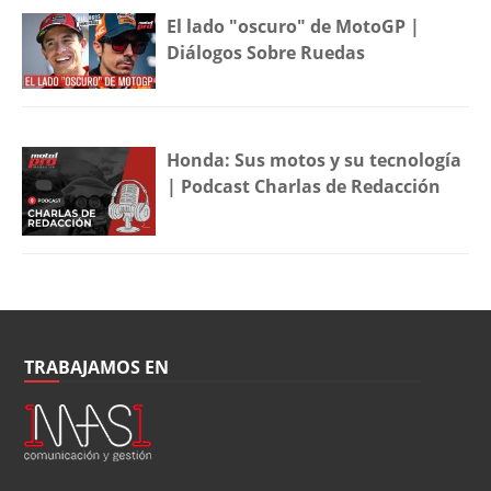
El lado "oscuro" de MotoGP |
Diálogos Sobre Ruedas
Honda: Sus motos y su tecnología
| Podcast Charlas de Redacción
TRABAJAMOS EN