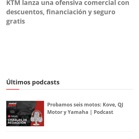
KTM lanza una ofensiva comercial con
descuentos, financiación y seguro
gratis
Últimos podcasts
Probamos seis motos: Kove, QJ
Motor y Yamaha | Podcast