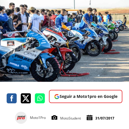
Seguir a Moto1pro en Google
Moto1Pro
MotoStudent
31/07/2017