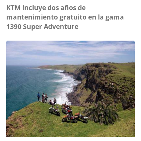
KTM incluye dos años de
mantenimiento gratuito en la gama
1390 Super Adventure