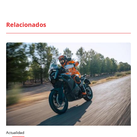
Relacionados
Actualidad