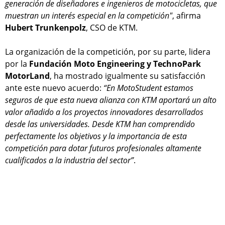
generación de diseñadores e ingenieros de motocicletas, que
muestran un interés especial en la competición"
, afirma
Hubert Trunkenpolz
, CSO de KTM.
La organización de la competición, por su parte, lidera
por la
Fundación Moto Engineering y TechnoPark
MotorLand
, ha mostrado igualmente su satisfacción
ante este nuevo acuerdo:
“En MotoStudent estamos
seguros de que esta nueva alianza con KTM aportará un alto
valor añadido a los proyectos innovadores desarrollados
desde las universidades. Desde KTM han comprendido
perfectamente los objetivos y la importancia de esta
competición para dotar futuros profesionales altamente
cualificados a la industria del sector”
.