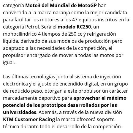
categoría
Moto3 del Mundial de MotoGP
han
convertido a la marca naranja como la mejor candidata
para facilitar los motores a los 47 equipos inscritos en la
categoría Petrol. Será el
modelo RC250
, un
monocilíndrico 4 tiempos de 250 cc y refrigeración
líquida, derivado de sus modelos de producción pero
adaptado a las necesidades de la competición, el
propulsor encargado de mover a todas las motos por
igual.
Las últimas tecnologías junto al sistema de inyección
electrónica y el ajuste de encendido digital, en un grupo
de reducido peso, otorgan a este propulsor un carácter
marcadamente deportivo para
aprovechar el máximo
potencial de los prototipos desarrollados por las
universidades
. Además, a través de la nueva división
KTM Customer Racing
la marca ofrecerá soporte
técnico durante todo el desarrollo de la competición.