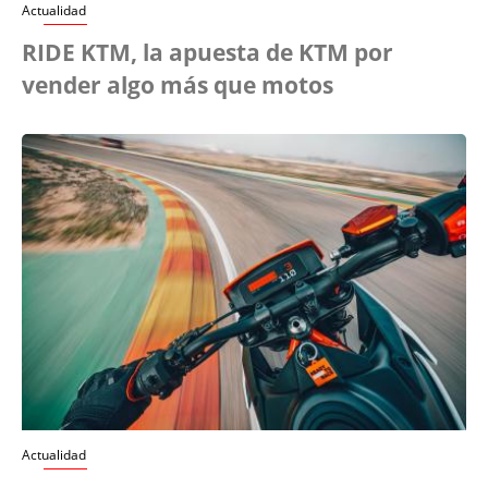
Actualidad
RIDE KTM, la apuesta de KTM por
vender algo más que motos
Actualidad