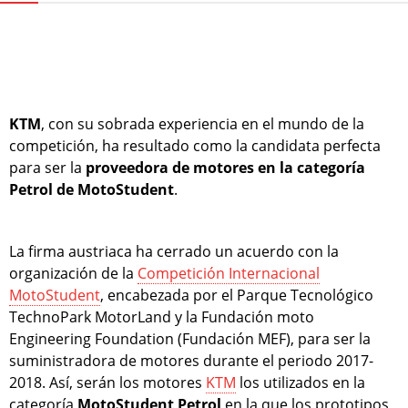
KTM
, con su sobrada experiencia en el mundo de la
competición, ha resultado como la candidata perfecta
para ser la
proveedora de motores en la categoría
Petrol de MotoStudent
.
La firma austriaca ha cerrado un acuerdo con la
organización de la
Competición Internacional
MotoStudent
, encabezada por el Parque Tecnológico
TechnoPark MotorLand y la Fundación moto
Engineering Foundation (Fundación MEF), para ser la
suministradora de motores durante el periodo 2017-
2018. Así, serán los motores
KTM
los utilizados en la
categoría
MotoStudent Petrol
en la que los prototipos