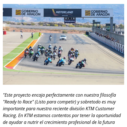
"Este proyecto encaja perfectamente con nuestra filosofía
"Ready to Race" (Listo para competir) y sobretodo es muy
importante para nuestra reciente división KTM Customer
Racing. En KTM estamos contentos por tener la oportunidad
de ayudar a nutrir el crecimiento profesional de la futura