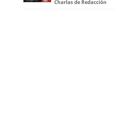
Charlas de Redacción