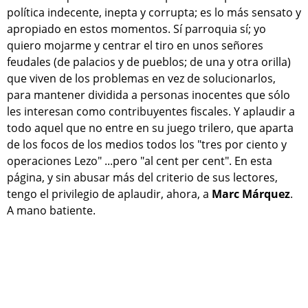
política indecente, inepta y corrupta; es lo más sensato y
apropiado en estos momentos. Sí parroquia sí; yo
quiero mojarme y centrar el tiro en unos señores
feudales (de palacios y de pueblos; de una y otra orilla)
que viven de los problemas en vez de solucionarlos,
para mantener dividida a personas inocentes que sólo
les interesan como contribuyentes fiscales. Y aplaudir a
todo aquel que no entre en su juego trilero, que aparta
de los focos de los medios todos los "tres por ciento y
operaciones Lezo" ...pero "al cent per cent". En esta
página, y sin abusar más del criterio de sus lectores,
tengo el privilegio de aplaudir, ahora, a
Marc Márquez
.
A mano batiente.