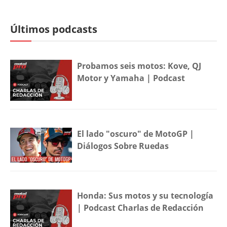
Últimos podcasts
Probamos seis motos: Kove, QJ
Motor y Yamaha | Podcast
El lado "oscuro" de MotoGP |
Diálogos Sobre Ruedas
Honda: Sus motos y su tecnología
| Podcast Charlas de Redacción