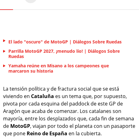
El lado "oscuro" de MotoGP | Diálogos Sobre Ruedas
Parrilla MotoGP 2027, ¡menudo lío! | Diálogos Sobre
Ruedas
Yamaha reúne en Misano a los campeones que
marcaron su historia
La tensión política y de fractura social que se está
viviendo en
Cataluña
es un tema que, por supuesto,
pivota por cada esquina del paddock de este GP de
Aragón que acaba de comenzar. Los catalanes son
mayoría, entre los desplazados que, cada fin de semana
de
MotoGP
, viajan por todo el planeta con un pasaporte
que pone
Reino de España
en la cubierta.