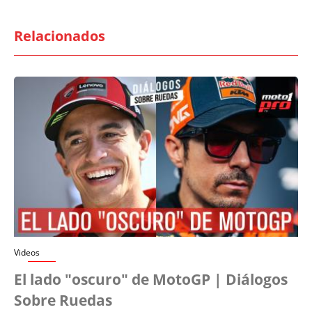
Relacionados
Videos
El lado "oscuro" de MotoGP | Diálogos
Sobre Ruedas