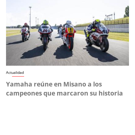
Actualidad
Yamaha reúne en Misano a los
campeones que marcaron su historia