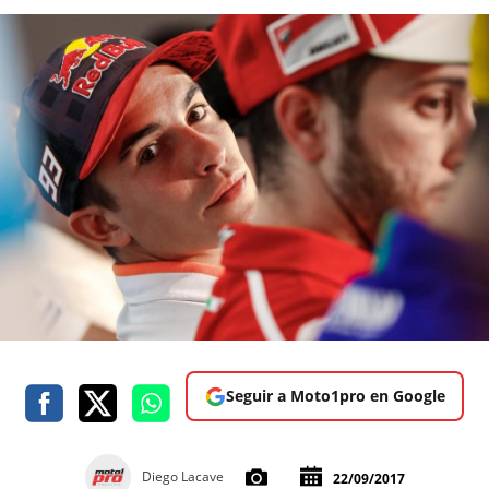
Seguir a Moto1pro en Google
Diego Lacave
22/09/2017