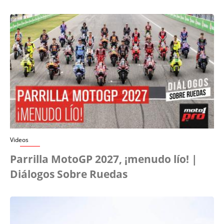
Videos
Parrilla MotoGP 2027, ¡menudo lío! |
Diálogos Sobre Ruedas