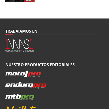
TRABAJAMOS EN
NUESTRO PRODUCTOS EDITORIALES