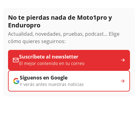
No te pierdas nada de Moto1pro y
Enduropro
Actualidad, novedades, pruebas, podcast... Elige
cómo quieres seguirnos:
Suscríbete al newsletter
El mejor contenido en tu correo
Síguenos en Google
Y verás antes nuestras noticias