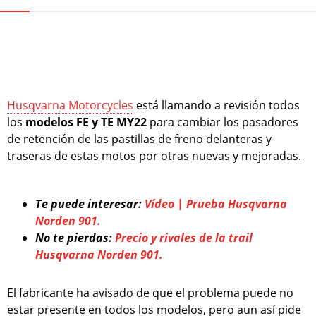
Husqvarna Motorcycles
está llamando a revisión todos
los
modelos FE y TE MY22
para cambiar los pasadores
de retención de las pastillas de freno delanteras y
traseras de estas motos por otras nuevas y mejoradas.
Te puede interesar:
Vídeo | Prueba Husqvarna
Norden 901.
No te pierdas:
Precio y rivales de la trail
Husqvarna Norden 901.
El fabricante ha avisado de que el problema puede no
estar presente en todos los modelos, pero aun así pide