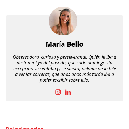
María Bello
Observadora, curiosa y perseverante. Quién le iba a
decir a mi yo del pasado, que cada domingo sin
excepción se sentaba (y se sienta) delante de la tele
a ver las carreras, que unos años más tarde iba a
poder escribir sobre ello.