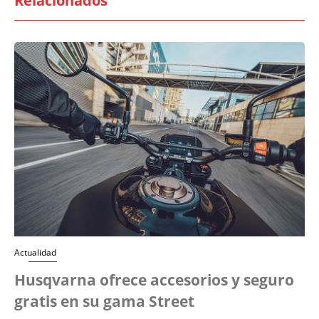
Relacionados
Actualidad
Husqvarna ofrece accesorios y seguro
gratis en su gama Street