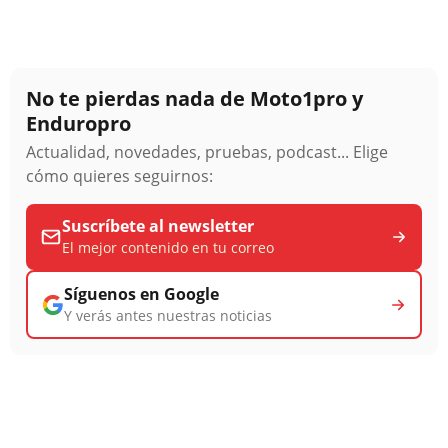
No te pierdas nada de Moto1pro y
Enduropro
Actualidad, novedades, pruebas, podcast... Elige
cómo quieres seguirnos:
Suscríbete al newsletter
El mejor contenido en tu correo
Síguenos en Google
Y verás antes nuestras noticias