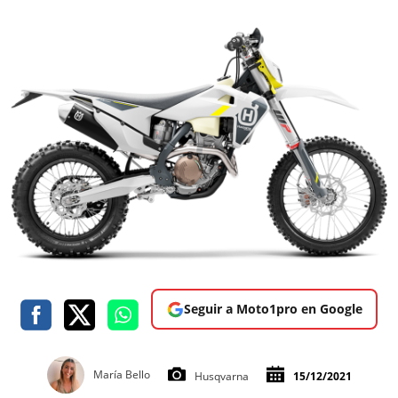
Seguir a Moto1pro en Google
María Bello
Husqvarna
15/12/2021