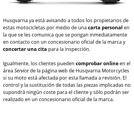
Husqvarna ya está avisando a todos los propietarios de
estas motocicletas por medio de una
carta personal
en
la que se les comunica que se pongan inmediatamente
en contacto con un concesionario oficial de la marca y
concertar una cita
para la inspección.
Igualmente, los clientes pueden
comprobar online
en el
área
Service
de la página web de Husqvarna Motorcycles
si su moto está afectada por esta llamada a revisión. El
control y la sustitución de todas las piezas implicadas no
supondrá ningún coste para el cliente y sólo podrán ser
realizado en un concesionario oficial de la marca.