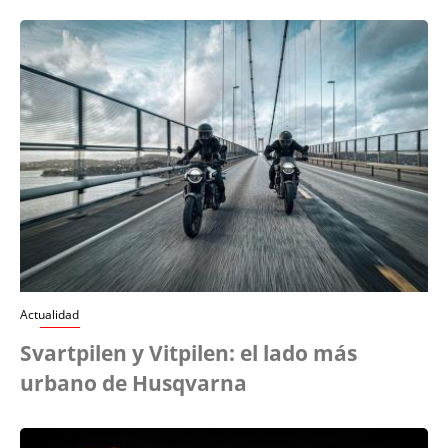
Actualidad
Svartpilen y Vitpilen: el lado más
urbano de Husqvarna