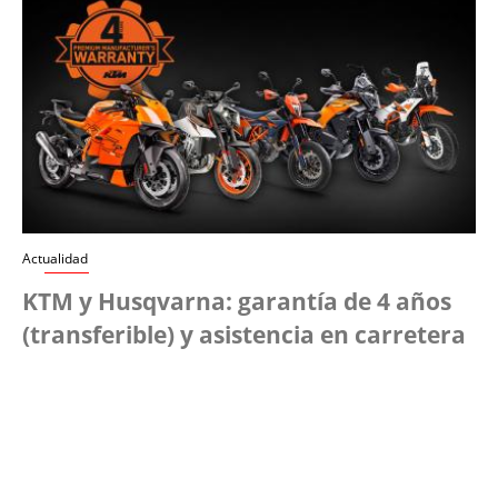
Actualidad
KTM y Husqvarna: garantía de 4 años
(transferible) y asistencia en carretera