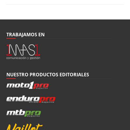
TRABAJAMOS EN
NUESTRO PRODUCTOS EDITORIALES