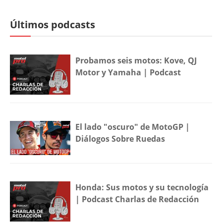
Últimos podcasts
Probamos seis motos: Kove, QJ
Motor y Yamaha | Podcast
El lado "oscuro" de MotoGP |
Diálogos Sobre Ruedas
Honda: Sus motos y su tecnología
| Podcast Charlas de Redacción