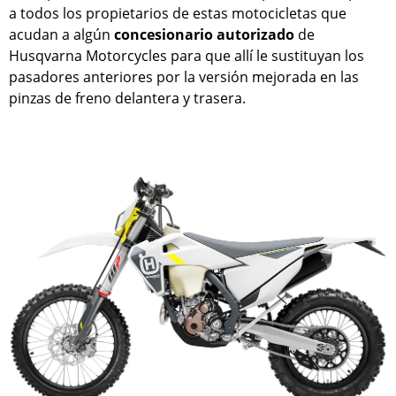
a todos los propietarios de estas motocicletas que
acudan a algún
concesionario autorizado
de
Husqvarna Motorcycles para que allí le sustituyan los
pasadores anteriores por la versión mejorada en las
pinzas de freno delantera y trasera.