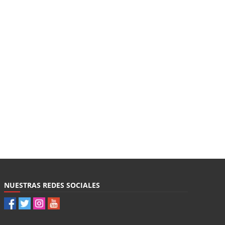
NUESTRAS REDES SOCIALES