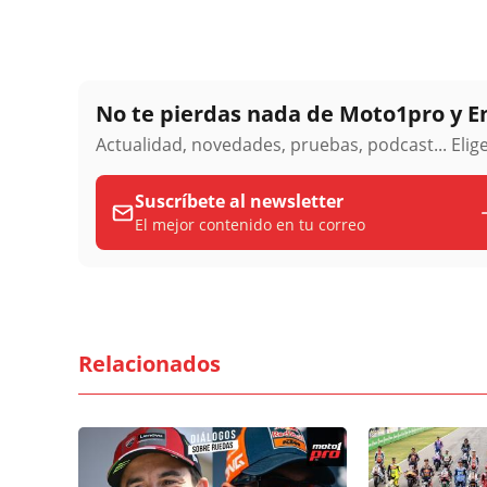
No te pierdas nada de Moto1pro y 
Actualidad, novedades, pruebas, podcast... Eli
Suscríbete al newsletter
El mejor contenido en tu correo
Relacionados