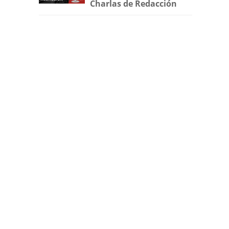
Charlas de Redacción