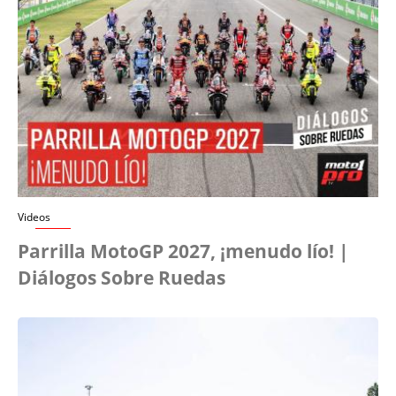
Videos
Parrilla MotoGP 2027, ¡menudo lío! |
Diálogos Sobre Ruedas