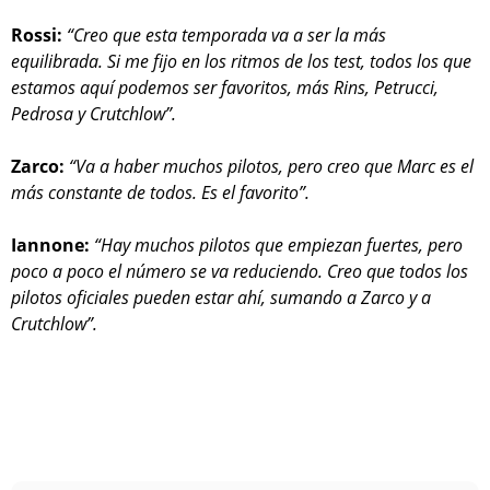
Rossi:
“Creo que esta temporada va a ser la más
equilibrada. Si me fijo en los ritmos de los test, todos los que
estamos aquí podemos ser favoritos, más Rins, Petrucci,
Pedrosa y Crutchlow”.
Zarco:
“Va a haber muchos pilotos, pero creo que Marc es el
más constante de todos. Es el favorito”.
Iannone:
“Hay muchos pilotos que empiezan fuertes, pero
poco a poco el número se va reduciendo. Creo que todos los
pilotos oficiales pueden estar ahí, sumando a Zarco y a
Crutchlow”.