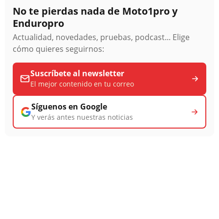
No te pierdas nada de Moto1pro y
Enduropro
Actualidad, novedades, pruebas, podcast... Elige
cómo quieres seguirnos:
Suscríbete al newsletter
El mejor contenido en tu correo
Síguenos en Google
Y verás antes nuestras noticias