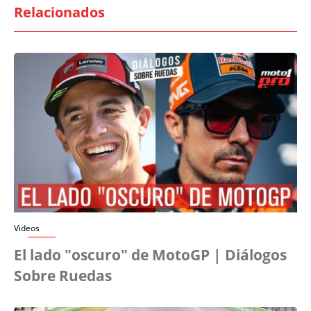
Relacionados
Videos
El lado "oscuro" de MotoGP | Diálogos
Sobre Ruedas