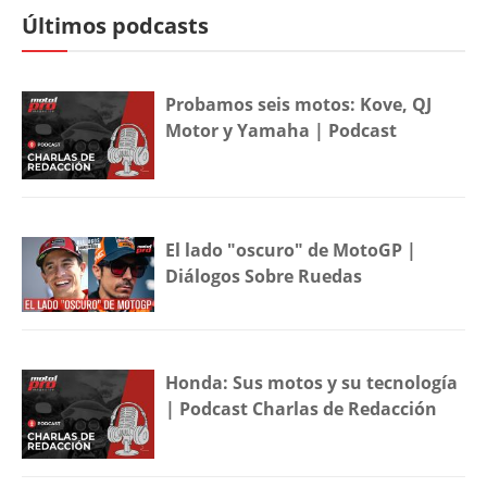
Últimos podcasts
Probamos seis motos: Kove, QJ
Motor y Yamaha | Podcast
El lado "oscuro" de MotoGP |
Diálogos Sobre Ruedas
Honda: Sus motos y su tecnología
| Podcast Charlas de Redacción