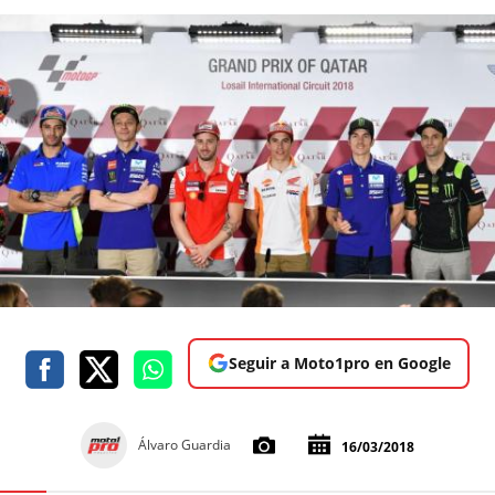
Seguir a Moto1pro en Google
Álvaro Guardia
16/03/2018