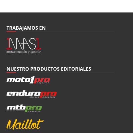
TRABAJAMOS EN
NUESTRO PRODUCTOS EDITORIALES