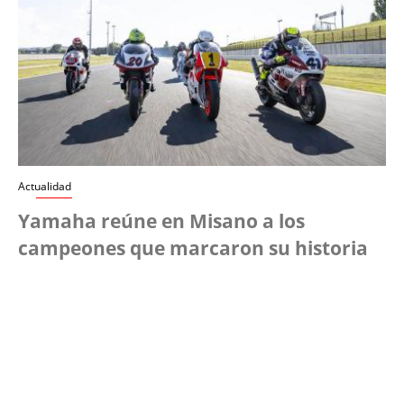
Actualidad
Yamaha reúne en Misano a los
campeones que marcaron su historia