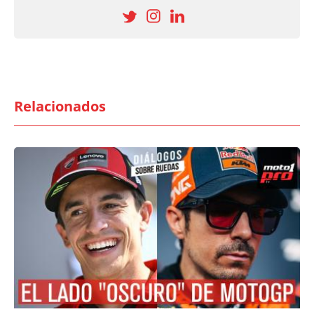
Relacionados