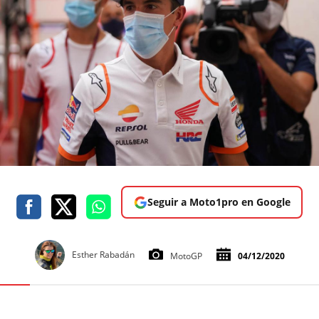
Seguir a Moto1pro en Google
Esther Rabadán
MotoGP
04/12/2020