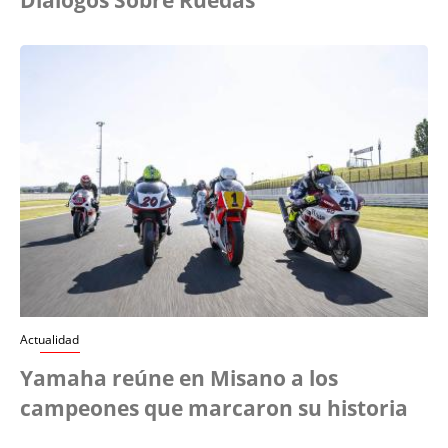
Diálogos Sobre Ruedas
Actualidad
Yamaha reúne en Misano a los
campeones que marcaron su historia