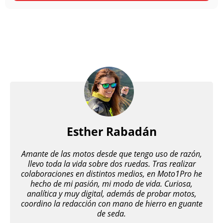
Esther Rabadán
Amante de las motos desde que tengo uso de razón,
llevo toda la vida sobre dos ruedas. Tras realizar
colaboraciones en distintos medios, en Moto1Pro he
hecho de mi pasión, mi modo de vida. Curiosa,
analítica y muy digital, además de probar motos,
coordino la redacción con mano de hierro en guante
de seda.