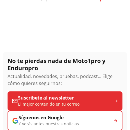
No te pierdas nada de Moto1pro y
Enduropro
Actualidad, novedades, pruebas, podcast... Elige
cómo quieres seguirnos:
Suscríbete al newsletter
El mejor contenido en tu correo
Síguenos en Google
Y verás antes nuestras noticias