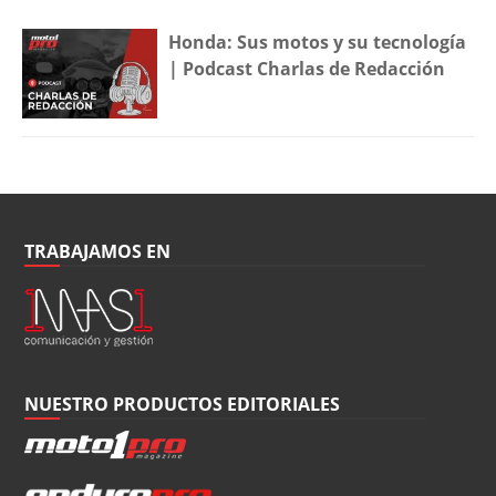
Honda: Sus motos y su tecnología
| Podcast Charlas de Redacción
TRABAJAMOS EN
NUESTRO PRODUCTOS EDITORIALES