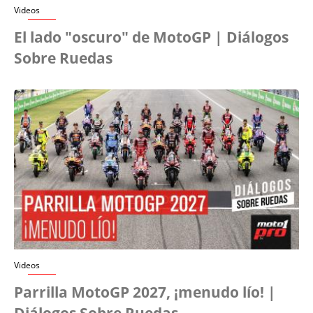
Videos
El lado "oscuro" de MotoGP | Diálogos
Sobre Ruedas
Videos
Parrilla MotoGP 2027, ¡menudo lío! |