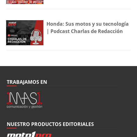
Honda: Sus motos y su tecnología
| Podcast Charlas de Redacción
TRABAJAMOS EN
NUESTRO PRODUCTOS EDITORIALES