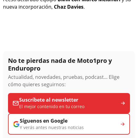
nueva incorporación,
Chaz Davies
.
No te pierdas nada de Moto1pro y
Enduropro
Actualidad, novedades, pruebas, podcast... Elige
cómo quieres seguirnos:
Suscríbete al newsletter
El mejor contenido en tu correo
Síguenos en Google
Y verás antes nuestras noticias