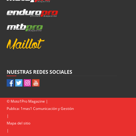
NUESTRAS REDES SOCIALES
© Moto1Pro Magazine |
Publica:
1mas1 Comunicación y Gestión
|
Mapa del sitio
|