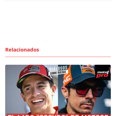
Relacionados