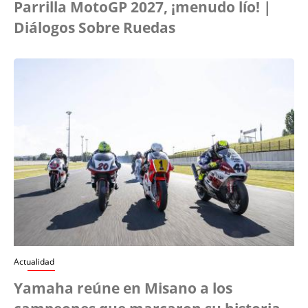
Parrilla MotoGP 2027, ¡menudo lío! |
Diálogos Sobre Ruedas
Actualidad
Yamaha reúne en Misano a los