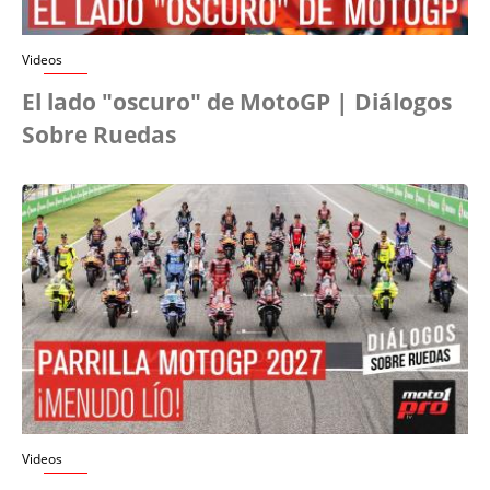
Videos
El lado "oscuro" de MotoGP | Diálogos
Sobre Ruedas
Videos