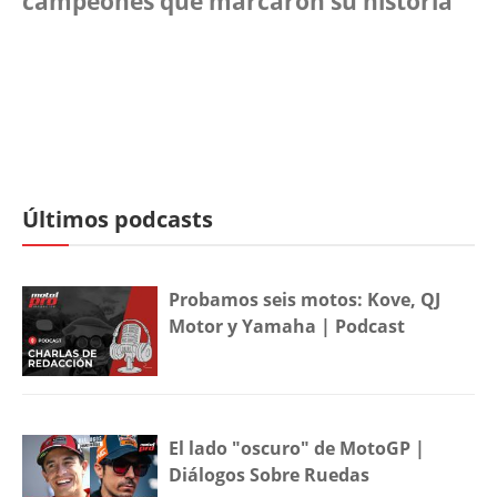
campeones que marcaron su historia
Últimos podcasts
Probamos seis motos: Kove, QJ
Motor y Yamaha | Podcast
El lado "oscuro" de MotoGP |
Diálogos Sobre Ruedas