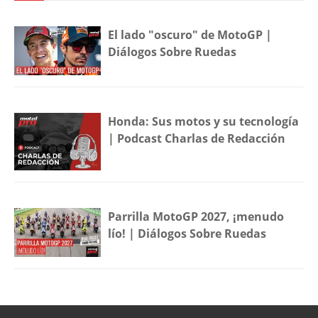
El lado "oscuro" de MotoGP |
Diálogos Sobre Ruedas
Honda: Sus motos y su tecnología
| Podcast Charlas de Redacción
Parrilla MotoGP 2027, ¡menudo
lío! | Diálogos Sobre Ruedas