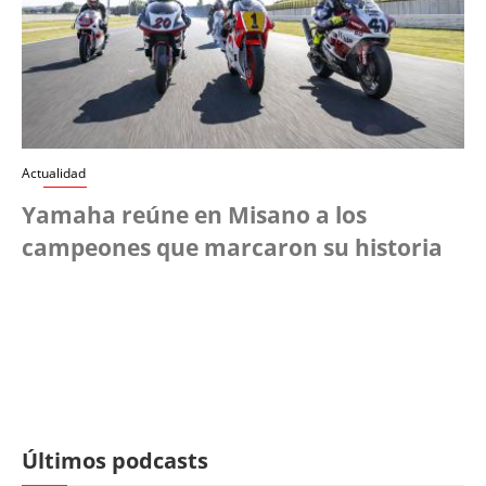
Actualidad
Yamaha reúne en Misano a los
campeones que marcaron su historia
Últimos podcasts