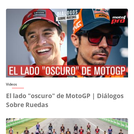
Videos
El lado "oscuro" de MotoGP | Diálogos
Sobre Ruedas