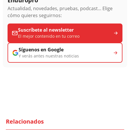
Enduropro
Actualidad, novedades, pruebas, podcast... Elige
cómo quieres seguirnos:
Suscríbete al newsletter
El mejor contenido en tu correo
Síguenos en Google
Y verás antes nuestras noticias
Relacionados