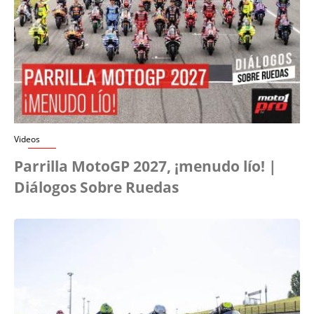
Videos
Parrilla MotoGP 2027, ¡menudo lío! |
Diálogos Sobre Ruedas