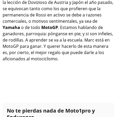
la lección de Dovizioso de Austria y Japón el año pasado,
se equivocan tanto como los que profieren que la
permanencia de Rossi en activo se debe a razones
comerciales, o motivos sentimentales, ya sea de
Yamaha
o de todo
MotoGP
. Estamos hablando de
ganadores, parroquia: pónganse en pie; y si son infieles,
de rodillas. A aprender se va a la escuela. Marc está en
MotoGP para ganar. Y querer hacerlo de esta manera
es, por cierto, el mejor regalo que puede darle a los
aficionados al motociclismo.
No te pierdas nada de Moto1pro y