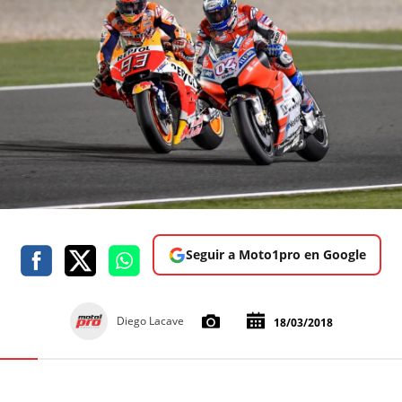
Seguir a Moto1pro en Google
Diego Lacave
18/03/2018