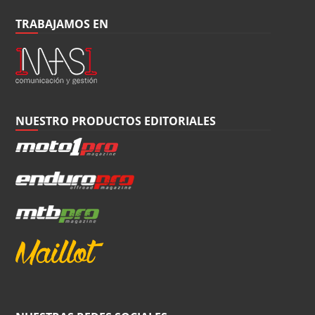
TRABAJAMOS EN
NUESTRO PRODUCTOS EDITORIALES