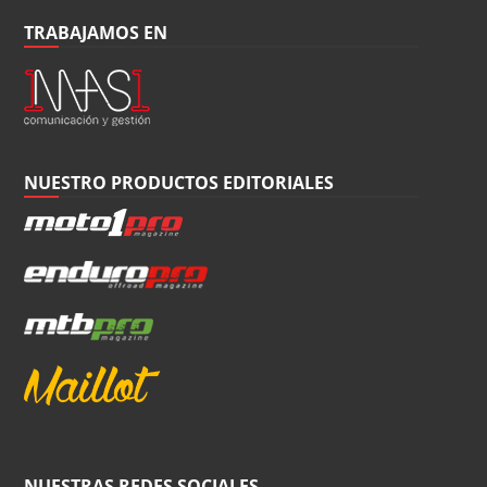
TRABAJAMOS EN
NUESTRO PRODUCTOS EDITORIALES
NUESTRAS REDES SOCIALES