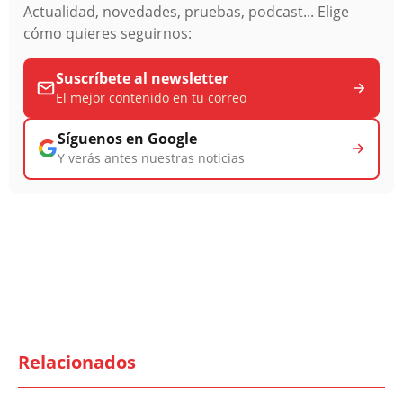
Actualidad, novedades, pruebas, podcast... Elige
cómo quieres seguirnos:
Suscríbete al newsletter
El mejor contenido en tu correo
Síguenos en Google
Y verás antes nuestras noticias
Relacionados