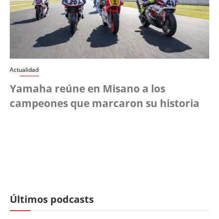
Actualidad
Yamaha reúne en Misano a los
campeones que marcaron su historia
Últimos podcasts