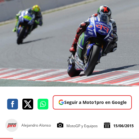
Seguir a Moto1pro en Google
Alejandro Alonso
MotoGP y Equipos
15/06/2015