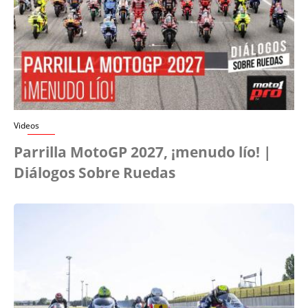
Videos
Parrilla MotoGP 2027, ¡menudo lío! |
Diálogos Sobre Ruedas