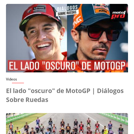
Videos
El lado "oscuro" de MotoGP | Diálogos
Sobre Ruedas