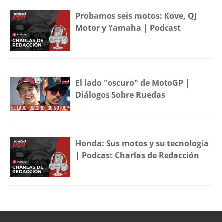
Probamos seis motos: Kove, QJ
Motor y Yamaha | Podcast
El lado "oscuro" de MotoGP |
Diálogos Sobre Ruedas
Honda: Sus motos y su tecnología
| Podcast Charlas de Redacción