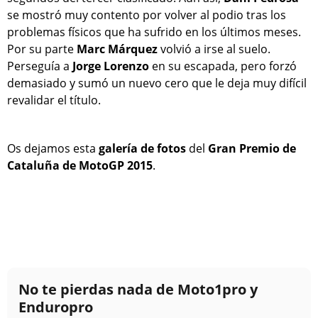
se mostró muy contento por volver al podio tras los
problemas físicos que ha sufrido en los últimos meses.
Por su parte
Marc Márquez
volvió a irse al suelo.
Perseguía a
Jorge Lorenzo
en su escapada, pero forzó
demasiado y sumó un nuevo cero que le deja muy difícil
revalidar el título.
Os dejamos esta
galería de fotos
del
Gran Premio de
Cataluña de MotoGP 2015
.
No te pierdas nada de Moto1pro y
Enduropro