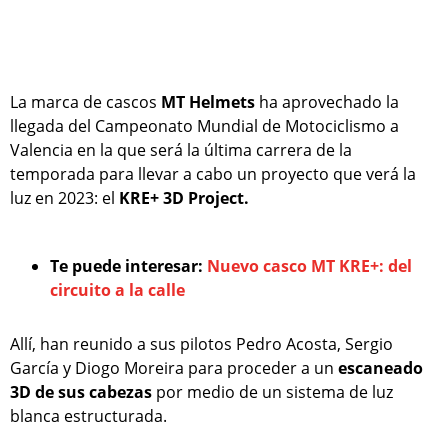
La marca de cascos
MT Helmets
ha aprovechado la
llegada del Campeonato Mundial de Motociclismo a
Valencia en la que será la última carrera de la
temporada para llevar a cabo un proyecto que verá la
luz en 2023: el
KRE+ 3D Project.
Te puede interesar:
Nuevo casco MT KRE+: del
circuito a la calle
Allí, han reunido a sus pilotos Pedro Acosta, Sergio
García y Diogo Moreira para proceder a un
escaneado
3D de sus cabezas
por medio de un sistema de luz
blanca estructurada.