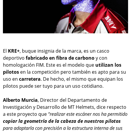
El
KRE+
, buque insignia de la marca, es un casco
deportivo
fabricado en fibra de carbono
y con
homologación FIM. Este es el modelo que
utilizan los
pilotos
en la competición pero también es apto para su
uso en
carretera
. De hecho, el mismo que equipan los
pilotos puede ser tuyo para un uso cotidiano.
Alberto Murcia
, Director del Departamento de
Investigación y Desarrollo de MT Helmets, dice respecto
a este proyecto que
“realizar este escáner nos ha permitido
copiar la geometría de la cabeza de nuestros pilotos
para adaptarla con precisión a la estructura interna de sus