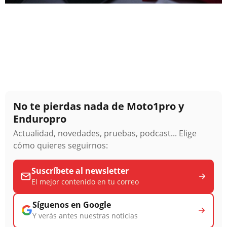
No te pierdas nada de Moto1pro y
Enduropro
Actualidad, novedades, pruebas, podcast... Elige
cómo quieres seguirnos:
Suscríbete al newsletter
El mejor contenido en tu correo
Síguenos en Google
Y verás antes nuestras noticias