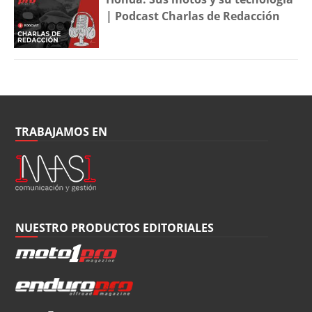
| Podcast Charlas de Redacción
TRABAJAMOS EN
NUESTRO PRODUCTOS EDITORIALES