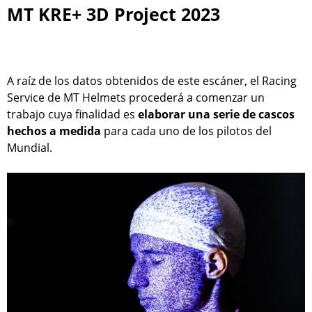
MT KRE+ 3D Project 2023
A raíz de los datos obtenidos de este escáner, el Racing
Service de MT Helmets procederá a comenzar un
trabajo cuya finalidad es
elaborar una serie de cascos
hechos a medida
para cada uno de los pilotos del
Mundial.