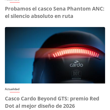
Probamos el casco Sena Phantom ANC:
el silencio absoluto en ruta
Actualidad
Casco Cardo Beyond GTS: premio Red
Dot al mejor diseño de 2026