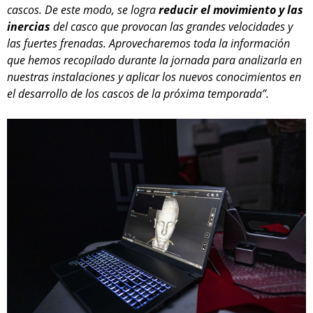
cascos. De este modo, se logra
reducir el movimiento y las
inercias
del casco que provocan las grandes velocidades y
las fuertes frenadas. Aprovecharemos toda la información
que hemos recopilado durante la jornada para analizarla en
nuestras instalaciones y aplicar los nuevos conocimientos en
el desarrollo de los cascos de la próxima temporada”.