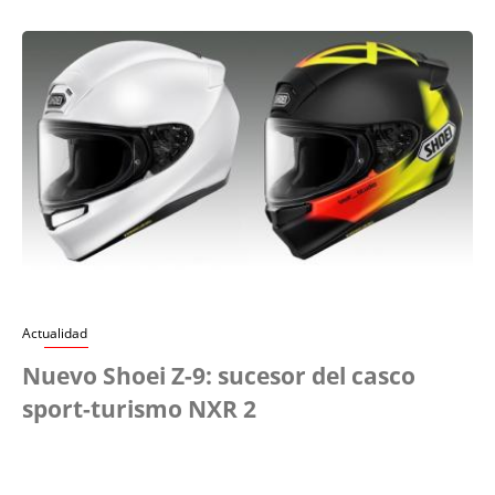
Actualidad
Nuevo Shoei Z-9: sucesor del casco
sport-turismo NXR 2