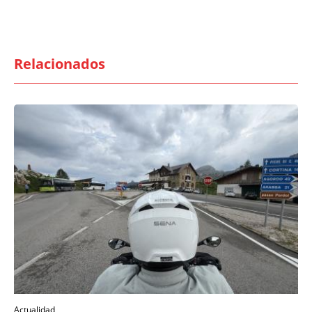
Relacionados
Actualidad