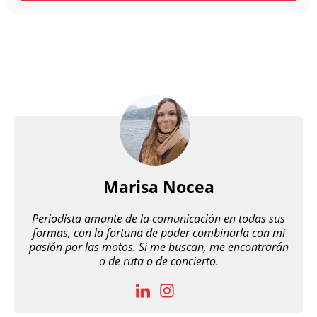
Marisa Nocea
Periodista amante de la comunicación en todas sus
formas, con la fortuna de poder combinarla con mi
pasión por las motos. Si me buscan, me encontrarán
o de ruta o de concierto.