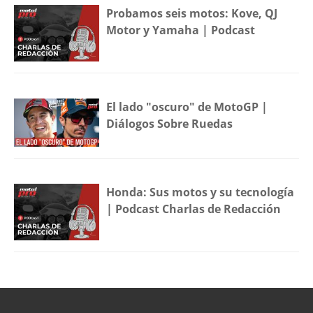
Probamos seis motos: Kove, QJ
Motor y Yamaha | Podcast
El lado "oscuro" de MotoGP |
Diálogos Sobre Ruedas
Honda: Sus motos y su tecnología
| Podcast Charlas de Redacción