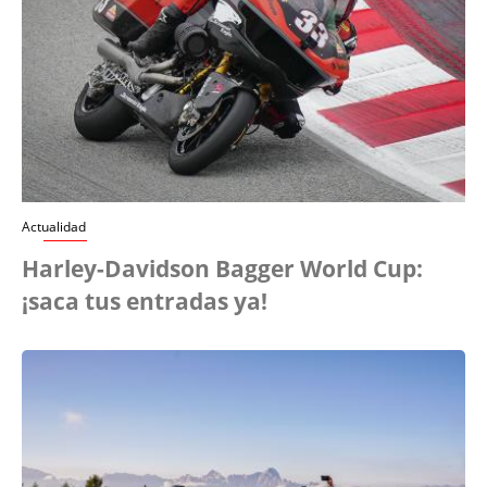
Actualidad
Harley-Davidson Bagger World Cup:
¡saca tus entradas ya!