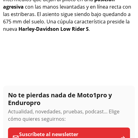
agresiva
con las manos levantadas y en línea recta con
las estriberas. El asiento sigue siendo bajo quedando a
675 mm del suelo. Una cúpula característica preside la
nueva
Harley-Davidson Low Rider S
.
No te pierdas nada de Moto1pro y
Enduropro
Actualidad, novedades, pruebas, podcast... Elige
cómo quieres seguirnos:
Suscríbete al newsletter