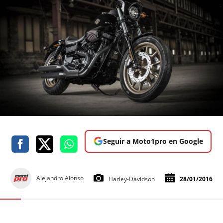
Seguir a Moto1pro en Google
Alejandro Alonso
Harley-Davidson
28/01/2016