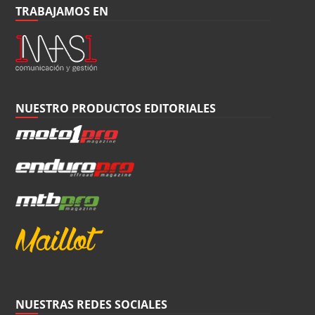
TRABAJAMOS EN
NUESTRO PRODUCTOS EDITORIALES
NUESTRAS REDES SOCIALES