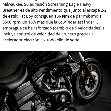
Milwaukee. Su admisión Screaming Eagle Heavy
Breather es de alto rendimiento que junto al escape 2-2
de estilo Fat Boy consiguen
156 Nm
de par máximo a
3500 rpm, un 13% más que la Low Rider estándar. El
embrague se ha reforzado (cambio de 6 velocidades) e
incluye control de velocidad de crucero gracias al
acelerador electrónico, todo ello de serie.