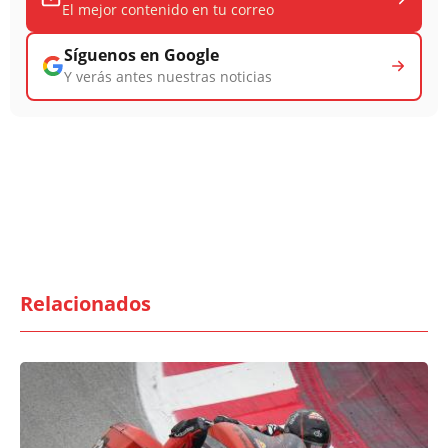
El mejor contenido en tu correo
Síguenos en Google
Y verás antes nuestras noticias
Relacionados