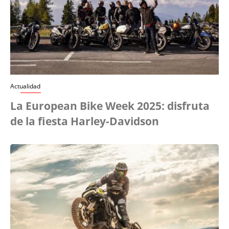
Actualidad
La European Bike Week 2025: disfruta
de la fiesta Harley-Davidson