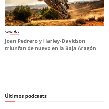
Actualidad
Joan Pedrero y Harley-Davidson
triunfan de nuevo en la Baja Aragón
Últimos podcasts