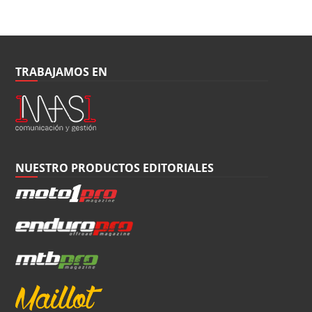
TRABAJAMOS EN
NUESTRO PRODUCTOS EDITORIALES