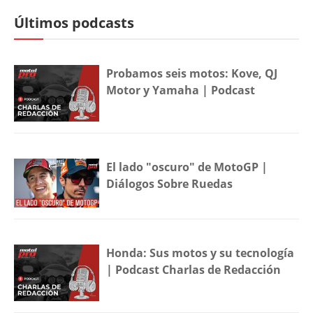
Últimos podcasts
Probamos seis motos: Kove, QJ
Motor y Yamaha | Podcast
El lado "oscuro" de MotoGP |
Diálogos Sobre Ruedas
Honda: Sus motos y su tecnología
| Podcast Charlas de Redacción