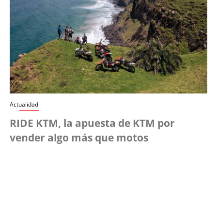
Actualidad
RIDE KTM, la apuesta de KTM por
vender algo más que motos