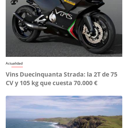
Actualidad
Vins Duecinquanta Strada: la 2T de 75
CV y 105 kg que cuesta 70.000 €