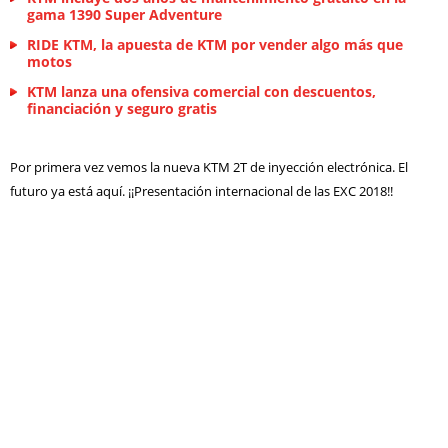
gama 1390 Super Adventure
RIDE KTM, la apuesta de KTM por vender algo más que
motos
KTM lanza una ofensiva comercial con descuentos,
financiación y seguro gratis
Por primera vez vemos la nueva KTM 2T de inyección electrónica. El
futuro ya está aquí. ¡¡Presentación internacional de las EXC 2018!!