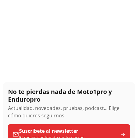
No te pierdas nada de Moto1pro y
Enduropro
Actualidad, novedades, pruebas, podcast... Elige
cómo quieres seguirnos:
Suscríbete al newsletter
El mejor contenido en tu correo