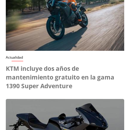
Actualidad
KTM incluye dos años de
mantenimiento gratuito en la gama
1390 Super Adventure