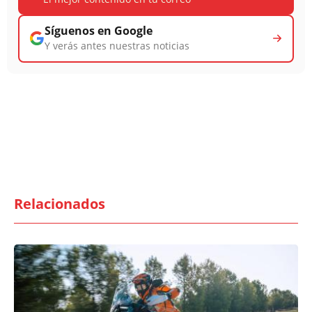
Síguenos en Google
Y verás antes nuestras noticias
Relacionados